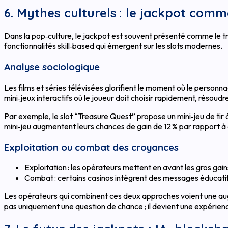
6. Mythes culturels : le jackpot co
Dans la pop‑culture, le jackpot est souvent présenté comme le tri
fonctionnalités skill‑based qui émergent sur les slots modernes.
Analyse sociologique
Les films et séries télévisées glorifient le moment où le personn
mini‑jeux interactifs où le joueur doit choisir rapidement, résoud
Par exemple, le slot “Treasure Quest” propose un mini‑jeu de tir à
mini‑jeu augmentent leurs chances de gain de 12 % par rapport à c
Exploitation ou combat des croyances
Exploitation : les opérateurs mettent en avant les gros gai
Combat : certains casinos intègrent des messages éducatifs
Les opérateurs qui combinent ces deux approches voient une augme
pas uniquement une question de chance ; il devient une expérienc