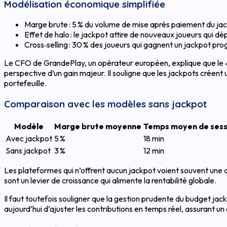
Modélisation économique simplifiée
Marge brute : 5 % du volume de mise après paiement du jac
Effet de halo : le jackpot attire de nouveaux joueurs qui d
Cross‑selling : 30 % des joueurs qui gagnent un jackpot progr
Le CFO de GrandePlay, un opérateur européen, explique que le « 
perspective d’un gain majeur. Il souligne que les jackpots créen
portefeuille.
Comparaison avec les modèles sans jackpot
Modèle
Marge brute moyenne
Temps moyen de sess
Avec jackpot
5 %
18 min
Sans jackpot
3 %
12 min
Les plateformes qui n’offrent aucun jackpot voient souvent une d
sont un levier de croissance qui alimente la rentabilité globale.
Il faut toutefois souligner que la gestion prudente du budget jac
aujourd’hui d’ajuster les contributions en temps réel, assurant un éq