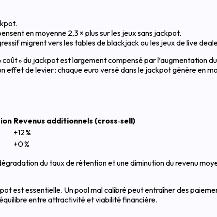
kpot.
épensent en moyenne 2,3 × plus sur les jeux sans jackpot.
essif migrent vers les tables de blackjack ou les jeux de live dealer
coût » du jackpot est largement compensé par l’augmentation du w
t un effet de levier : chaque euro versé dans le jackpot génère en
ion
Revenus additionnels (cross‑sell)
+12 %
+0 %
égradation du taux de rétention et une diminution du revenu moyen 
kpot est essentielle. Un pool mal calibré peut entraîner des paiem
uilibre entre attractivité et viabilité financière.