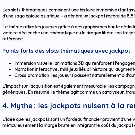
Les slots thématiques combinent une histoire immersive (fantasy
d’une saga épique asiatique – a généré un jackpot record de 8,
Le thème attire les joueurs grâce à des graphismes haute définiti
victoire déclenche une cinématique où le dragon libère son tréso
référence.
Points forts des slots thématiques avec jackpot
Immersion visuelle : animations 3D qui renforcent l’engage
Narration interactive : mini‑jeux liés à l’histoire qui augme
Cross‑promotion : les joueurs passent naturellement à d’au
L’impact sur l’acquisition est également mesurable : les campagne
génériques. En résumé, le thème agit comme un catalyseur, trans
4. Mythe : les jackpots nuisent à la r
L’idée que les jackpots sont un fardeau financier provient d’une v
méticuleusement la marge brute en intégrant le coût du jackpot