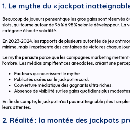
1. Le mythe du « jackpot inatteignabl
Beaucoup de joueurs pensent que les gros gains sont réservés à un
slots, qui tourne autour de 96 % à 98 % selon le développeur. La 
catégorie à haute volatilité.
En 2023‑2024, les rapports de plusieurs autorités de jeu ont mon
minime, mais il représente des centaines de victoires chaque jour 
Le mythe persiste parce que les campagnes marketing mettent en a
l’ombre. Les médias amplifient ces anecdotes, créant une percept
Facteurs qui nourrissent le mythe
Publicités axées sur le jackpot record.
Couverture médiatique des gagnants ultra‑riches.
Absence de visibilité sur les gains quotidiens plus modestes
En fin de compte, le jackpot n’est pas inatteignable ; il est simp
leurs attentes.
2. Réalité : la montée des jackpots p