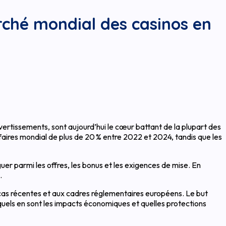
rché mondial des casinos en
ivertissements, sont aujourd’hui le cœur battant de la plupart des
’affaires mondial de plus de 20 % entre 2022 et 2024, tandis que les
er parmi les offres, les bonus et les exigences de mise. En
.
cas récentes et aux cadres réglementaires européens. Le but
quels en sont les impacts économiques et quelles protections