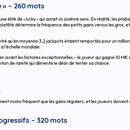
e » – 260 mots
e élite de « lucky » qui aurait un sixième sens. En réalité, les pro
volatilité détermine la fréquence des petits gains versus les gros, 
tré qu’en moyenne 3,2 jackpots étaient remportés pour un million de
à l’échelle mondiale.
vant les histoires exceptionnelles – le joueur qui gagne 10 M€ en
ion de rareté qui alimente le désir de tenter sa chance.
.
lement moins fréquent que les gains réguliers, et les joueurs doive
rogressifs – 320 mots