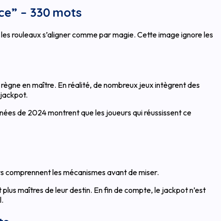
ce” – 330 mots
t les rouleaux s’aligner comme par magie. Cette image ignore les
d règne en maître. En réalité, de nombreux jeux intègrent des
 jackpot.
données de 2024 montrent que les joueurs qui réussissent ce
eurs comprennent les mécanismes avant de miser.
lus maîtres de leur destin. En fin de compte, le jackpot n’est
l.