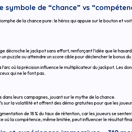
mme symbole de “chance” vs “compéten
omphe de la chance pure : le héros qui appuie sur le bouton et voi
age décroche le jackpot sans effort, renforçant l’idée que le hasar
re un puzzle ou atteindre un score cible pour déclencher le bonus du
 l’arc où la précision influence le multiplicateur du jackpot. Les 
eux qui ne le font pas.
ns dans leurs campagnes, jouant sur le mythe de la chance.
 sur la volatilité et offrent des démo gratuites pour que les jou
ntation de 18 % du taux de rétention, car les joueurs se sentent p
e où la compétence, même limitée, peut influencer le résultat fina