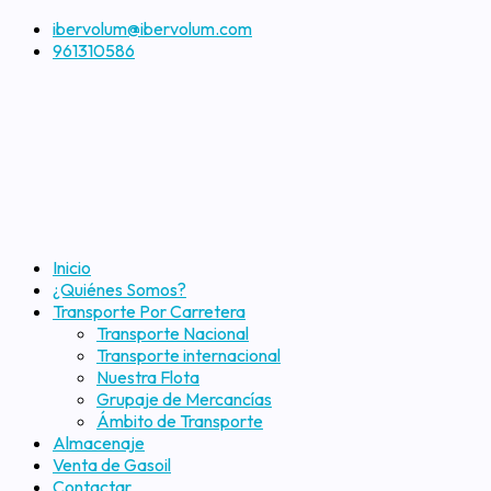
ibervolum@ibervolum.com
961310586
Inicio
¿Quiénes Somos?
Transporte Por Carretera
Transporte Nacional
Transporte internacional
Nuestra Flota
Grupaje de Mercancías
Ámbito de Transporte
Almacenaje
Venta de Gasoil
Contactar