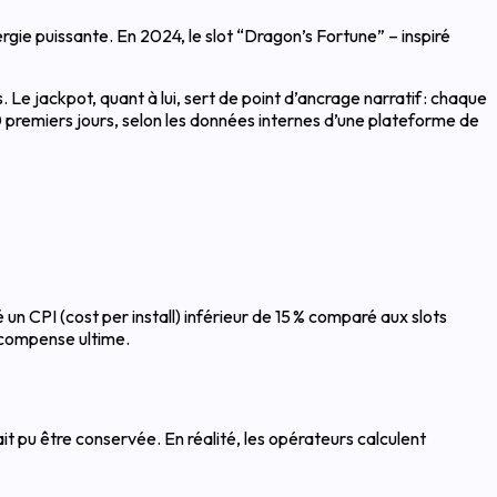
ie puissante. En 2024, le slot “Dragon’s Fortune” – inspiré
Le jackpot, quant à lui, sert de point d’ancrage narratif : chaque
0 premiers jours, selon les données internes d’une plateforme de
un CPI (cost per install) inférieur de 15 % comparé aux slots
écompense ultime.
ait pu être conservée. En réalité, les opérateurs calculent