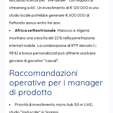
lanciando licenze per “live‑dealer” con requisiti di
streaming a 4K. Un investimento di € 120 000 in uno
studio locale potrebbe generare € 600 000 di
fatturato annuo entro tre anni.
Africa settentrionale
: Marocco e Algeria
mostrano una crescita del 22 % nella penetrazione
internet mobile. La combinazione di RTP elevato (≥
98 %) e bonus personalizzati può attrarre una base
giovane di giocatori “casual”.
Raccomandazioni
operative per i manager
di prodotto
Priorità di investimento: micro‑hub 5G in UAE,
studio “mid‑scale” in Spagna.