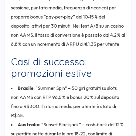
sessione, puntata media, frequenza di ricarica) per
proporre bonus “pay‑per‑play” del 10‑15 % del
deposito, attivi per 30 minuti. Nei test A/B su un casino
non AAMS, il tasso di conversione è passato dal 4,2 % al
6,8 % con un incremento di ARPU di €1,35 per utente.
Casi di successo:
promozioni estive
Brasile
: “Summer Spin” – 50 giri gratuiti su slots
non AAMS con RTP 96,5 % e bonus 20 % sul deposito
fino a R$ 300. Il ritorno medio per utente è stato di
R$ 45.
Australia
: “Sunset Blackjack” – cash‑back del 12 %
su perdite nette durante le ore 18‑22, con limite di