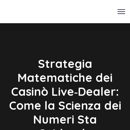
Strategia
Matematiche dei
Casinò Live‑Dealer:
Come la Scienza dei
Numeri Sta