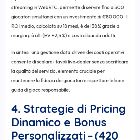
streaming in WebRTC, permette di servire fino a 500
giocatori simultanei con un investimento di €80 000. Il
ROI medio, calcolato su 18 mesi, è del 38 % grazie a
margini più alti (EV +2,5 %) e costi di banda ridotti.
In sintesi, una gestione data‑driven dei costi operativi
consente di scalare i tavoli live‑dealer senza sacrificare
la qualità del servizio, elemento cruciale per
mantenere la fiducia dei giocatori e rispettare le linee
guida di gioco responsabile.
4. Strategie di Pricing
Dinamico e Bonus
Personalizzati – (420