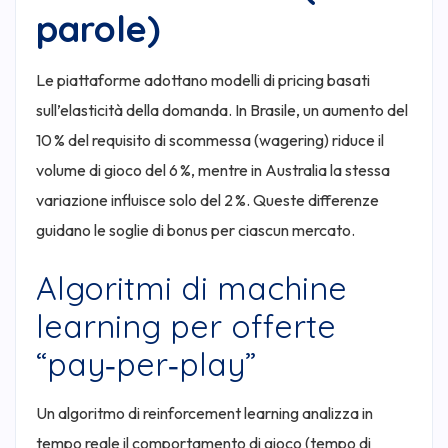
parole)
Le piattaforme adottano modelli di pricing basati
sull’elasticità della domanda. In Brasile, un aumento del
10 % del requisito di scommessa (wagering) riduce il
volume di gioco del 6 %, mentre in Australia la stessa
variazione influisce solo del 2 %. Queste differenze
guidano le soglie di bonus per ciascun mercato.
Algoritmi di machine
learning per offerte
“pay‑per‑play”
Un algoritmo di reinforcement learning analizza in
tempo reale il comportamento di gioco (tempo di