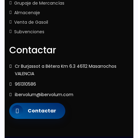
Grupaje de Mercancías
Almacenaje
Venta de Gasoil
Subvenciones
Contactar
Cr Burjassot a Bétera Km 6.3 46112 Masarrochos
VALENCIA
961310586
ibervolum@ibervolum.com
Contactar