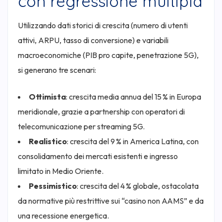
con regressione multipla
Utilizzando dati storici di crescita (numero di utenti
attivi, ARPU, tasso di conversione) e variabili
macroeconomiche (PIB pro capite, penetrazione 5G),
si generano tre scenari:
Ottimista
: crescita media annua del 15 % in Europa
meridionale, grazie a partnership con operatori di
telecomunicazione per streaming 5G.
Realistico
: crescita del 9 % in America Latina, con
consolidamento dei mercati esistenti e ingresso
limitato in Medio Oriente.
Pessimistico
: crescita del 4 % globale, ostacolata
da normative più restrittive sui “casino non AAMS” e da
una recessione energetica.