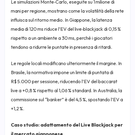
Le simulazioni Monte‑Carlo, eseguite su 1 milione di
mani per regione, mostrano come la volatilità della rete
influisca sul ritorno medio. In Giappone, la latenza
media di 120 ms riduce l’EV del live‑blackjack di 0,15 %
rispetto a un ambiente a 30 ms, perché i giocatori
tendono a ridurre le puntate in presenza di ritardi.
Le regole locali modificano ulteriormente il margine. In
Brasile, la normativa impone un limite di puntata di
R$ 5.000 per sessione, riducendo l’EV del baccarat
live a +0,8 % rispetto al 1,06 % standard. In Australia, la
commissione sul “banker” è del 4,5 %, spostando l’EV a
+1,2 %.
Caso studio: adattamento del Live Blackjack per
il mercato giapponese