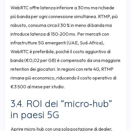
WebRTC offre latenza inferiore a 30 ms ma richiede
più banda per ogni connessione simultanea. RTMP, più
robusto, consuma circa il 30 % in meno di banda ma
introduce latenza di 150‑200 ms. Per mercati con
infrastrutture 5G emergenti (UAE, Sud‑Africa),
WebRTC è preferibile, poiché il costo aggiuntivo di
banda (€0,02 per GB) è compensato da una maggiore
retention dei giocatori. In regioni con rete 4G, RTMP
rimane più economico, riducendo il costo operativo di
€3 500 al mese per studio.
3.4. ROI dei “micro‑hub”
in paesi 5G
Aprire micro‑hub con una sola postazione di dealer,