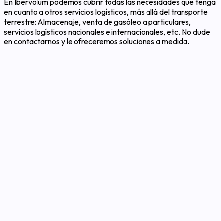
En Ibervolum podemos cubrir todas las necesidades que tenga
en cuanto a otros servicios logísticos, más allá del transporte
terrestre: Almacenaje, venta de gasóleo a particulares,
servicios logísticos nacionales e internacionales, etc. No dude
en contactarnos y le ofreceremos soluciones a medida.