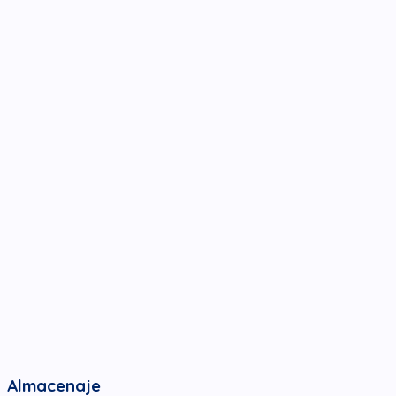
Almacenaje