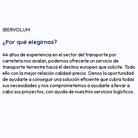
IBERVOLUM
¿Por qué elegirnos?
44 años de experiencia en el sector del transporte por
carretera nos avalan, podemos ofrecerle un servicio de
transporte terrestre hacia el destino europeo que solicite. Todo
ello con la mejor relación calidad-precio. Denos la oportunidad
de ayudarle a conseguir una solución eficiente que cubra todas
sus necesidades y nos comprometemos a ayudarle a llevar a
cabo sus proyectos, con ayuda de nuestros servicios logísticos.