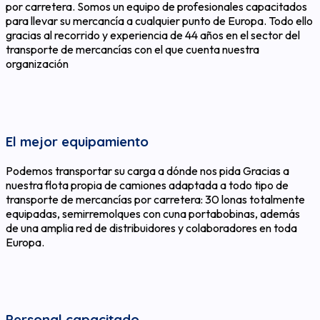
por carretera. Somos un equipo de profesionales capacitados
para llevar su mercancía a cualquier punto de Europa. Todo ello
gracias al recorrido y experiencia de 44 años en el sector del
transporte de mercancías con el que cuenta nuestra
organización
El mejor equipamiento
Podemos transportar su carga a dónde nos pida Gracias a
nuestra flota propia de camiones adaptada a todo tipo de
transporte de mercancías por carretera: 30 lonas totalmente
equipadas, semirremolques con cuna portabobinas, además
de una amplia red de distribuidores y colaboradores en toda
Europa.
Personal capacitado