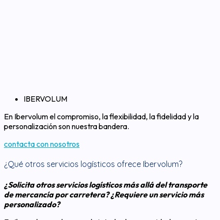
IBERVOLUM
En Ibervolum el compromiso, la flexibilidad, la fidelidad y la
personalización son nuestra bandera.
contacta con nosotros
¿Qué otros servicios logísticos ofrece Ibervolum?
¿Solicita otros servicios logísticos más allá del transporte
de mercancía por carretera? ¿Requiere un servicio más
personalizado?