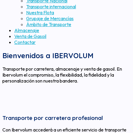
Transporte Nacional
Transporte internacional
Nuestra Flota
Grupaje de Mercancías
Ámbito de Transporte
Almacenaje
Venta de Gasoil
Contactar
Bienvenidos a
IBERVOLUM
Transporte por carretera, almacenaje y venta de gasoil. En
Ibervolum el compromiso, la flexibilidad, la fidelidad y la
personalización son nuestra bandera.
Transporte por carretera profesional
Con Ibervolum accederá a un eficiente servicio de transporte