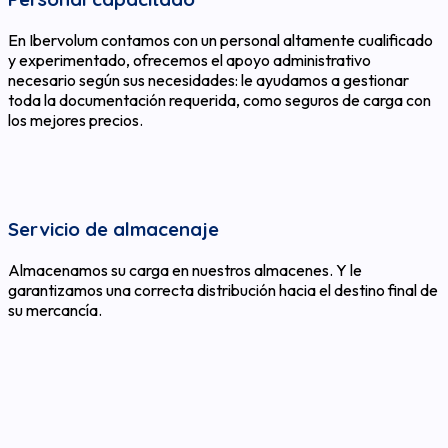
En Ibervolum contamos con un personal altamente cualificado
y experimentado, ofrecemos el apoyo administrativo
necesario según sus necesidades: le ayudamos a gestionar
toda la documentación requerida, como seguros de carga con
los mejores precios.
Servicio de almacenaje
Almacenamos su carga en nuestros almacenes. Y le
garantizamos una correcta distribución hacia el destino final de
su mercancía.