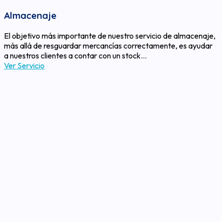
Almacenaje
El objetivo más importante de nuestro servicio de almacenaje,
más allá de resguardar mercancías correctamente, es ayudar
a nuestros clientes a contar con un stock…
Ver Servicio