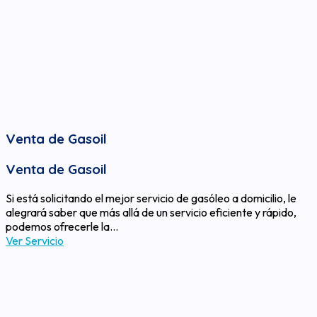
Venta de Gasoil
Venta de Gasoil
Si está solicitando el mejor servicio de gasóleo a domicilio, le
alegrará saber que más allá de un servicio eficiente y rápido,
podemos ofrecerle la…
Ver Servicio