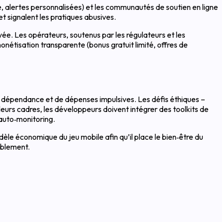
se, alertes personnalisées) et les communautés de soutien en ligne
t signalent les pratiques abusives.
yée. Les opérateurs, soutenus par les régulateurs et les
onétisation transparente (bonus gratuit limité, offres de
de dépendance et de dépenses impulsives. Les défis éthiques –
 leurs cadres, les développeurs doivent intégrer des toolkits de
’auto‑monitoring.
odèle économique du jeu mobile afin qu’il place le bien‑être du
ablement.