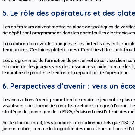
5. Le rôle des opérateurs et des pla
Les opérateurs doivent mettre en place des politiques de vérifi
de dépôt sont programmées dans les portefeuilles électroniques
La collaboration avec les banques et les fintechs devient crucial
temporaires. Certaines plateformes offrent des filtres anti‑fraude
Les programmes de formation du personnel du service client sont
et à orienter les joueurs vers des ressources d’aide, comme les l
le nombre de plaintes et renforce la réputation de l’opérateur.
6. Perspectives d’avenir : vers un é
Les innovations à venir promettent de rendre le jeu mobile plus 
visualisées sous forme de compte‑à‑rebours intégré à l’écran. Les
stratégie du joueur que de la RNG, réduisant ainsi l’attrait des
Sur le plan normatif, les standards internationaux tels que l’ISO
joueur mobile, comme la traçabilité des micro‑transactions et l’o