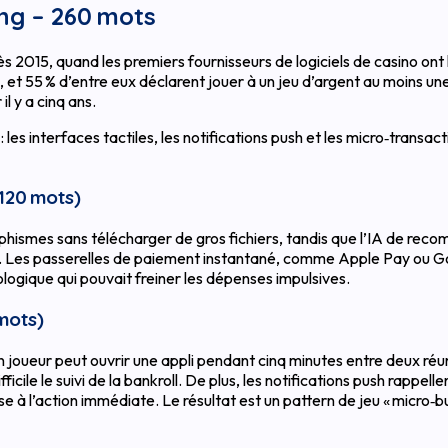
ing – 260 mots
s 2015, quand les premiers fournisseurs de logiciels de casino ont
et 55 % d’entre eux déclarent jouer à un jeu d’argent au moins un
l y a cinq ans.
: les interfaces tactiles, les notifications push et les micro‑tran
 120 mots)
phismes sans télécharger de gros fichiers, tandis que l’IA de re
. Les passerelles de paiement instantané, comme Apple Pay ou Googl
hologique qui pouvait freiner les dépenses impulsives.
mots)
un joueur peut ouvrir une appli pendant cinq minutes entre deux réu
ile le suivi de la bankroll. De plus, les notifications push rappell
 l’action immédiate. Le résultat est un pattern de jeu « micro‑burst