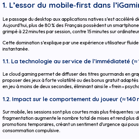
1. L’essor du mobile‑first dans l’iGam
Le passage du desktop aux applications natives s’est accéléré dè
Aujourd’hui, plus de 80 % des Français possèdent un smartphone, 
grimpé à 22 minutes par session, contre 15 minutes sur ordinateur i
Cette domination s’explique par une expérience utilisateur fluide 
instantanée.
1.1. La technologie au service de l’immédiateté (≈
Le cloud gaming permet de diffuser des titres gourmands en gra
proposer des jeux à forte volatilité ou des bonus gratuit adaptés
en jeu à moins de deux secondes, éliminant ainsi le « frein » psyc
1.2. Impact sur le comportement du joueur (≈ 140 
Sur mobile, les sessions sont plus courtes mais plus fréquentes : 
fragmentation augmente le nombre total de mises et rend plus diffic
promotions temporaires, créant un sentiment d’urgence qui pousse à
consommation compulsive.