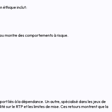
 éthique inclut :
tes ou montre des comportements à risque.
port liés à la dépendance. Un autre, spécialisé dans les jeux de
ité sur le RTP et les limites de mise. Ces retours montrent que la