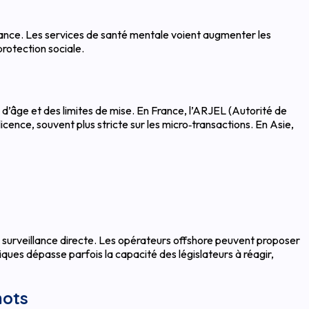
fiance. Les services de santé mentale voient augmenter les
rotection sociale.
n d’âge et des limites de mise. En France, l’ARJEL (Autorité de
cence, souvent plus stricte sur les micro‑transactions. En Asie,
la surveillance directe. Les opérateurs offshore peuvent proposer
giques dépasse parfois la capacité des législateurs à réagir,
mots