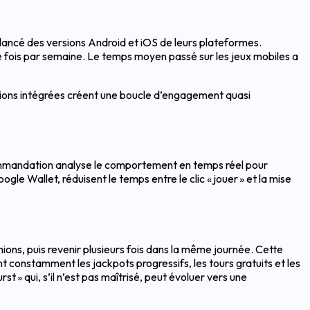
 lancé des versions Android et iOS de leurs plateformes.
e fois par semaine. Le temps moyen passé sur les jeux mobiles a
sactions intégrées créent une boucle d’engagement quasi
commandation analyse le comportement en temps réel pour
e Wallet, réduisent le temps entre le clic « jouer » et la mise
nions, puis revenir plusieurs fois dans la même journée. Cette
ent constamment les jackpots progressifs, les tours gratuits et les
 » qui, s’il n’est pas maîtrisé, peut évoluer vers une