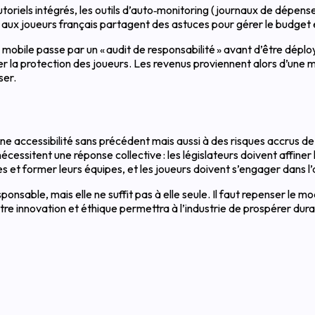
tutoriels intégrés, les outils d’auto‑monitoring (journaux de dépen
aux joueurs français partagent des astuces pour gérer le budget e
mobile passe par un « audit de responsabilité » avant d’être déplo
er la protection des joueurs. Les revenus proviennent alors d’une m
ser.
 une accessibilité sans précédent mais aussi à des risques accrus 
cessitent une réponse collective : les législateurs doivent affiner
s et former leurs équipes, et les joueurs doivent s’engager dans l
ponsable, mais elle ne suffit pas à elle seule. Il faut repenser le m
ntre innovation et éthique permettra à l’industrie de prospérer dur