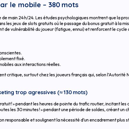
ar le mobile – 380 mots
ée de main 24 h/24. Les études psychologiques montrent que la pro
s les jeux de slots gratuits où le passage du bonus gratuit à la mis
de vulnérabilité du joueur (fatigue, ennui) et renforcent le cycle
conscientes.
blement fixé.
mobiles aux interactions réelles.
 critique, surtout chez les joueurs français qui, selon l’Autorité 
eting trop agressives (≈ 130 mots)
it ! » pendant les heures de pointe du trafic routier, incitant le
 toutes les 30 minutes ! » pendant une période de soldes, créant un
tion responsable et soulignent la nécessité d’un encadrement plus st