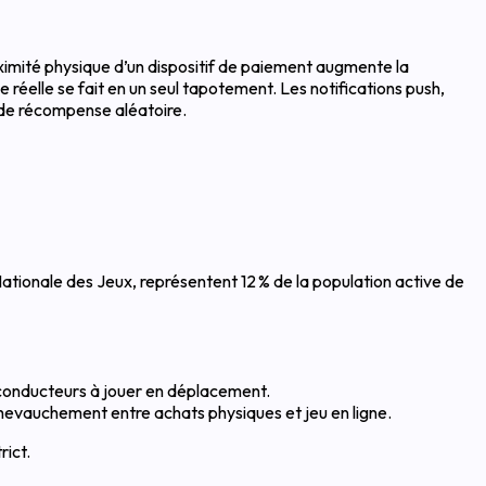
ximité physique d’un dispositif de paiement augmente la
e réelle se fait en un seul tapotement. Les notifications push,
 de récompense aléatoire.
Nationale des Jeux, représentent 12 % de la population active de
s conducteurs à jouer en déplacement.
 chevauchement entre achats physiques et jeu en ligne.
rict.