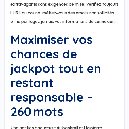
extravagants sans exigences de mise. Vérifiez toujours
l’URL du casino, méfiez‑vous des emails non sollicités
et ne partagez jamais vos informations de connexion.
Maximiser vos
chances de
jackpot tout en
restant
responsable –
260 mots
Une gestion rigoureuse du bankroll est la pierre