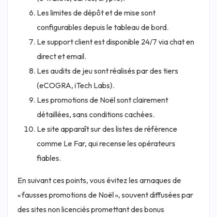
Les limites de dépôt et de mise sont
configurables depuis le tableau de bord.
Le support client est disponible 24/7 via chat en
direct et email.
Les audits de jeu sont réalisés par des tiers
(eCOGRA, iTech Labs).
Les promotions de Noël sont clairement
détaillées, sans conditions cachées.
Le site apparaît sur des listes de référence
comme Le Far, qui recense les opérateurs
fiables.
En suivant ces points, vous évitez les arnaques de
« fausses promotions de Noël », souvent diffusées par
des sites non licenciés promettant des bonus