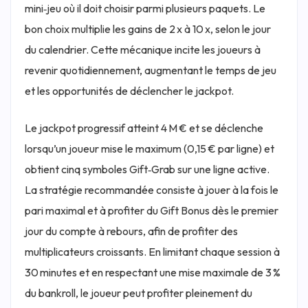
mini‑jeu où il doit choisir parmi plusieurs paquets. Le
bon choix multiplie les gains de 2 x à 10 x, selon le jour
du calendrier. Cette mécanique incite les joueurs à
revenir quotidiennement, augmentant le temps de jeu
et les opportunités de déclencher le jackpot.
Le jackpot progressif atteint 4 M € et se déclenche
lorsqu’un joueur mise le maximum (0,15 € par ligne) et
obtient cinq symboles Gift‑Grab sur une ligne active.
La stratégie recommandée consiste à jouer à la fois le
pari maximal et à profiter du Gift Bonus dès le premier
jour du compte à rebours, afin de profiter des
multiplicateurs croissants. En limitant chaque session à
30 minutes et en respectant une mise maximale de 3 %
du bankroll, le joueur peut profiter pleinement du