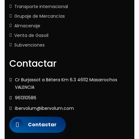
Transporte internacional
Grupaje de Mercancías
Almacenaje
Venta de Gasoil
Subvenciones
Contactar
Cr Burjassot a Bétera Km 6.3 46112 Masarrochos
VALENCIA
961310586
ibervolum@ibervolum.com
Contactar