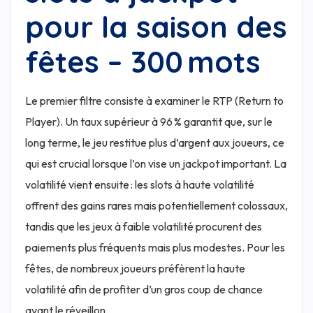
pour la saison des
fêtes – 300 mots
Le premier filtre consiste à examiner le RTP (Return to
Player). Un taux supérieur à 96 % garantit que, sur le
long terme, le jeu restitue plus d’argent aux joueurs, ce
qui est crucial lorsque l’on vise un jackpot important. La
volatilité vient ensuite : les slots à haute volatilité
offrent des gains rares mais potentiellement colossaux,
tandis que les jeux à faible volatilité procurent des
paiements plus fréquents mais plus modestes. Pour les
fêtes, de nombreux joueurs préfèrent la haute
volatilité afin de profiter d’un gros coup de chance
avant le réveillon.