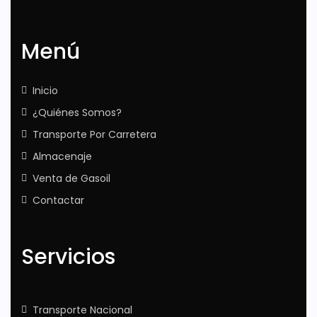
Menú
Inicio
¿Quiénes Somos?
Transporte Por Carretera
Almacenaje
Venta de Gasoil
Contactar
Servicios
Transporte Nacional