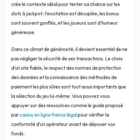
crée le contexte idéal pour tenter sa chance sur les
slots à jackpot : l’excitation est décuplée, les bonus
sont souvent gonflés, et les joueurs sont d’humeur
généreuse.
Dans ce climat de générosité, il devient essentiel de ne
pas négliger la sécurité de ses transactions. Le choix
d’un site fiable, le respect des normes de protection
des données et la connaissance des méthodes de
paiement les plus sûres sont tout aussi importants que
la sélection du jeu lui‑même. Vous pouvez vous
appuyer sur des ressources comme le guide proposé
par
casino en ligne france légal
pour vérifier la
conformité d’un opérateur avant de déposer vos
fonds.