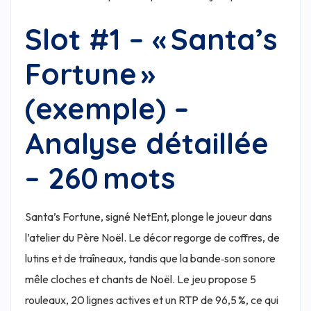
Slot #1 – « Santa’s
Fortune »
(exemple) –
Analyse détaillée
– 260 mots
Santa’s Fortune, signé NetEnt, plonge le joueur dans
l’atelier du Père Noël. Le décor regorge de coffres, de
lutins et de traîneaux, tandis que la bande‑son sonore
mêle cloches et chants de Noël. Le jeu propose 5
rouleaux, 20 lignes actives et un RTP de 96,5 %, ce qui