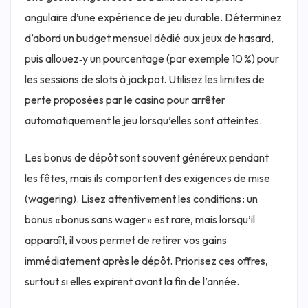
angulaire d’une expérience de jeu durable. Déterminez
d’abord un budget mensuel dédié aux jeux de hasard,
puis allouez‑y un pourcentage (par exemple 10 %) pour
les sessions de slots à jackpot. Utilisez les limites de
perte proposées par le casino pour arrêter
automatiquement le jeu lorsqu’elles sont atteintes.
Les bonus de dépôt sont souvent généreux pendant
les fêtes, mais ils comportent des exigences de mise
(wagering). Lisez attentivement les conditions : un
bonus « bonus sans wager » est rare, mais lorsqu’il
apparaît, il vous permet de retirer vos gains
immédiatement après le dépôt. Priorisez ces offres,
surtout si elles expirent avant la fin de l’année.