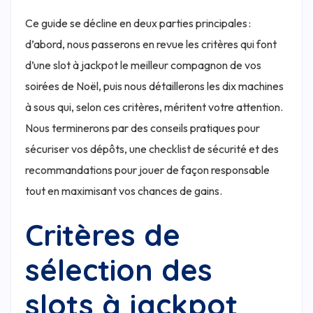
Ce guide se décline en deux parties principales :
d’abord, nous passerons en revue les critères qui font
d’une slot à jackpot le meilleur compagnon de vos
soirées de Noël, puis nous détaillerons les dix machines
à sous qui, selon ces critères, méritent votre attention.
Nous terminerons par des conseils pratiques pour
sécuriser vos dépôts, une checklist de sécurité et des
recommandations pour jouer de façon responsable
tout en maximisant vos chances de gains.
Critères de
sélection des
slots à jackpot