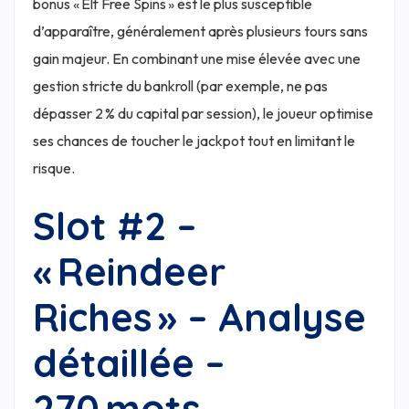
bonus « Elf Free Spins » est le plus susceptible
d’apparaître, généralement après plusieurs tours sans
gain majeur. En combinant une mise élevée avec une
gestion stricte du bankroll (par exemple, ne pas
dépasser 2 % du capital par session), le joueur optimise
ses chances de toucher le jackpot tout en limitant le
risque.
Slot #2 –
« Reindeer
Riches » – Analyse
détaillée –
270 mots