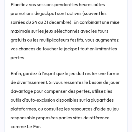
Planifiez vos sessions pendant les heures où les
promotions de jackpot sont actives (souvent les
soirées du 24 au 31 décembre). En combinant une mise
maximale sur les jeux sélectionnés avec les tours
gratuits ou les multiplicateurs festifs, vous augmentez
vos chances de toucher le jackpot tout en limitant les
pertes.
Enfin, gardez à l’esprit que le jeu doit rester une forme
de divertissement. Si vous ressentez le besoin de jouer
davantage pour compenser des pertes, utilisez les
outils d’auto‑exclusion disponibles sur la plupart des
plateformes, ou consultez les ressources d’aide au jeu
responsable proposées par les sites de référence
comme Le Far.