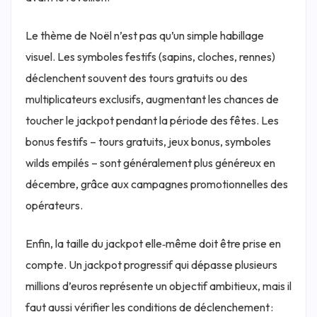
Le thème de Noël n’est pas qu’un simple habillage
visuel. Les symboles festifs (sapins, cloches, rennes)
déclenchent souvent des tours gratuits ou des
multiplicateurs exclusifs, augmentant les chances de
toucher le jackpot pendant la période des fêtes. Les
bonus festifs – tours gratuits, jeux bonus, symboles
wilds empilés – sont généralement plus généreux en
décembre, grâce aux campagnes promotionnelles des
opérateurs.
Enfin, la taille du jackpot elle‑même doit être prise en
compte. Un jackpot progressif qui dépasse plusieurs
millions d’euros représente un objectif ambitieux, mais il
faut aussi vérifier les conditions de déclenchement :