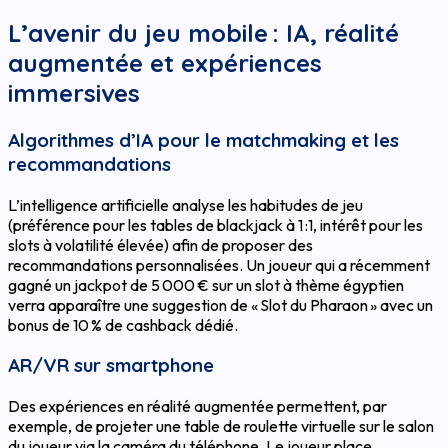
L’avenir du jeu mobile : IA, réalité
augmentée et expériences
immersives
Algorithmes d’IA pour le matchmaking et les
recommandations
L’intelligence artificielle analyse les habitudes de jeu
(préférence pour les tables de blackjack à 1 :1, intérêt pour les
slots à volatilité élevée) afin de proposer des
recommandations personnalisées. Un joueur qui a récemment
gagné un jackpot de 5 000 € sur un slot à thème égyptien
verra apparaître une suggestion de « Slot du Pharaon » avec un
bonus de 10 % de cashback dédié.
AR/VR sur smartphone
Des expériences en réalité augmentée permettent, par
exemple, de projeter une table de roulette virtuelle sur le salon
du joueur via la caméra du téléphone. Le joueur place