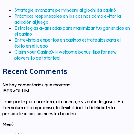
Strategie avanzate per vincere ai giochi da casinò
Prácticas responsables en los casinos cómo evitar la
adicción al juego
Estrategias avanzadas para maximizar tus ganancias en
el casino
Entrevista a expertos en casinos estrategias para el
éxito en el juego
Claim your CasinoXN welcome bonus: tips for new
players to get started
Recent Comments
No hay comentarios que mostrar.
IBERVOLUM
Transporte por carretera, almacenaje y venta de gasoil. En
Ibervolum el compromiso, la flexibilidad, la fidelidad y la
personalización son nuestra bandera.
Menú