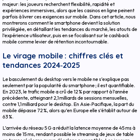
majeur : les joueurs recherchent flexibilité, rapidité et
expériences immersives, alors que les casinos en ligne peinent
parfois à livrer ces exigences sur mobile. Dans cet article, nous
montrerons comment le smartphone devient la solution
privilégiée, en détaillant les tendances du marché, les atouts de
l’expérience utilisateur, puis en se focalisant sur le cashback
mobile comme levier de rétention incontournable.
Le virage mobile : chiffres clés et
tendances 2024‑2025
Le basculement du desktop vers le mobile ne s’explique pas
seulement par la popularité du smartphone ; il est quantifiable.
En 2023, le trafic mobile a crû de 12 % par rapport à l’année
précédente, atteignant 2,1 milliards de sessions mensuelles,
contre 1,1 milliard pour le desktop. En Asie‑Pacifique, la part du
mobile dépasse 72 %, alors qu’en Europe elle s’établit autour de
63 %.
L’arrivée du réseau 5 G a réduit la latence moyenne de 45 ms à
moins de 15 ms, rendant possible le streaming de jeux de table