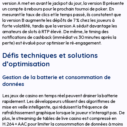
version A met en avant le jackpot du jour, la version B présente
un compte à rebours pour le prochain tournoi de poker. En
mesurant le taux de clics et le temps passé, ils constatent que
la version B augmente les dépôts de 7 % chez les joueurs à
forte volatilité, tandis que la version A séduit davantage les
amateurs de slots à RTP élevé. De même, le timing des
notifications de cashback (immédiat vs 30 minutes après la
perte) est évalué pour optimiser le ré‑engagement.
Défis techniques et solutions
d’optimisation
Gestion de la batterie et consommation de
données
Les jeux de casino en temps réel peuvent drainer la batterie
rapidement. Les développeurs utilisent des algorithmes de
mise en veille intelligente, qui réduisent la fréquence de
rafraîchissement graphique lorsque le joueur n’interagit pas. De
plus, le streaming de tables de live casino est compressé en
H.264 + AAC pour limiter la consommation de données à moins