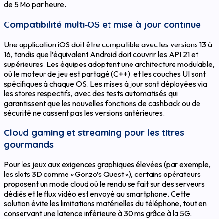
de 5 Mo par heure.
Compatibilité multi‑OS et mise à jour continue
Une application iOS doit être compatible avec les versions 13 à
16, tandis que l’équivalent Android doit couvrir les API 21 et
supérieures. Les équipes adoptent une architecture modulable,
où le moteur de jeu est partagé (C++), et les couches UI sont
spécifiques à chaque OS. Les mises à jour sont déployées via
les stores respectifs, avec des tests automatisés qui
garantissent que les nouvelles fonctions de cashback ou de
sécurité ne cassent pas les versions antérieures.
Cloud gaming et streaming pour les titres
gourmands
Pour les jeux aux exigences graphiques élevées (par exemple,
les slots 3D comme « Gonzo’s Quest »), certains opérateurs
proposent un mode cloud où le rendu se fait sur des serveurs
dédiés et le flux vidéo est envoyé au smartphone. Cette
solution évite les limitations matérielles du téléphone, tout en
conservant une latence inférieure à 30 ms grâce à la 5G.