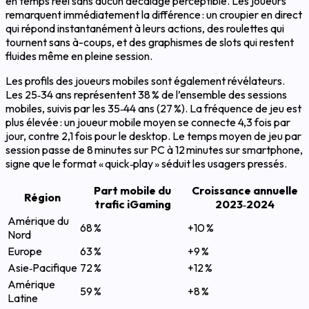
en temps réel sans aucun décalage perceptible. Les joueurs
remarquent immédiatement la différence : un croupier en direct
qui répond instantanément à leurs actions, des roulettes qui
tournent sans à-coups, et des graphismes de slots qui restent
fluides même en pleine session.
Les profils des joueurs mobiles sont également révélateurs.
Les 25‑34 ans représentent 38 % de l’ensemble des sessions
mobiles, suivis par les 35‑44 ans (27 %). La fréquence de jeu est
plus élevée : un joueur mobile moyen se connecte 4,3 fois par
jour, contre 2,1 fois pour le desktop. Le temps moyen de jeu par
session passe de 8 minutes sur PC à 12 minutes sur smartphone,
signe que le format « quick‑play » séduit les usagers pressés.
Part mobile du
Croissance annuelle
Région
trafic iGaming
2023‑2024
Amérique du
68 %
+10 %
Nord
Europe
63 %
+9 %
Asie‑Pacifique
72 %
+12 %
Amérique
59 %
+8 %
Latine