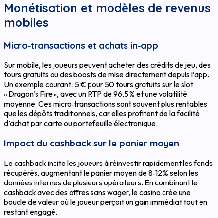
Monétisation et modèles de revenus
mobiles
Micro‑transactions et achats in‑app
Sur mobile, les joueurs peuvent acheter des crédits de jeu, des
tours gratuits ou des boosts de mise directement depuis l’app.
Un exemple courant : 5 € pour 50 tours gratuits sur le slot
« Dragon’s Fire », avec un RTP de 96,5 % et une volatilité
moyenne. Ces micro‑transactions sont souvent plus rentables
que les dépôts traditionnels, car elles profitent de la facilité
d’achat par carte ou portefeuille électronique.
Impact du cashback sur le panier moyen
Le cashback incite les joueurs à réinvestir rapidement les fonds
récupérés, augmentant le panier moyen de 8‑12 % selon les
données internes de plusieurs opérateurs. En combinant le
cashback avec des offres sans wager, le casino crée une
boucle de valeur où le joueur perçoit un gain immédiat tout en
restant engagé.