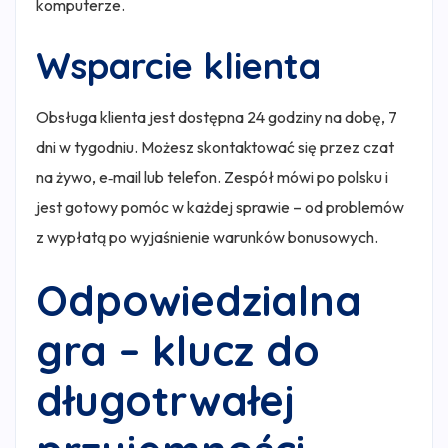
komputerze.
Wsparcie klienta
Obsługa klienta jest dostępna 24 godziny na dobę, 7
dni w tygodniu. Możesz skontaktować się przez czat
na żywo, e‑mail lub telefon. Zespół mówi po polsku i
jest gotowy pomóc w każdej sprawie – od problemów
z wypłatą po wyjaśnienie warunków bonusowych.
Odpowiedzialna
gra – klucz do
długotrwałej