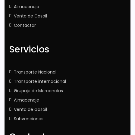
Almacenaje
Venta de Gasoil
Contactar
Servicios
Transporte Nacional
Transporte internacional
Grupaje de Mercancías
Almacenaje
Venta de Gasoil
Subvenciones