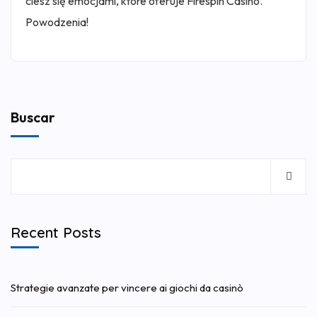
ciesz się emocjami, które oferuje Firespin Casino.
Powodzenia!
Buscar
Recent Posts
Strategie avanzate per vincere ai giochi da casinò