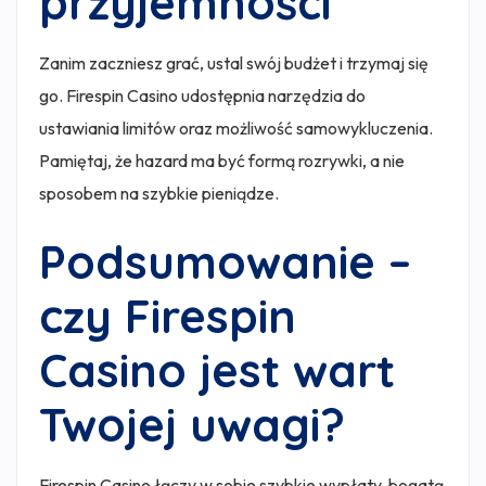
przyjemności
Zanim zaczniesz grać, ustal swój budżet i trzymaj się
go. Firespin Casino udostępnia narzędzia do
ustawiania limitów oraz możliwość samowykluczenia.
Pamiętaj, że hazard ma być formą rozrywki, a nie
sposobem na szybkie pieniądze.
Podsumowanie –
czy Firespin
Casino jest wart
Twojej uwagi?
Firespin Casino łączy w sobie szybkie wypłaty, bogatą