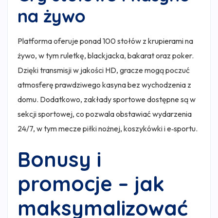
na żywo
Platforma oferuje ponad 100 stołów z krupierami na
żywo, w tym ruletkę, blackjacka, bakarat oraz poker.
Dzięki transmisji w jakości HD, gracze mogą poczuć
atmosferę prawdziwego kasyna bez wychodzenia z
domu. Dodatkowo, zakłady sportowe dostępne są w
sekcji sportowej, co pozwala obstawiać wydarzenia
24/7, w tym mecze piłki nożnej, koszykówki i e‑sportu.
Bonusy i
promocje – jak
maksymalizować