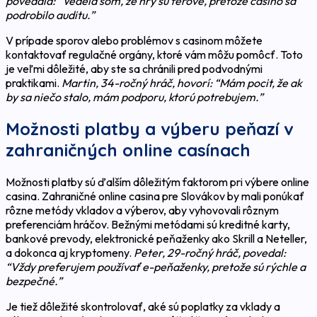
povedala: “Vedela som, že hry sú férové, pretože casino sa
podrobilo auditu.”
V prípade sporov alebo problémov s casinom môžete
kontaktovať regulačné orgány, ktoré vám môžu pomôcť. Toto
je veľmi dôležité, aby ste sa chránili pred podvodnými
praktikami.
Martin, 34-ročný hráč, hovorí: “Mám pocit, že ak
by sa niečo stalo, mám podporu, ktorú potrebujem.”
Možnosti platby a výberu peňazí v
zahraničných online casínach
Možnosti platby sú ďalším dôležitým faktorom pri výbere online
casina. Zahraničné online casina pre Slovákov by mali ponúkať
rôzne metódy vkladov a výberov, aby vyhovovali rôznym
preferenciám hráčov. Bežnými metódami sú kreditné karty,
bankové prevody, elektronické peňaženky ako Skrill a Neteller,
a dokonca aj kryptomeny.
Peter, 29-ročný hráč, povedal:
“Vždy preferujem používať e-peňaženky, pretože sú rýchle a
bezpečné.”
Je tiež dôležité skontrolovať, aké sú poplatky za vklady a