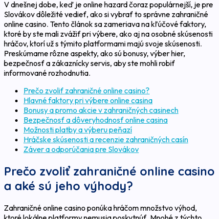
V dnešnej dobe, keď je online hazard čoraz populárnejší, je pre
Slovákov dôležité vedieť, ako si vybrať to správne zahraničné
online casino. Tento článok sa zameriava na kľúčové faktory,
ktoré by ste mali zvážiť pri výbere, ako aj na osobné skúsenosti
hráčov, ktorí už s týmito platformami majú svoje skúsenosti.
Preskúmame rôzne aspekty, ako sú bonusy, výber hier,
bezpečnosť a zákaznícky servis, aby ste mohli robiť
informované rozhodnutia.
Prečo zvoliť zahraničné online casino?
Hlavné faktory pri výbere online casina
Bonusy a promo akcie v zahraničných casinech
Bezpečnosť a dôveryhodnosť online casina
Možnosti platby a výberu peňazí
Hráčske skúsenosti a recenzie zahraničných casín
Záver a odporúčania pre Slovákov
Prečo zvoliť zahraničné online casino
a aké sú jeho výhody?
Zahraničné online casino ponúka hráčom množstvo výhod,
ktoré lokálne platformy nemusia poskytnúť. Mnohé z týchto