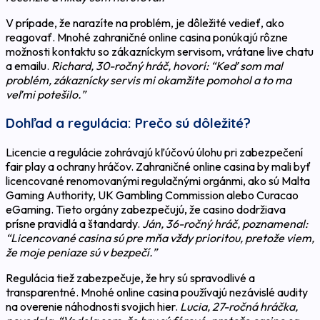
V prípade, že narazíte na problém, je dôležité vedieť, ako
reagovať. Mnohé zahraničné online casina ponúkajú rôzne
možnosti kontaktu so zákazníckym servisom, vrátane live chatu
a emailu.
Richard, 30-ročný hráč, hovorí: “Keď som mal
problém, zákaznícky servis mi okamžite pomohol a to ma
veľmi potešilo.”
Dohľad a regulácia: Prečo sú dôležité?
Licencie a regulácie zohrávajú kľúčovú úlohu pri zabezpečení
fair play a ochrany hráčov. Zahraničné online casina by mali byť
licencované renomovanými regulačnými orgánmi, ako sú Malta
Gaming Authority, UK Gambling Commission alebo Curacao
eGaming. Tieto orgány zabezpečujú, že casino dodržiava
prísne pravidlá a štandardy.
Ján, 36-ročný hráč, poznamenal:
“Licencované casina sú pre mňa vždy prioritou, pretože viem,
že moje peniaze sú v bezpečí.”
Regulácia tiež zabezpečuje, že hry sú spravodlivé a
transparentné. Mnohé online casina používajú nezávislé audity
na overenie náhodnosti svojich hier.
Lucia, 27-ročná hráčka,