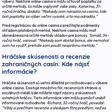
výbery. Niektoré online casina si môžu účtovať poplatky za
určité metódy, čo môže ovplyvniť vaše zisky.
Katarína, 31-
ročná hráčka, dodala: “Niekedy som narazila na casino, kde
boli poplatky za výber veľmi vysoké, a to ma odradilo.”
Pred registráciou do online casina si prečítajte podmienky
ohľadom platobných metód. Niektoré casina môžu mať
obmedzenia na určité metódy vkladov pre bonusy.
Tomáš, 34-
ročný hráč, varoval: “Niekedy som dostal bonus, ale nemohol
som ho využiť, pretože som použil nesprávnu metódu.”
Hráčske skúsenosti a recenzie
zahraničných casín: Kde nájsť
informácie?
Hráčske skúsenosti sú veľmi dôležité pri rozhodovaní o výbere
online casina. Existuje množstvo fór, recenzných stránok a
sociálnych médií, kde môžete nájsť názory a skúsenosti
ostatných hráčov. Tieto informácie vám môžu pomôcť urobiť
informované rozhodnutie.
Richard, 32-ročný hráč, povedal:
“Vždy si prečítam recenzie a sledujem fóra predtým, než sa