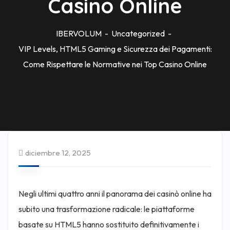
Casino Online
IBERVOLUM
Uncategorized
VIP Levels, HTML5 Gaming e Sicurezza dei Pagamenti:
Come Rispettare le Normative nei Top Casino Online
diciembre 12, 2025
Negli ultimi quattro anni il panorama dei casinò online ha
subito una trasformazione radicale: le piattaforme
basate su HTML5 hanno sostituito definitivamente i