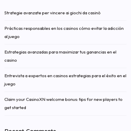
Strategie avanzate per vincere ai giochi da casinò
Prácticas responsables en los casinos cómo evitar la adicción
al juego
Estrategias avanzadas para maximizar tus ganancias en el
casino
Entrevista a expertos en casinos estrategias para el éxito en el
juego
Claim your CasinoXN welcome bonus: tips for new players to
get started