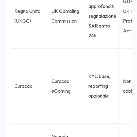
GDPR
approfonditi,
Regno Unito
UK Gambling
UK‑Da
segnalazione
(UKGC)
Commission
Protec
SAR entro
Act
24h
KYC base,
Curacao
Non
Curacao
reporting
eGaming
obblig
opzionale
Nevada