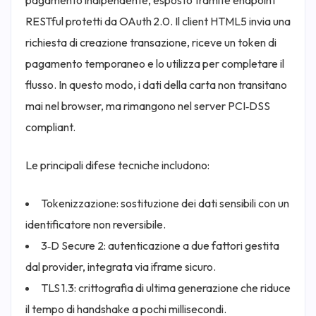
pagamento indipendente, esposto tramite endpoint
RESTful protetti da OAuth 2.0. Il client HTML5 invia una
richiesta di creazione transazione, riceve un token di
pagamento temporaneo e lo utilizza per completare il
flusso. In questo modo, i dati della carta non transitano
mai nel browser, ma rimangono nel server PCI‑DSS
compliant.
Le principali difese tecniche includono:
Tokenizzazione: sostituzione dei dati sensibili con un
identificatore non reversibile.
3‑D Secure 2: autenticazione a due fattori gestita
dal provider, integrata via iframe sicuro.
TLS 1.3: crittografia di ultima generazione che riduce
il tempo di handshake a pochi millisecondi.