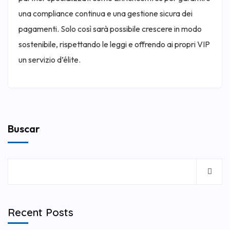
una compliance continua e una gestione sicura dei
pagamenti. Solo così sarà possibile crescere in modo
sostenibile, rispettando le leggi e offrendo ai propri VIP
un servizio d’élite.
Buscar
Recent Posts