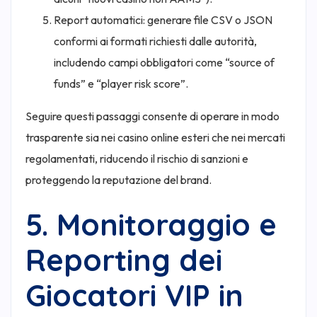
Report automatici: generare file CSV o JSON
conformi ai formati richiesti dalle autorità,
includendo campi obbligatori come “source of
funds” e “player risk score”.
Seguire questi passaggi consente di operare in modo
trasparente sia nei casino online esteri che nei mercati
regolamentati, riducendo il rischio di sanzioni e
proteggendo la reputazione del brand.
5. Monitoraggio e
Reporting dei
Giocatori VIP in