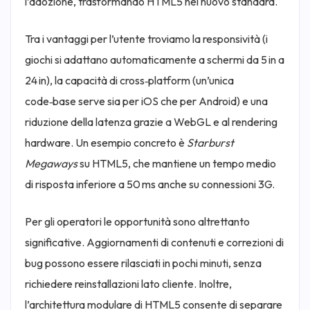
l’adozione, trasformando HTML5 nel nuovo standard.
Tra i vantaggi per l’utente troviamo la responsività (i
giochi si adattano automaticamente a schermi da 5 in a
24 in), la capacità di cross‑platform (un’unica
code‑base serve sia per iOS che per Android) e una
riduzione della latenza grazie a WebGL e al rendering
hardware. Un esempio concreto è
Starburst
Megaways
su HTML5, che mantiene un tempo medio
di risposta inferiore a 50 ms anche su connessioni 3G.
Per gli operatori le opportunità sono altrettanto
significative. Aggiornamenti di contenuti e correzioni di
bug possono essere rilasciati in pochi minuti, senza
richiedere reinstallazioni lato cliente. Inoltre,
l’architettura modulare di HTML5 consente di separare