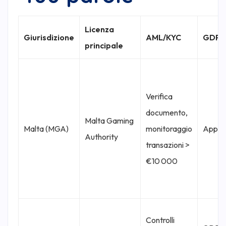
Licenza
Giurisdizione
AML/KYC
GDPR
principale
Verifica
documento,
Malta Gaming
Malta (MGA)
monitoraggio
Applic
Authority
transazioni >
€10 000
Controlli