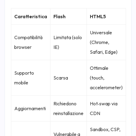
Caratteristica
Flash
HTML5
Universale
Compatibilità
Limitata (solo
(Chrome,
browser
IE)
Safari, Edge)
Ottimale
Supporto
Scarsa
(touch,
mobile
accelerometer)
Richiedono
Hot‑swap via
Aggiornamenti
reinstallazione
CDN
Sandbox, CSP,
Vulnerabile a