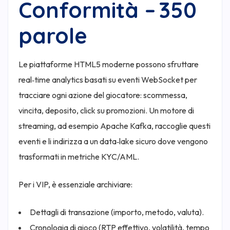
Conformità – 350
parole
Le piattaforme HTML5 moderne possono sfruttare
real‑time analytics basati su eventi WebSocket per
tracciare ogni azione del giocatore: scommessa,
vincita, deposito, click su promozioni. Un motore di
streaming, ad esempio Apache Kafka, raccoglie questi
eventi e li indirizza a un data‑lake sicuro dove vengono
trasformati in metriche KYC/AML.
Per i VIP, è essenziale archiviare:
Dettagli di transazione (importo, metodo, valuta).
Cronologia di gioco (RTP effettivo, volatilità, tempo