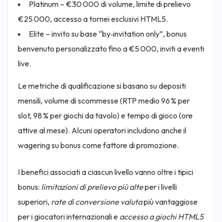
Platinum – €30 000 di volume, limite di prelievo
€25 000, accesso a tornei esclusivi HTML5.
Elite – invito su base “by‑invitation only”, bonus
benvenuto personalizzato fino a €5 000, inviti a eventi
live.
Le metriche di qualificazione si basano su depositi
mensili, volume di scommesse (RTP medio 96 % per
slot, 98 % per giochi da tavolo) e tempo di gioco (ore
attive al mese). Alcuni operatori includono anche il
wagering su bonus come fattore di promozione.
I benefici associati a ciascun livello vanno oltre i tipici
bonus:
limitazioni di prelievo più alte
per i livelli
superiori,
rate di conversione valuta
più vantaggiose
per i giocatori internazionali e
accesso a giochi HTML5