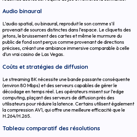
Audio binaural
L’audio spatial, ou binaural, reproduit le son comme s’il
provenait de sources distinctes dans l’espace. Le cliquetis des
jetons, le bruissement des cartes et même le murmure du
public de fond sont perçus comme provenant de directions
précises, créant une ambiance immersive comparable à celle
d’un vrai casino de Las Vegas.
Coûts et stratégies de diffusion
Le streaming 8K nécessite une bande passante conséquente
(environ 80 Mbps) et des serveurs capables de gérer le
décodage en temps réel. Les opérateurs misent sur l’edge
computing, plaçant des serveurs de diffusion près des
utilisateurs pour réduire la latence. Certains utilisent également
la compression AV1, qui offre une meilleure efficacité que le
H.264/H.265.
Tableau comparatif des résolutions