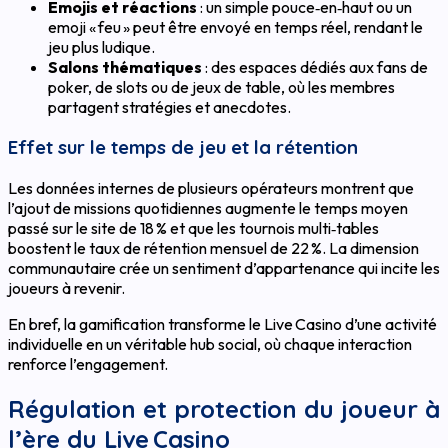
Emojis et réactions
: un simple pouce‑en‑haut ou un
emoji « feu » peut être envoyé en temps réel, rendant le
jeu plus ludique.
Salons thématiques
: des espaces dédiés aux fans de
poker, de slots ou de jeux de table, où les membres
partagent stratégies et anecdotes.
Effet sur le temps de jeu et la rétention
Les données internes de plusieurs opérateurs montrent que
l’ajout de missions quotidiennes augmente le temps moyen
passé sur le site de 18 % et que les tournois multi‑tables
boostent le taux de rétention mensuel de 22 %. La dimension
communautaire crée un sentiment d’appartenance qui incite les
joueurs à revenir.
En bref, la gamification transforme le Live Casino d’une activité
individuelle en un véritable hub social, où chaque interaction
renforce l’engagement.
Régulation et protection du joueur à
l’ère du Live Casino