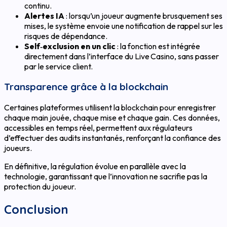
continu.
Alertes IA
: lorsqu’un joueur augmente brusquement ses
mises, le système envoie une notification de rappel sur les
risques de dépendance.
Self‑exclusion en un clic
: la fonction est intégrée
directement dans l’interface du Live Casino, sans passer
par le service client.
Transparence grâce à la blockchain
Certaines plateformes utilisent la blockchain pour enregistrer
chaque main jouée, chaque mise et chaque gain. Ces données,
accessibles en temps réel, permettent aux régulateurs
d’effectuer des audits instantanés, renforçant la confiance des
joueurs.
En définitive, la régulation évolue en parallèle avec la
technologie, garantissant que l’innovation ne sacrifie pas la
protection du joueur.
Conclusion