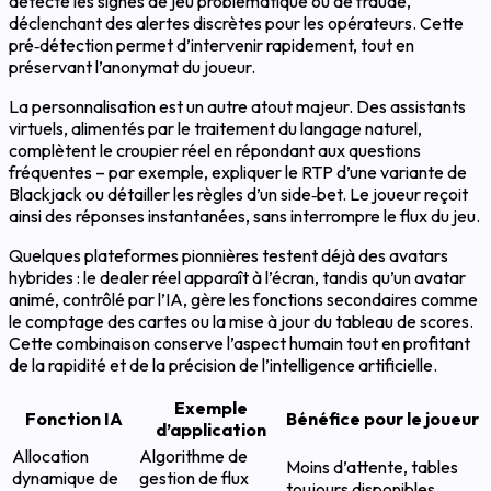
détecte les signes de jeu problématique ou de fraude,
déclenchant des alertes discrètes pour les opérateurs. Cette
pré‑détection permet d’intervenir rapidement, tout en
préservant l’anonymat du joueur.
La personnalisation est un autre atout majeur. Des assistants
virtuels, alimentés par le traitement du langage naturel,
complètent le croupier réel en répondant aux questions
fréquentes – par exemple, expliquer le RTP d’une variante de
Blackjack ou détailler les règles d’un side‑bet. Le joueur reçoit
ainsi des réponses instantanées, sans interrompre le flux du jeu.
Quelques plateformes pionnières testent déjà des avatars
hybrides : le dealer réel apparaît à l’écran, tandis qu’un avatar
animé, contrôlé par l’IA, gère les fonctions secondaires comme
le comptage des cartes ou la mise à jour du tableau de scores.
Cette combinaison conserve l’aspect humain tout en profitant
de la rapidité et de la précision de l’intelligence artificielle.
Exemple
Fonction IA
Bénéfice pour le joueur
d’application
Allocation
Algorithme de
Moins d’attente, tables
dynamique de
gestion de flux
toujours disponibles