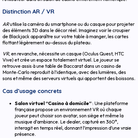
Distinction AR / VR
AR
utilise la caméra du smartphone ou du casque pour projeter
des éléments 3D dans le décor réel. Imaginez voir le croupier
de Blackjack apparaître sur votre table à manger, les cartes
flottant légèrement au-dessus du plateau.
VR
, en revanche, nécessite un casque (Oculus Quest, HTC
Vive) et crée un espace totalement virtuel. Le joueur se
retrouve assis à une table de Baccarat dans un casino de
Monte‑Carlo reproduit à l’identique, avec des lumières, des
sons et même des serveurs virtuels qui apportent des boissons.
Cas d’usage concrets
Salon virtuel “Casino à domicile”
: Une plateforme
française propose un environnement VR où chaque
joueur peut choisir son avatar, son siège et même la
musique d’ambiance. Le dealer, capturé en 360°,
interagit en temps réel, donnant l’impression d’une vraie
présence.