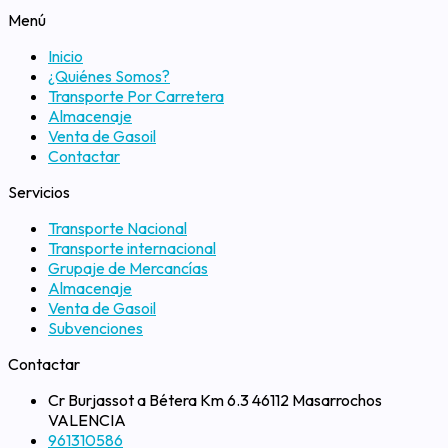
Menú
Inicio
¿Quiénes Somos?
Transporte Por Carretera
Almacenaje
Venta de Gasoil
Contactar
Servicios
Transporte Nacional
Transporte internacional
Grupaje de Mercancías
Almacenaje
Venta de Gasoil
Subvenciones
Contactar
Cr Burjassot a Bétera Km 6.3 46112 Masarrochos
VALENCIA
961310586