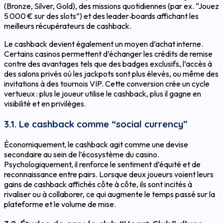
(Bronze, Silver, Gold), des missions quotidiennes (par ex. “Jouez
5 000 € sur des slots”) et des leader‑boards affichant les
meilleurs récupérateurs de cashback.
Le cashback devient également un moyen d’achat interne.
Certains casinos permettent d’échanger les crédits de remise
contre des avantages tels que des badges exclusifs, l’accès à
des salons privés où les jackpots sont plus élevés, ou même des
invitations à des tournois VIP. Cette conversion crée un cycle
vertueux : plus le joueur utilise le cashback, plus il gagne en
visibilité et en privilèges.
3.1. Le cashback comme “social currency”
Économiquement, le cashback agit comme une devise
secondaire au sein de l’écosystème du casino.
Psychologiquement, il renforce le sentiment d’équité et de
reconnaissance entre pairs. Lorsque deux joueurs voient leurs
gains de cashback affichés côte à côte, ils sont incités à
rivaliser ou à collaborer, ce qui augmente le temps passé sur la
plateforme et le volume de mise.