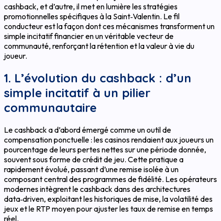
cashback, et d’autre, il met en lumière les stratégies
promotionnelles spécifiques à la Saint‑Valentin. Le fil
conducteur est la façon dont ces mécanismes transforment un
simple incitatif financier en un véritable vecteur de
communauté, renforçant la rétention et la valeur à vie du
joueur.
1. L’évolution du cashback : d’un
simple incitatif à un pilier
communautaire
Le cashback a d’abord émergé comme un outil de
compensation ponctuelle : les casinos rendaient aux joueurs un
pourcentage de leurs pertes nettes sur une période donnée,
souvent sous forme de crédit de jeu. Cette pratique a
rapidement évolué, passant d’une remise isolée à un
composant central des programmes de fidélité. Les opérateurs
modernes intègrent le cashback dans des architectures
data‑driven, exploitant les historiques de mise, la volatilité des
jeux et le RTP moyen pour ajuster les taux de remise en temps
réel.