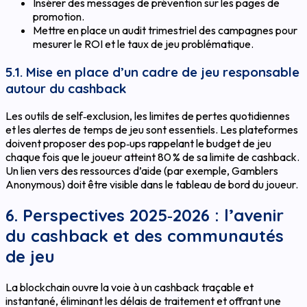
Insérer des messages de prévention sur les pages de
promotion.
Mettre en place un audit trimestriel des campagnes pour
mesurer le ROI et le taux de jeu problématique.
5.1. Mise en place d’un cadre de jeu responsable
autour du cashback
Les outils de self‑exclusion, les limites de pertes quotidiennes
et les alertes de temps de jeu sont essentiels. Les plateformes
doivent proposer des pop‑ups rappelant le budget de jeu
chaque fois que le joueur atteint 80 % de sa limite de cashback.
Un lien vers des ressources d’aide (par exemple, Gamblers
Anonymous) doit être visible dans le tableau de bord du joueur.
6. Perspectives 2025‑2026 : l’avenir
du cashback et des communautés
de jeu
La blockchain ouvre la voie à un cashback traçable et
instantané, éliminant les délais de traitement et offrant une