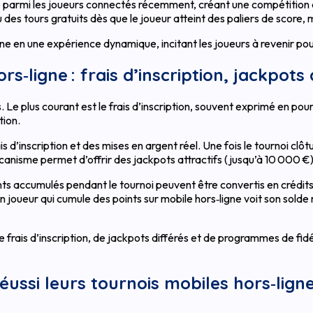
es parmi les joueurs connectés récemment, créant une compétition 
u des tours gratuits dès que le joueur atteint des paliers de score
 en une expérience dynamique, incitant les joueurs à revenir pour v
‑ligne : frais d’inscription, jackpots
 Le plus courant est le frais d’inscription, souvent exprimé en pour
tion.
s d’inscription et des mises en argent réel. Une fois le tournoi clôt
canisme permet d’offrir des jackpots attractifs (jusqu’à 10 000 €
nts accumulés pendant le tournoi peuvent être convertis en crédits
oueur qui cumule des points sur mobile hors‑ligne voit son solde m
rais d’inscription, de jackpots différés et de programmes de fidé
éussi leurs tournois mobiles hors‑lign