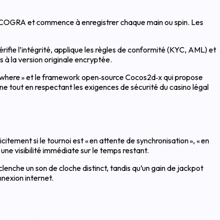
 par eCOGRA et commence à enregistrer chaque main ou spin. Les
rifie l’intégrité, applique les règles de conformité (KYC, AML) et
 à la version originale encryptée.
yAnywhere » et le framework open‑source Cocos2d‑x qui propose
ne tout en respectant les exigences de sécurité du casino légal
citement si le tournoi est « en attente de synchronisation », « en
une visibilité immédiate sur le temps restant.
lenche un son de cloche distinct, tandis qu’un gain de jackpot
nexion internet.