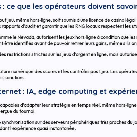
 : ce que les opérateurs doivent savoi
 tout jeu, même hors‑ligne, soit soumis à une licence de casino lé
es rapports d’audit et garantir que les RNG locaux respectent les s
, comme le Nevada, autorisent les jeux hors‑ligne à condition que les
être identifiés avant de pouvoir retirer leurs gains, même s’ils on
 restrictions strictes sur les jeux d’argent en ligne, mais autorisent
ignature numérique des scores et les contrôles post‑jeu. Les opéra
es sanctions.
nternet : IA, edge‑computing et expéri
uels capables d’adapter leur stratégie en temps réel, même hors‑lign
perçue du tournoi.
ynchronisation sur des serveurs périphériques très proches du joueu
dant l’expérience quasi‑instantanée.