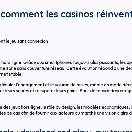
: comment les casinos réinven
ent le jeu sans connexion
le hors‑ligne. Grâce aux smartphones toujours plus puissants, le
ne zone sans couverture réseau. Cette évolution répond à une dema
rnet stable.
ur stimuler l’engagement et le volume de mises, même en mode déco
fier leurs scores et récupérer leurs gains. Pour découvrir davantage
ue des jeux hors‑ligne, le rôle du design, les modèles économiques,
es de cas afin de fournir aux acteurs du marché une vision claire d
simple « download‑and‑play » aux tourn