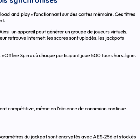
oad‑and‑play » fonctionnant sur des cartes mémoire. Ces titres
nt.
si, un appareil peut générer un groupe de joueurs virtuels,
eur retrouve Internet : les scores sont uplodés, les jackpots
s « Offline Spin » où chaque participant joue 500 tours hors‑ligne.
ent compétitive, même en l’absence de connexion continue.
les paramètres du jackpot sont encryptés avec AES‑256 et stockés