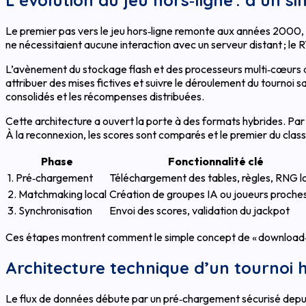
Le premier pas vers le jeu hors‑ligne remonte aux années 2000,
ne nécessitaient aucune interaction avec un serveur distant ; le RT
L’avènement du stockage flash et des processeurs multi‑cœurs a 
attribuer des mises fictives et suivre le déroulement du tournoi s
consolidés et les récompenses distribuées.
Cette architecture a ouvert la porte à des formats hybrides. Pa
À la reconnexion, les scores sont comparés et le premier du cla
Phase
Fonctionnalité clé
1. Pré‑chargement
Téléchargement des tables, règles, RNG l
2. Matchmaking local
Création de groupes IA ou joueurs proche
3. Synchronisation
Envoi des scores, validation du jackpot
Ces étapes montrent comment le simple concept de « download‑a
Architecture technique d’un tournoi ho
Le flux de données débute par un pré‑chargement sécurisé depuis