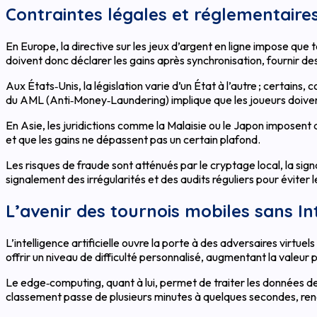
Contraintes légales et réglementaires
En Europe, la directive sur les jeux d’argent en ligne impose que
doivent donc déclarer les gains après synchronisation, fournir d
Aux États‑Unis, la législation varie d’un État à l’autre ; certains
du AML (Anti‑Money‑Laundering) implique que les joueurs doivent 
En Asie, les juridictions comme la Malaisie ou le Japon imposent des
et que les gains ne dépassent pas un certain plafond.
Les risques de fraude sont atténués par le cryptage local, la s
signalement des irrégularités et des audits réguliers pour éviter l
L’avenir des tournois mobiles sans I
L’intelligence artificielle ouvre la porte à des adversaires virt
offrir un niveau de difficulté personnalisé, augmentant la valeur 
Le edge‑computing, quant à lui, permet de traiter les données de s
classement passe de plusieurs minutes à quelques secondes, ren