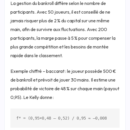
La gestion du bankroll diffère selon le nombre de
participants. Avec 50 joueurs, il est conseillé de ne
jamais risquer plus de 2 % du capital sur une même
main, afin de survivre aux fluctuations. Avec 200
participants, la marge passe à 5 % pour compenser la
plus grande compétition et les besoins de montée
rapide dans le classement.
Exemple chiffré – baccarat : le joueur possède 500 €
de bankroll et prévoit de jouer 30 mains. Il estime une
probabilité de victoire de 48 % sur chaque main (payout
0,95). Le Kelly donne :