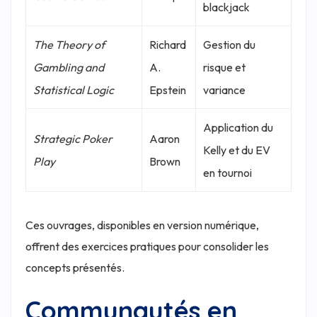
blackjack
The Theory of
Richard
Gestion du
Gambling and
A.
risque et
Statistical Logic
Epstein
variance
Application du
Strategic Poker
Aaron
Kelly et du EV
Play
Brown
en tournoi
Ces ouvrages, disponibles en version numérique,
offrent des exercices pratiques pour consolider les
concepts présentés.
Communautés en