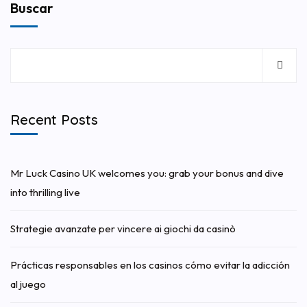
Buscar
Recent Posts
Mr Luck Casino UK welcomes you: grab your bonus and dive
into thrilling live
Strategie avanzate per vincere ai giochi da casinò
Prácticas responsables en los casinos cómo evitar la adicción
al juego