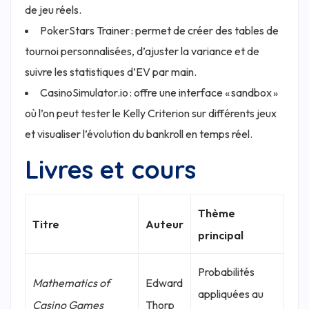
de jeu réels.
PokerStars Trainer : permet de créer des tables de
tournoi personnalisées, d’ajuster la variance et de
suivre les statistiques d’EV par main.
CasinoSimulator.io : offre une interface « sandbox »
où l’on peut tester le Kelly Criterion sur différents jeux
et visualiser l’évolution du bankroll en temps réel.
Livres et cours
Thème
Titre
Auteur
principal
Probabilités
Mathematics of
Edward
appliquées au
Casino Games
Thorp