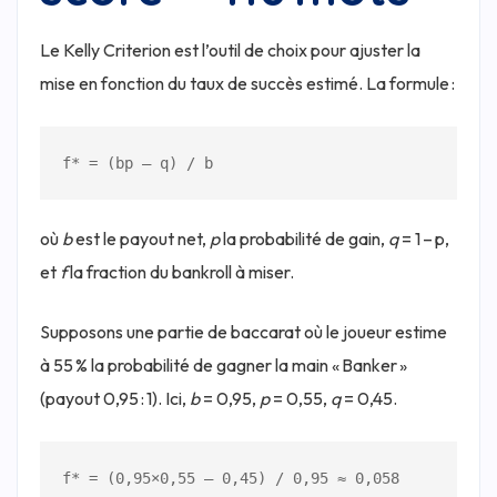
Le Kelly Criterion est l’outil de choix pour ajuster la
mise en fonction du taux de succès estimé. La formule :
où
b
est le payout net,
p
la probabilité de gain,
q
= 1 – p,
et
f
la fraction du bankroll à miser.
Supposons une partie de baccarat où le joueur estime
à 55 % la probabilité de gagner la main « Banker »
(payout 0,95 : 1). Ici,
b
= 0,95,
p
= 0,55,
q
= 0,45.