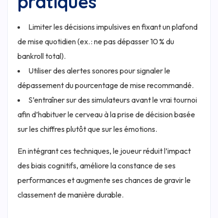
pratiques
Limiter les décisions impulsives en fixant un plafond
de mise quotidien (ex. : ne pas dépasser 10 % du
bankroll total).
Utiliser des alertes sonores pour signaler le
dépassement du pourcentage de mise recommandé.
S’entraîner sur des simulateurs avant le vrai tournoi
afin d’habituer le cerveau à la prise de décision basée
sur les chiffres plutôt que sur les émotions.
En intégrant ces techniques, le joueur réduit l’impact
des biais cognitifs, améliore la constance de ses
performances et augmente ses chances de gravir le
classement de manière durable.