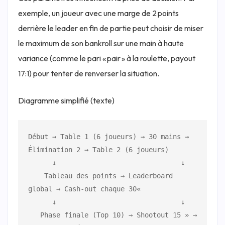
exemple, un joueur avec une marge de 2 points
derrière le leader en fin de partie peut choisir de miser
le maximum de son bankroll sur une main à haute
variance (comme le pari « pair » à la roulette, payout
17:1) pour tenter de renverser la situation.
Diagramme simplifié (texte)
Début → Table 1 (6 joueurs) → 30 mains → 
Élimination 2 → Table 2 (6 joueurs)

      ↓                               ↓

    Tableau des points → Leaderboard 
global → Cash‑out chaque 30« 

      ↓                               ↓

   Phase finale (Top 10) → Shootout 15 » → 