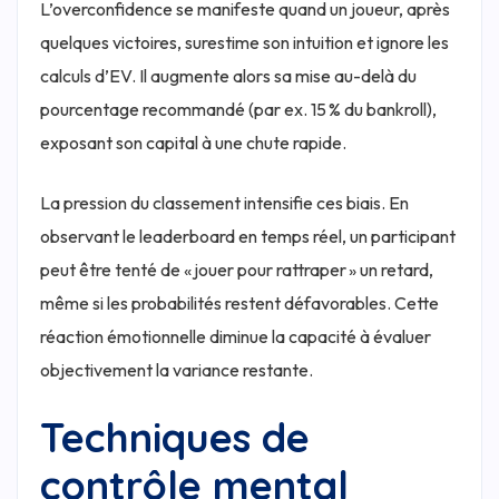
L’overconfidence se manifeste quand un joueur, après
quelques victoires, surestime son intuition et ignore les
calculs d’EV. Il augmente alors sa mise au-delà du
pourcentage recommandé (par ex. 15 % du bankroll),
exposant son capital à une chute rapide.
La pression du classement intensifie ces biais. En
observant le leaderboard en temps réel, un participant
peut être tenté de « jouer pour rattraper » un retard,
même si les probabilités restent défavorables. Cette
réaction émotionnelle diminue la capacité à évaluer
objectivement la variance restante.
Techniques de
contrôle mental