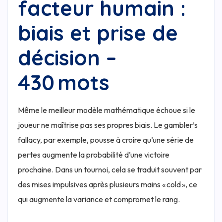
facteur humain :
biais et prise de
décision –
430 mots
Même le meilleur modèle mathématique échoue si le
joueur ne maîtrise pas ses propres biais. Le gambler’s
fallacy, par exemple, pousse à croire qu’une série de
pertes augmente la probabilité d’une victoire
prochaine. Dans un tournoi, cela se traduit souvent par
des mises impulsives après plusieurs mains « cold », ce
qui augmente la variance et compromet le rang.