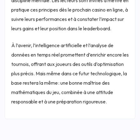
discipline mentale. Les lecteurs sont invités à mettre en
pratique ces principes dès le prochain casino en ligne, à
suivre leurs performances et à constater l’impact sur
leurs gains et leur position dans le leaderboard.
À l’avenir, l’intelligence artificielle et l’analyse de
données en temps réel promettent d’enrichir encore les
tournois, offrant aux joueurs des outils d’optimisation
plus précis. Mais même dans ce futur technologique, la
base restera la même : une bonne maîtrise des
mathématiques du jeu, combinée à une attitude
responsable et à une préparation rigoureuse.