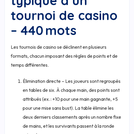
typique d’un
tournoi de casino
– 440 mots
Les tournois de casino se déclinent en plusieurs
formats, chacun imposant des règles de points et de
temps différentes.
Élimination directe – Les joueurs sont regroupés
en tables de six. À chaque main, des points sont
attribués (ex. : +10 pour une main gagnante, +5
pour une mise sans bust). La table élimine les
deux derniers classements après un nombre fixe
de mains, et les survivants passent à la ronde