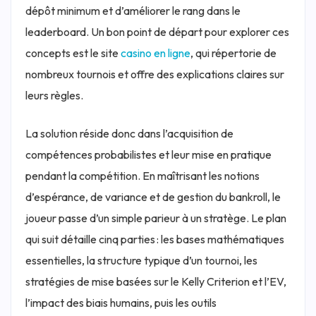
dépôt minimum et d’améliorer le rang dans le
leaderboard. Un bon point de départ pour explorer ces
concepts est le site
casino en ligne
, qui répertorie de
nombreux tournois et offre des explications claires sur
leurs règles.
La solution réside donc dans l’acquisition de
compétences probabilistes et leur mise en pratique
pendant la compétition. En maîtrisant les notions
d’espérance, de variance et de gestion du bankroll, le
joueur passe d’un simple parieur à un stratège. Le plan
qui suit détaille cinq parties : les bases mathématiques
essentielles, la structure typique d’un tournoi, les
stratégies de mise basées sur le Kelly Criterion et l’EV,
l’impact des biais humains, puis les outils