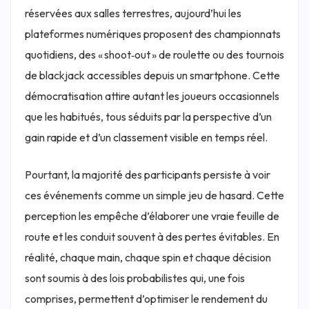
réservées aux salles terrestres, aujourd’hui les
plateformes numériques proposent des championnats
quotidiens, des « shoot‑out » de roulette ou des tournois
de blackjack accessibles depuis un smartphone. Cette
démocratisation attire autant les joueurs occasionnels
que les habitués, tous séduits par la perspective d’un
gain rapide et d’un classement visible en temps réel.
Pourtant, la majorité des participants persiste à voir
ces événements comme un simple jeu de hasard. Cette
perception les empêche d’élaborer une vraie feuille de
route et les conduit souvent à des pertes évitables. En
réalité, chaque main, chaque spin et chaque décision
sont soumis à des lois probabilistes qui, une fois
comprises, permettent d’optimiser le rendement du