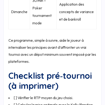
30 min –
Application des
Poker
Dimanche
concepts de variance
tournament
et de bankroll
mode
Ce programme, simple à suivre, aide le joueur à
internaliser les principes avant d’affronter un vrai
tournoi avec un dépot minimum souvent imposé par les
plateformes.
Checklist pré‑tournoi
(à imprimer)
[ ] Vérifier le RTP moyen du jeu choisi.
[ ] Calculer la mise optimale avec le Kelly (fraction