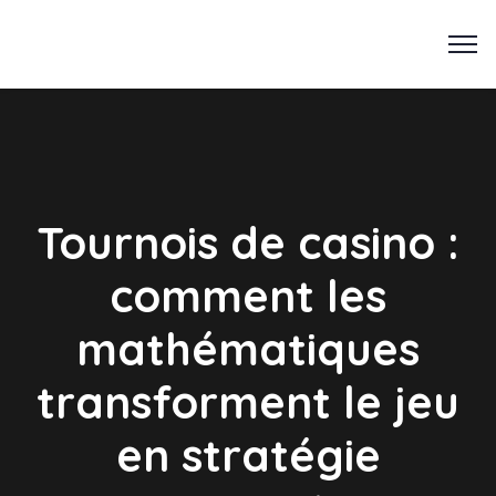
Tournois de casino :
comment les
mathématiques
transforment le jeu
en stratégie