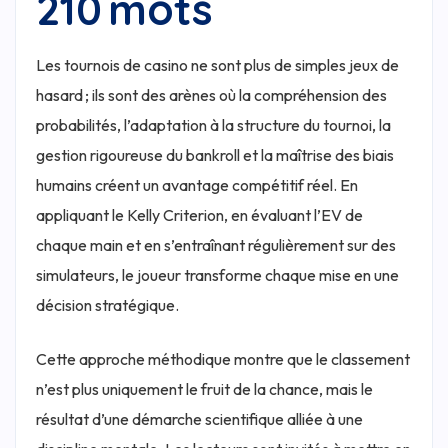
210 mots
Les tournois de casino ne sont plus de simples jeux de
hasard ; ils sont des arènes où la compréhension des
probabilités, l’adaptation à la structure du tournoi, la
gestion rigoureuse du bankroll et la maîtrise des biais
humains créent un avantage compétitif réel. En
appliquant le Kelly Criterion, en évaluant l’EV de
chaque main et en s’entraînant régulièrement sur des
simulateurs, le joueur transforme chaque mise en une
décision stratégique.
Cette approche méthodique montre que le classement
n’est plus uniquement le fruit de la chance, mais le
résultat d’une démarche scientifique alliée à une