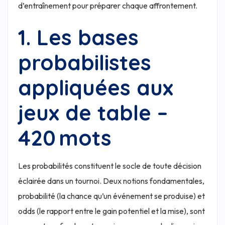
d’entraînement pour préparer chaque affrontement.
1. Les bases
probabilistes
appliquées aux
jeux de table –
420 mots
Les probabilités constituent le socle de toute décision
éclairée dans un tournoi. Deux notions fondamentales,
probabilité (la chance qu’un événement se produise) et
odds (le rapport entre le gain potentiel et la mise), sont