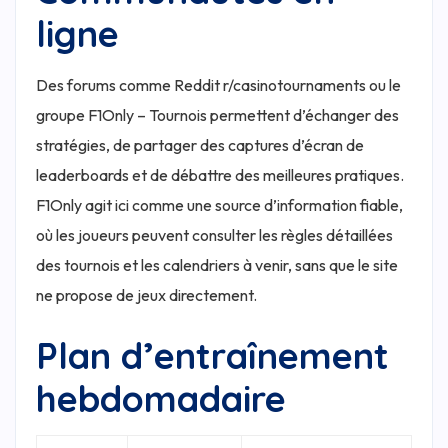
ligne
Des forums comme Reddit r/casinotournaments ou le
groupe F1Only – Tournois permettent d’échanger des
stratégies, de partager des captures d’écran de
leaderboards et de débattre des meilleures pratiques.
F1Only agit ici comme une source d’information fiable,
où les joueurs peuvent consulter les règles détaillées
des tournois et les calendriers à venir, sans que le site
ne propose de jeux directement.
Plan d’entraînement
hebdomadaire