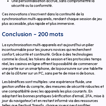
Une personnalisation accrue, sans compromettre la
sécurité ou la conformité.
Ces innovations s’inscrivent dans la continuité de la
synchronisation multi‑appareils, rendant chaque session de jeu
plus accessible, plus rapide et plus immersive.
Conclusion – 200 mots
La synchronisation multi‑appareils est aujourd’hui un pilier
incontournable pour les joueurs novices qui recherchent
confort, sécurité et continuité. Grâce à des technologies
comme le cloud, les tokens de session et les protocoles temps
réel, les casinos en ligne offrent la possibilité de commencer
une partie sur un smartphone, de la poursuivre sur une tablette
et de la clôturer sur un PC, sans perte de mise ni de bonus.
Les bénéfices sont multiples : une expérience fluide, une
gestion unifiée du compte, des mesures de sécurité robustes et
une compatibilité avec les appareils les plus courants. En
adoptant les bonnes pratiques (vérification d’email, 2FA, mise à
jour du navigateur) et en restant informé via des ressources
telles que Festival Transfo, chaque joueur peut profiter