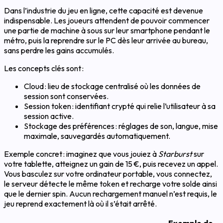
Dans l’industrie du jeu en ligne, cette capacité est devenue
indispensable. Les joueurs attendent de pouvoir commencer
une partie de machine à sous sur leur smartphone pendant le
métro, puis la reprendre sur le PC dès leur arrivée au bureau,
sans perdre les gains accumulés.
Les concepts clés sont :
Cloud : lieu de stockage centralisé où les données de
session sont conservées.
Session token : identifiant crypté qui relie l’utilisateur à sa
session active.
Stockage des préférences : réglages de son, langue, mise
maximale, sauvegardés automatiquement.
Exemple concret : imaginez que vous jouiez à
Starburst
sur
votre tablette, atteignez un gain de 15 €, puis recevez un appel.
Vous basculez sur votre ordinateur portable, vous connectez,
le serveur détecte le même token et recharge votre solde ainsi
que le dernier spin. Aucun rechargement manuel n’est requis, le
jeu reprend exactement là où il s’était arrêté.
Exemple de