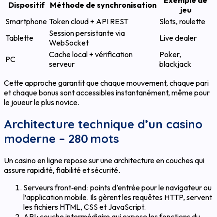
Dispositif
Méthode de synchronisation
jeu
Smartphone
Token cloud + API REST
Slots, roulette
Session persistante via
Tablette
Live dealer
WebSocket
Cache local + vérification
Poker,
PC
serveur
blackjack
Cette approche garantit que chaque mouvement, chaque pari
et chaque bonus sont accessibles instantanément, même pour
le joueur le plus novice.
Architecture technique d’un casino
moderne – 280 mots
Un casino en ligne repose sur une architecture en couches qui
assure rapidité, fiabilité et sécurité.
Serveurs front‑end : points d’entrée pour le navigateur ou
l’application mobile. Ils gèrent les requêtes HTTP, servent
les fichiers HTML, CSS et JavaScript.
API : couche intermédiaire qui expose les fonctions du