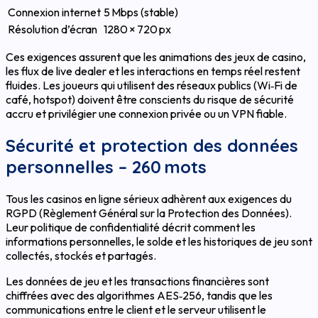
Connexion internet
5 Mbps (stable)
Résolution d’écran
1280 × 720 px
Ces exigences assurent que les animations des jeux de casino,
les flux de live dealer et les interactions en temps réel restent
fluides. Les joueurs qui utilisent des réseaux publics (Wi‑Fi de
café, hotspot) doivent être conscients du risque de sécurité
accru et privilégier une connexion privée ou un VPN fiable.
Sécurité et protection des données
personnelles – 260 mots
Tous les casinos en ligne sérieux adhèrent aux exigences du
RGPD (Règlement Général sur la Protection des Données).
Leur politique de confidentialité décrit comment les
informations personnelles, le solde et les historiques de jeu sont
collectés, stockés et partagés.
Les données de jeu et les transactions financières sont
chiffrées avec des algorithmes AES‑256, tandis que les
communications entre le client et le serveur utilisent le