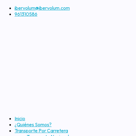
ibervolum@ibervolum.com
961310586
Inicio
¿Quiénes Somos?
Transporte Por Carretera