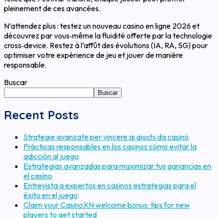
pleinement de ces avancées.
N’attendez plus : testez un nouveau casino en ligne 2026 et
découvrez par vous‑même la fluidité offerte par la technologie
cross‑device. Restez à l’affût des évolutions (IA, RA, 5G) pour
optimiser votre expérience de jeu et jouer de manière
responsable.
Buscar
Buscar
Recent Posts
Strategie avanzate per vincere ai giochi da casinò
Prácticas responsables en los casinos cómo evitar la
adicción al juego
Estrategias avanzadas para maximizar tus ganancias en
el casino
Entrevista a expertos en casinos estrategias para el
éxito en el juego
Claim your CasinoXN welcome bonus: tips for new
players to get started