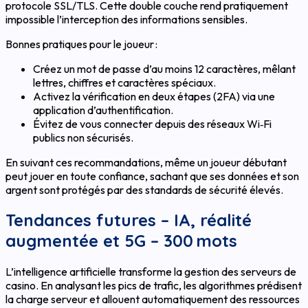
protocole SSL/TLS. Cette double couche rend pratiquement
impossible l’interception des informations sensibles.
Bonnes pratiques pour le joueur :
Créez un mot de passe d’au moins 12 caractères, mêlant
lettres, chiffres et caractères spéciaux.
Activez la vérification en deux étapes (2FA) via une
application d’authentification.
Évitez de vous connecter depuis des réseaux Wi‑Fi
publics non sécurisés.
En suivant ces recommandations, même un joueur débutant
peut jouer en toute confiance, sachant que ses données et son
argent sont protégés par des standards de sécurité élevés.
Tendances futures – IA, réalité
augmentée et 5G – 300 mots
L’intelligence artificielle transforme la gestion des serveurs de
casino. En analysant les pics de trafic, les algorithmes prédisent
la charge serveur et allouent automatiquement des ressources