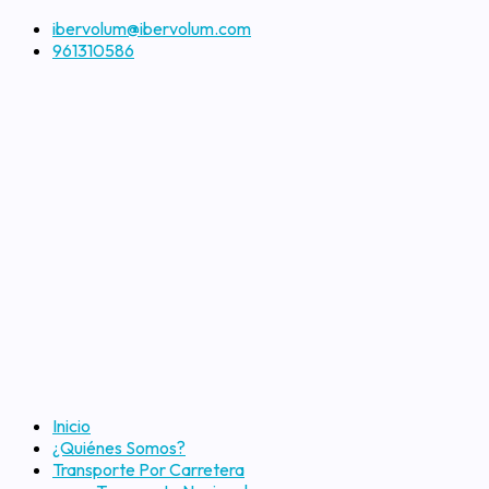
ibervolum@ibervolum.com
961310586
Inicio
¿Quiénes Somos?
Transporte Por Carretera