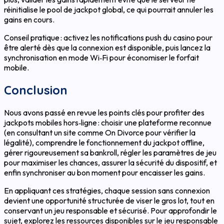
réinitialise le pool de jackpot global, ce qui pourrait annuler les
gains en cours.
Conseil pratique : activez les notifications push du casino pour
être alerté dès que la connexion est disponible, puis lancez la
synchronisation en mode Wi‑Fi pour économiser le forfait
mobile.
Conclusion
Nous avons passé en revue les points clés pour profiter des
jackpots mobiles hors‑ligne : choisir une plateforme reconnue
(en consultant un site comme On Divorce pour vérifier la
légalité), comprendre le fonctionnement du jackpot offline,
gérer rigoureusement sa bankroll, régler les paramètres de jeu
pour maximiser les chances, assurer la sécurité du dispositif, et
enfin synchroniser au bon moment pour encaisser les gains.
En appliquant ces stratégies, chaque session sans connexion
devient une opportunité structurée de viser le gros lot, tout en
conservant un jeu responsable et sécurisé. Pour approfondir le
sujet, explorez les ressources disponibles sur le jeu responsable