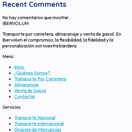
Recent Comments
No hay comentarios que mostrar.
IBERVOLUM
Transporte por carretera, almacenaje y venta de gasoil. En
Ibervolum el compromiso, la flexibilidad, la fidelidad y la
personalización son nuestra bandera.
Menú
Inicio
¿Quiénes Somos?
Transporte Por Carretera
Almacenaje
Venta de Gasoil
Contactar
Servicios
Transporte Nacional
Transporte internacional
Grupaje de Mercancías