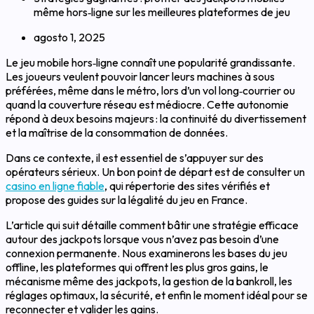
même hors‑ligne sur les meilleures plateformes de jeu
agosto 1, 2025
Le jeu mobile hors‑ligne connaît une popularité grandissante.
Les joueurs veulent pouvoir lancer leurs machines à sous
préférées, même dans le métro, lors d’un vol long‑courrier ou
quand la couverture réseau est médiocre. Cette autonomie
répond à deux besoins majeurs : la continuité du divertissement
et la maîtrise de la consommation de données.
Dans ce contexte, il est essentiel de s’appuyer sur des
opérateurs sérieux. Un bon point de départ est de consulter un
casino en ligne fiable
, qui répertorie des sites vérifiés et
propose des guides sur la légalité du jeu en France.
L’article qui suit détaille comment bâtir une stratégie efficace
autour des jackpots lorsque vous n’avez pas besoin d’une
connexion permanente. Nous examinerons les bases du jeu
offline, les plateformes qui offrent les plus gros gains, le
mécanisme même des jackpots, la gestion de la bankroll, les
réglages optimaux, la sécurité, et enfin le moment idéal pour se
reconnecter et valider les gains.