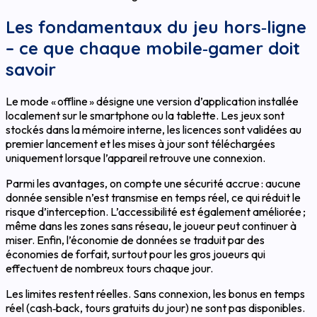
Les fondamentaux du jeu hors‑ligne
– ce que chaque mobile‑gamer doit
savoir
Le mode « offline » désigne une version d’application installée
localement sur le smartphone ou la tablette. Les jeux sont
stockés dans la mémoire interne, les licences sont validées au
premier lancement et les mises à jour sont téléchargées
uniquement lorsque l’appareil retrouve une connexion.
Parmi les avantages, on compte une sécurité accrue : aucune
donnée sensible n’est transmise en temps réel, ce qui réduit le
risque d’interception. L’accessibilité est également améliorée ;
même dans les zones sans réseau, le joueur peut continuer à
miser. Enfin, l’économie de données se traduit par des
économies de forfait, surtout pour les gros joueurs qui
effectuent de nombreux tours chaque jour.
Les limites restent réelles. Sans connexion, les bonus en temps
réel (cash‑back, tours gratuits du jour) ne sont pas disponibles.