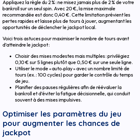
Appliquez la règle du 2 % : ne misez jamais plus de 2 % de votre
bankroll sur un seul spin. Avec 20 €, la mise maximale
recommandée est donc 0,40 €. Cette limitation prévient les
pertes rapides et laisse plus de tours à jouer, augmentant les
opportunités de déclencher le jackpot local.
Voici trois astuces pour maximiser le nombre de tours avant
d’atteindre le jackpot :
Choisir des mises modestes mais multiples : privilégiez
0,10 € sur 5 lignes plutôt que 0,50 € sur une seule ligne.
Utiliser le mode « auto‑play » avec un nombre limité de
tours (ex. : 100 cycles) pour garder le contrôle du temps
de jeu.
Planifier des pauses régulières afin de réévaluer la
bankroll et d’éviter la fatigue décisionnelle, qui conduit
souvent à des mises impulsives.
Optimiser les paramètres du jeu
pour augmenter les chances de
jackpot