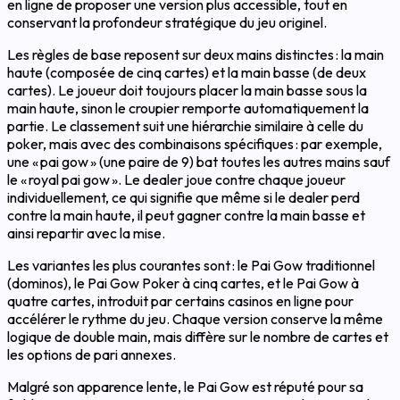
en ligne de proposer une version plus accessible, tout en
conservant la profondeur stratégique du jeu originel.
Les règles de base reposent sur deux mains distinctes : la main
haute (composée de cinq cartes) et la main basse (de deux
cartes). Le joueur doit toujours placer la main basse sous la
main haute, sinon le croupier remporte automatiquement la
partie. Le classement suit une hiérarchie similaire à celle du
poker, mais avec des combinaisons spécifiques : par exemple,
une « pai gow » (une paire de 9) bat toutes les autres mains sauf
le « royal pai gow ». Le dealer joue contre chaque joueur
individuellement, ce qui signifie que même si le dealer perd
contre la main haute, il peut gagner contre la main basse et
ainsi repartir avec la mise.
Les variantes les plus courantes sont : le Pai Gow traditionnel
(dominos), le Pai Gow Poker à cinq cartes, et le Pai Gow à
quatre cartes, introduit par certains casinos en ligne pour
accélérer le rythme du jeu. Chaque version conserve la même
logique de double main, mais diffère sur le nombre de cartes et
les options de pari annexes.
Malgré son apparence lente, le Pai Gow est réputé pour sa