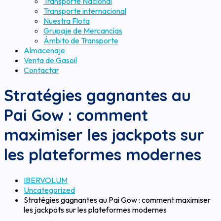
Transporte Nacional
Transporte internacional
Nuestra Flota
Grupaje de Mercancías
Ámbito de Transporte
Almacenaje
Venta de Gasoil
Contactar
Stratégies gagnantes au
Pai Gow : comment
maximiser les jackpots sur
les plateformes modernes
IBERVOLUM
Uncategorized
Stratégies gagnantes au Pai Gow : comment maximiser
les jackpots sur les plateformes modernes