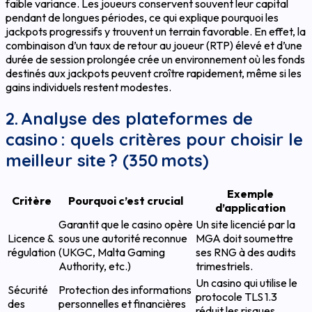
faible variance. Les joueurs conservent souvent leur capital
pendant de longues périodes, ce qui explique pourquoi les
jackpots progressifs y trouvent un terrain favorable. En effet, la
combinaison d’un taux de retour au joueur (RTP) élevé et d’une
durée de session prolongée crée un environnement où les fonds
destinés aux jackpots peuvent croître rapidement, même si les
gains individuels restent modestes.
2. Analyse des plateformes de
casino : quels critères pour choisir le
meilleur site ? (350 mots)
Exemple
Critère
Pourquoi c’est crucial
d’application
Garantit que le casino opère
Un site licencié par la
Licence &
sous une autorité reconnue
MGA doit soumettre
régulation
(UKGC, Malta Gaming
ses RNG à des audits
Authority, etc.)
trimestriels.
Un casino qui utilise le
Sécurité
Protection des informations
protocole TLS 1.3
des
personnelles et financières
réduit les risques