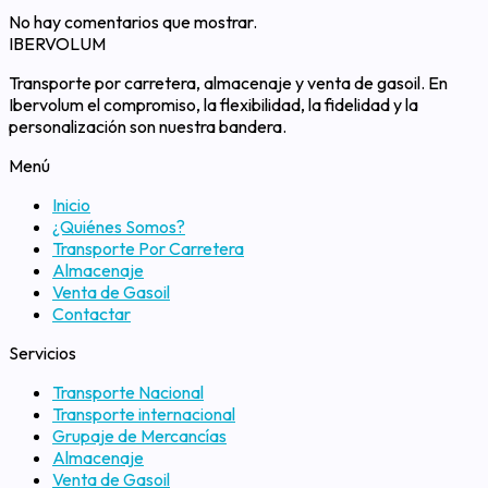
No hay comentarios que mostrar.
IBERVOLUM
Transporte por carretera, almacenaje y venta de gasoil. En
Ibervolum el compromiso, la flexibilidad, la fidelidad y la
personalización son nuestra bandera.
Menú
Inicio
¿Quiénes Somos?
Transporte Por Carretera
Almacenaje
Venta de Gasoil
Contactar
Servicios
Transporte Nacional
Transporte internacional
Grupaje de Mercancías
Almacenaje
Venta de Gasoil