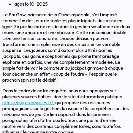
agosto 10, 2025
Le Pai Gow, originaire de la Chine impériale, s’est imposé
comme l’un des jeux de table les plus intrigants du casino en
ligne. Sa particularité réside dans la gestion simultanée de deux
mains : une « haute » et une « basse ». Cette mécanique double
crée une tension constante, chaque décision pouvant
transformer une simple mise en deux mains en un véritable
suspense. Les joueurs sont d’autant plus attirés par les
jackpots, ces gains exceptionnels qui promettent prestige,
euphorie et, parfois, une vie complètement remodelée. Le
simple fait de voir le compteur du jackpot grimper à chaque
tour déclenche un effet « coup de foudre » : l’espoir que le
prochain spin soit le décisif.
Dans le cadre de notre enquête, nous nous appuyons sur
plusieurs sources fiables, dont le site d’information publique
https://crdp-versailles.fr/
, qui propose des ressources
pédagogiques sur la gestion du risque et la compréhension des
mécanismes de jeu. Ce lien apparaît dans les premiers
paragraphes afin d’offrir aux lecteurs une porte d’entrée
neutre vers des contenus complémentaires, sans toutefois
influer sur le cœur de notre analyse.