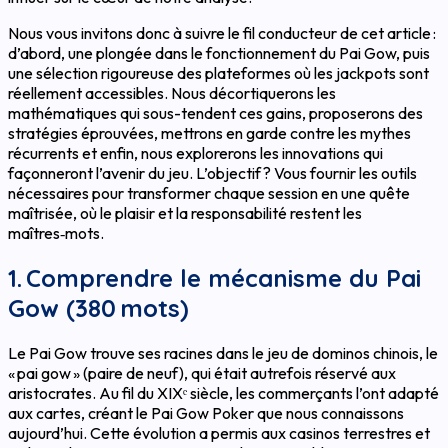
Nous vous invitons donc à suivre le fil conducteur de cet article :
d’abord, une plongée dans le fonctionnement du Pai Gow, puis
une sélection rigoureuse des plateformes où les jackpots sont
réellement accessibles. Nous décortiquerons les
mathématiques qui sous-tendent ces gains, proposerons des
stratégies éprouvées, mettrons en garde contre les mythes
récurrents et enfin, nous explorerons les innovations qui
façonneront l’avenir du jeu. L’objectif ? Vous fournir les outils
nécessaires pour transformer chaque session en une quête
maîtrisée, où le plaisir et la responsabilité restent les
maîtres‑mots.
1. Comprendre le mécanisme du Pai
Gow (380 mots)
Le Pai Gow trouve ses racines dans le jeu de dominos chinois, le
« pai gow » (paire de neuf), qui était autrefois réservé aux
aristocrates. Au fil du XIXᵉ siècle, les commerçants l’ont adapté
aux cartes, créant le Pai Gow Poker que nous connaissons
aujourd’hui. Cette évolution a permis aux casinos terrestres et