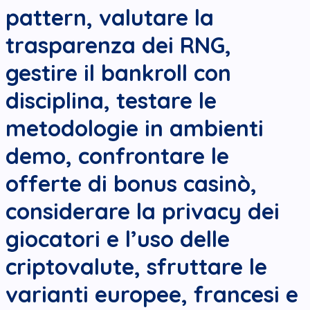
pattern, valutare la
trasparenza dei RNG,
gestire il bankroll con
disciplina, testare le
metodologie in ambienti
demo, confrontare le
offerte di bonus casinò,
considerare la privacy dei
giocatori e l’uso delle
criptovalute, sfruttare le
varianti europee, francesi e