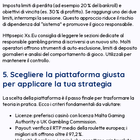
Imposta limiti di perdita (ad esempio 20 % del bankroll) e
obiettivi di vincita (es. 30 % di profitto). Se raggiungi uno dei due
limiti, interrompi la sessione. Questo approccio riduce il rischio
di dipendenza dal “sistema” e promuove il gioco responsabile.
Httpsepic Xs.Eu consiglia di leggere le sezioni dedicate al
responsible gambling prima di iscriversi a un nuovo sito. Molti
operatori offrono strumenti di auto‑esclusione, limiti di deposito
giornalieri e analisi del comportamento di gioco. Utilizzali per
mantenere il controllo.
5. Scegliere la piattaforma giusta
per applicare la tua strategia
La scelta della piattaforma è il passo finale per trasformare la
teoria in pratica. Ecco i criteri fondamentali da valutare:
Licenze: preferisci casinò con licenza Malta Gaming
Authority o UK Gambling Commission.
Payout: verifica il RTP medio della roulette europea; i
migliori siti offrono oltre il 97,2 %.