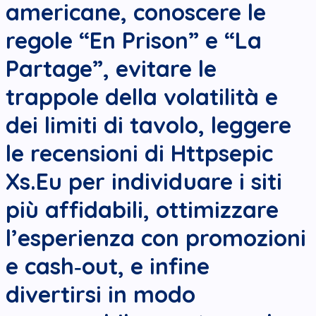
americane, conoscere le
regole “En Prison” e “La
Partage”, evitare le
trappole della volatilità e
dei limiti di tavolo, leggere
le recensioni di Httpsepic
Xs.Eu per individuare i siti
più affidabili, ottimizzare
l’esperienza con promozioni
e cash‑out, e infine
divertirsi in modo