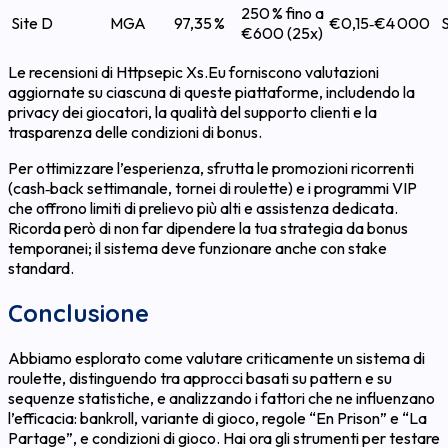
250 % fino a
Site D
MGA
97,35 %
€0,15‑€4 000
S
€600 (25x)
Le recensioni di Httpsepic Xs.Eu forniscono valutazioni
aggiornate su ciascuna di queste piattaforme, includendo la
privacy dei giocatori, la qualità del supporto clienti e la
trasparenza delle condizioni di bonus.
Per ottimizzare l’esperienza, sfrutta le promozioni ricorrenti
(cash‑back settimanale, tornei di roulette) e i programmi VIP
che offrono limiti di prelievo più alti e assistenza dedicata.
Ricorda però di non far dipendere la tua strategia da bonus
temporanei; il sistema deve funzionare anche con stake
standard.
Conclusione
Abbiamo esplorato come valutare criticamente un sistema di
roulette, distinguendo tra approcci basati su pattern e su
sequenze statistiche, e analizzando i fattori che ne influenzano
l’efficacia: bankroll, variante di gioco, regole “En Prison” e “La
Partage”, e condizioni di gioco. Hai ora gli strumenti per testare