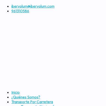
ibervolum@ibervolum.com
961310586
Inicio
¿Quiénes Somos?
Transporte Por Carretera