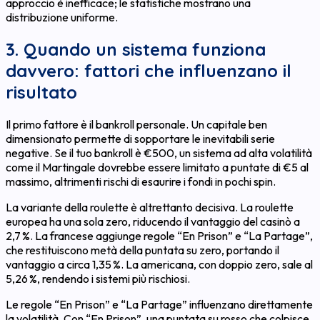
approccio è inefficace; le statistiche mostrano una
distribuzione uniforme.
3. Quando un sistema funziona
davvero: fattori che influenzano il
risultato
Il primo fattore è il bankroll personale. Un capitale ben
dimensionato permette di sopportare le inevitabili serie
negative. Se il tuo bankroll è €500, un sistema ad alta volatilità
come il Martingale dovrebbe essere limitato a puntate di €5 al
massimo, altrimenti rischi di esaurire i fondi in pochi spin.
La variante della roulette è altrettanto decisiva. La roulette
europea ha una sola zero, riducendo il vantaggio del casinò a
2,7 %. La francese aggiunge regole “En Prison” e “La Partage”,
che restituiscono metà della puntata su zero, portando il
vantaggio a circa 1,35 %. La americana, con doppio zero, sale al
5,26 %, rendendo i sistemi più rischiosi.
Le regole “En Prison” e “La Partage” influenzano direttamente
la volatilità. Con “En Prison”, una puntata su rosso che colpisce