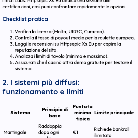
iTech Labs. Httpsepic Xs.Eu dedica una sezione alle
certificazioni, così puoi confrontare rapidamente le opzioni.
Checklist pratica
Verifica la licenza (Malta, UKGC, Curacao).
Controlla il tasso di payout medio per la roulette europea.
Leggi le recensioni su Httpsepic Xs.Eu per capire la
reputazione del sito.
Analizza i limiti di tavolo (minimo e massimo).
Assicurati che il casinò offra demo gratuite per testare il
sistema.
2. I sistemi più diffusi:
funzionamento e limiti
Puntata
Principio di
Sistema
minima
Limite principale
base
tipica
Raddoppia
Richiede bankroll
Martingale
dopo ogni
€1
illimitato