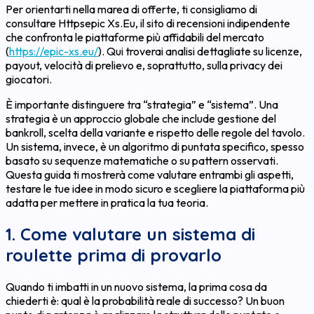
Per orientarti nella marea di offerte, ti consigliamo di
consultare Httpsepic Xs.Eu, il sito di recensioni indipendente
che confronta le piattaforme più affidabili del mercato
(
https://epic-xs.eu/
). Qui troverai analisi dettagliate su licenze,
payout, velocità di prelievo e, soprattutto, sulla privacy dei
giocatori.
È importante distinguere tra “strategia” e “sistema”. Una
strategia è un approccio globale che include gestione del
bankroll, scelta della variante e rispetto delle regole del tavolo.
Un sistema, invece, è un algoritmo di puntata specifico, spesso
basato su sequenze matematiche o su pattern osservati.
Questa guida ti mostrerà come valutare entrambi gli aspetti,
testare le tue idee in modo sicuro e scegliere la piattaforma più
adatta per mettere in pratica la tua teoria.
1. Come valutare un sistema di
roulette prima di provarlo
Quando ti imbatti in un nuovo sistema, la prima cosa da
chiederti è: qual è la probabilità reale di successo? Un buon