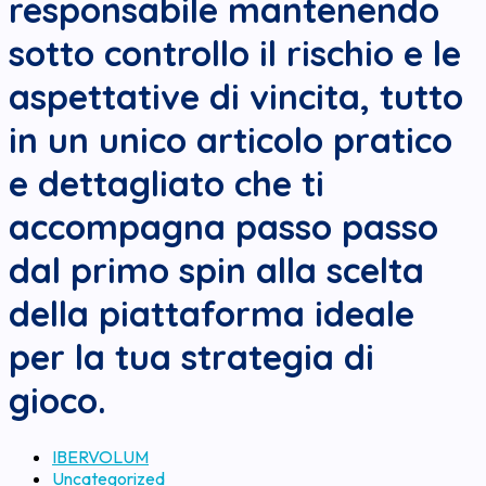
responsabile mantenendo
sotto controllo il rischio e le
aspettative di vincita, tutto
in un unico articolo pratico
e dettagliato che ti
accompagna passo passo
dal primo spin alla scelta
della piattaforma ideale
per la tua strategia di
gioco.
IBERVOLUM
Uncategorized