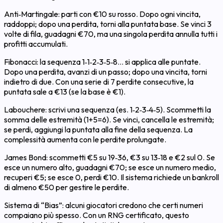
Anti‑Martingale: parti con €10 su rosso. Dopo ogni vincita,
raddoppi; dopo una perdita, torni alla puntata base. Se vinci 3
volte di fila, guadagni €70, ma una singola perdita annulla tutti i
profitti accumulati.
Fibonacci: la sequenza 1‑1‑2‑3‑5‑8… si applica alle puntate.
Dopo una perdita, avanzi di un passo; dopo una vincita, torni
indietro di due. Con una serie di 7 perdite consecutive, la
puntata sale a €13 (se la base è €1).
Labouchere: scrivi una sequenza (es. 1‑2‑3‑4‑5). Scommetti la
somma delle estremità (1+5=6). Se vinci, cancella le estremità;
se perdi, aggiungi la puntata alla fine della sequenza. La
complessità aumenta con le perdite prolungate.
James Bond: scommetti €5 su 19‑36, €3 su 13‑18 e €2 sul 0. Se
esce un numero alto, guadagni €70; se esce un numero medio,
recuperi €5; se esce 0, perdi €10. Il sistema richiede un bankroll
di almeno €50 per gestire le perdite.
Sistema di “Bias”: alcuni giocatori credono che certi numeri
compaiano più spesso. Con un RNG certificato, questo