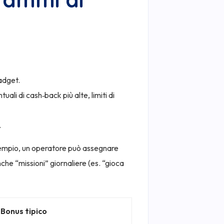
gadget.
ali di cash‑back più alte, limiti di
.
 esempio, un operatore può assegnare
nche “missioni” giornaliere (es. “gioca
Bonus tipico