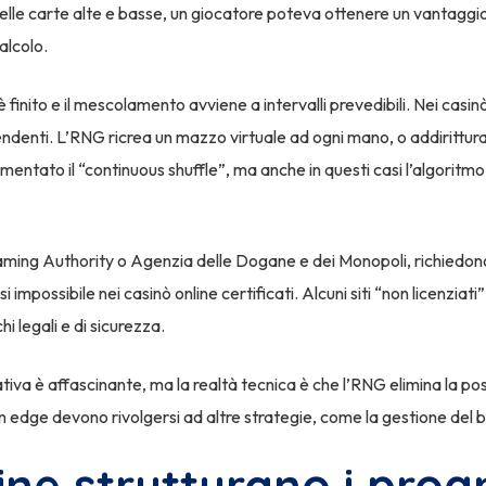
lle carte alte e basse, un giocatore poteva ottenere un vantaggio t
alcolo.
è finito e il mescolamento avviene a intervalli prevedibili. Nei casinò
endenti. L’RNG ricrea un mazzo virtuale ad ogni mano, o addirittur
imentato il “continuous shuffle”, ma anche in questi casi l’algorit
Gaming Authority o Agenzia delle Dogane e dei Monopoli, richiedono
 impossibile nei casinò online certificati. Alcuni siti “non licenziati
i legali e di sicurezza.
rativa è affascinante, ma la realtà tecnica è che l’RNG elimina la po
n edge devono rivolgersi ad altre strategie, come la gestione del ban
line strutturano i pro