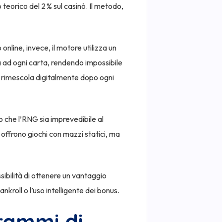
eorico del 2 % sul casinò. Il metodo,
 online, invece, il motore utilizza un
a ad ogni carta, rendendo impossibile
mo rimescola digitalmente dopo ogni
 che l’RNG sia imprevedibile al
” offrono giochi con mazzi statici, ma
ssibilità di ottenere un vantaggio
kroll o l’uso intelligente dei bonus.
grammi di