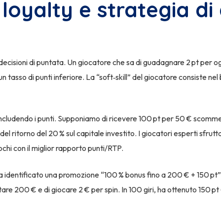
 loyalty e strategia di
decisioni di puntata. Un giocatore che sa di guadagnare 2 pt per og
tasso di punti inferiore. La “soft‑skill” del giocatore consiste nel b
” includendo i punti. Supponiamo di ricevere 100 pt per 50 € scomme
l ritorno del 20 % sul capitale investito. I giocatori esperti sfru
ochi con il miglior rapporto punti/RTP.
a identificato una promozione “100 % bonus fino a 200 € + 150 pt” 
are 200 € e di giocare 2 € per spin. In 100 giri, ha ottenuto 150 pt 