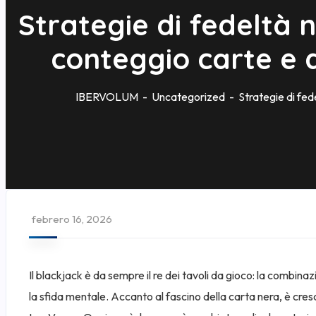
Strategie di fedeltà ne
conteggio carte e 
IBERVOLUM
Uncategorized
Strategie di fed
febrero 16, 2026
Il blackjack è da sempre il re dei tavoli da gioco: la combinazio
la sfida mentale. Accanto al fascino della carta nera, è cresci