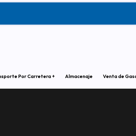
nsporte Por Carretera
Almacenaje
Venta de Gaso