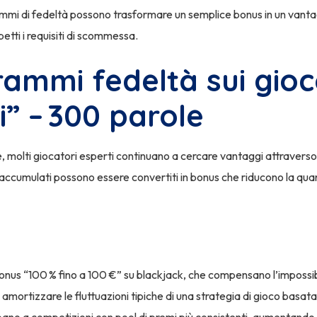
ammi di fedeltà possono trasformare un semplice bonus in un vantag
etti i requisiti di scommessa.
ammi fedeltà sui gioca
i” – 300 parole
, molti giocatori esperti continuano a cercare vantaggi attraverso 
ti accumulati possono essere convertiti in bonus che riducono la q
onus “100 % fino a 100 €” su blackjack, che compensano l’impossibi
amortizzare le fluttuazioni tipiche di una strategia di gioco basat