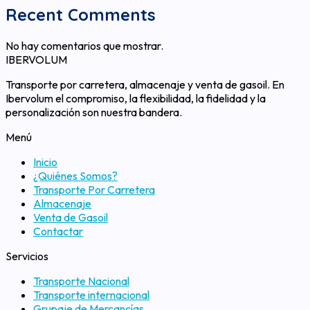
Recent Comments
No hay comentarios que mostrar.
IBERVOLUM
Transporte por carretera, almacenaje y venta de gasoil. En
Ibervolum el compromiso, la flexibilidad, la fidelidad y la
personalización son nuestra bandera.
Menú
Inicio
¿Quiénes Somos?
Transporte Por Carretera
Almacenaje
Venta de Gasoil
Contactar
Servicios
Transporte Nacional
Transporte internacional
Grupaje de Mercancías