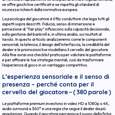
se offre giochi live certificati e se rispetta gli standard di
sicurezza richiesti dalla normativa europea.
La psicologia del giocatore è il filo conduttore che lega tutti gli
aspetti sopra descritti. Fiducia, senso di immersione e
percezione di “fair play” influiscono sulla capacità decisionale,
sulla gestione del bankroll e, in ultima analisi, sui risultati al
tavolo. In questo articolo analizzeremo come le componenti
sensoriali, la latenza, il design dell’interfaccia, la credibilità del
dealer e le promozioni live modellano il cervello del giocatore.
Alla fine avrai una checklist pratica per valutare le piattaforme
e per affinare le tue strategie mentali, così da trasformare
l’esperienza di gioco in un vantaggio competitivo.
L’esperienza sensoriale e il senso di
presenza – perché conta per il
cervello del giocatore – ( 380 parole )
Le piattaforme premium investono in video HD a 1080p o 4K,
audio surround a 360° e una regia che segue il dealer da più
angolazioni. Quando il giocatore percepisce il suono della ficha