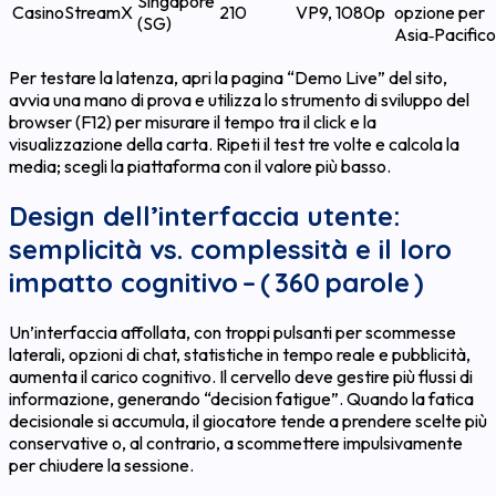
Singapore
CasinoStreamX
210
VP9, 1080p
opzione per
(SG)
Asia‑Pacifico
Per testare la latenza, apri la pagina “Demo Live” del sito,
avvia una mano di prova e utilizza lo strumento di sviluppo del
browser (F12) per misurare il tempo tra il click e la
visualizzazione della carta. Ripeti il test tre volte e calcola la
media; scegli la piattaforma con il valore più basso.
Design dell’interfaccia utente:
semplicità vs. complessità e il loro
impatto cognitivo – ( 360 parole )
Un’interfaccia affollata, con troppi pulsanti per scommesse
laterali, opzioni di chat, statistiche in tempo reale e pubblicità,
aumenta il carico cognitivo. Il cervello deve gestire più flussi di
informazione, generando “decision fatigue”. Quando la fatica
decisionale si accumula, il giocatore tende a prendere scelte più
conservative o, al contrario, a scommettere impulsivamente
per chiudere la sessione.