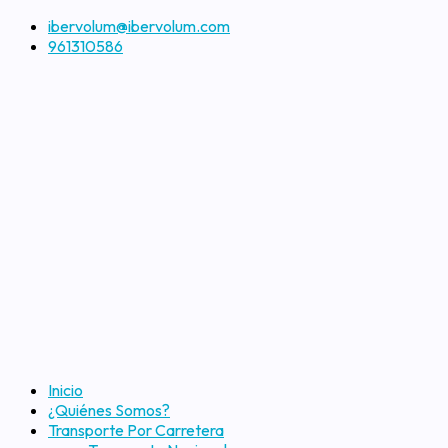
ibervolum@ibervolum.com
961310586
Inicio
¿Quiénes Somos?
Transporte Por Carretera