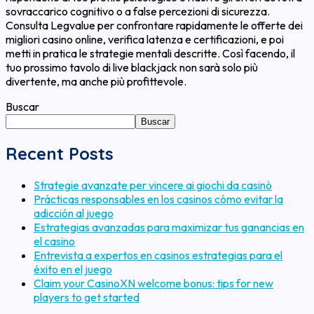
sovraccarico cognitivo o a false percezioni di sicurezza.
Consulta Legvalue per confrontare rapidamente le offerte dei
migliori casino online, verifica latenza e certificazioni, e poi
metti in pratica le strategie mentali descritte. Così facendo, il
tuo prossimo tavolo di live blackjack non sarà solo più
divertente, ma anche più profittevole.
Buscar
Buscar
Recent Posts
Strategie avanzate per vincere ai giochi da casinò
Prácticas responsables en los casinos cómo evitar la
adicción al juego
Estrategias avanzadas para maximizar tus ganancias en
el casino
Entrevista a expertos en casinos estrategias para el
éxito en el juego
Claim your CasinoXN welcome bonus: tips for new
players to get started