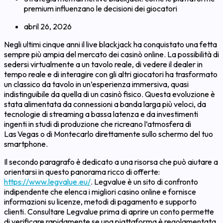
premium influenzano le decisioni dei giocatori
abril 26, 2026
Negli ultimi cinque anni il live blackjack ha conquistato una fetta
sempre più ampia del mercato dei casinò online. La possibilità di
sedersi virtualmente a un tavolo reale, di vedere il dealer in
tempo reale e di interagire con gli altri giocatori ha trasformato
un classico da tavolo in un’esperienza immersiva, quasi
indistinguibile da quella di un casinò fisico. Questa evoluzione è
stata alimentata da connessioni a banda larga più veloci, da
tecnologie di streaming a bassa latenza e da investimenti
ingenti in studi di produzione che ricreano l’atmosfera di
Las Vegas o di Montecarlo direttamente sullo schermo del tuo
smartphone.
Il secondo paragrafo è dedicato a una risorsa che può aiutare a
orientarsi in questo panorama ricco di offerte:
https://www.legvalue.eu/
. Legvalue è un sito di confronto
indipendente che elenca i migliori casino online e fornisce
informazioni su licenze, metodi di pagamento e supporto
clienti. Consultare Legvalue prima di aprire un conto permette
di verificare rapidamente se una piattaforma è regolamentata,