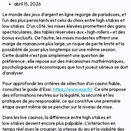
abril 15, 2026
Le monde des jeux d’argent en ligne regorge de paradoxes, et
l’un des plus persistants est celui du choix entre high‑stakes et
low‑stakes. D’un côté, les mises élevées promettent des gains
spectaculaires, des tables réservées aux « high‑rollers » et des
bonus exclusifs. De l’autre, les mises modestes offrent une
marge de manœuvre plus large, un risque de perte limité et la
possibilité de jouer plus longtemps sur une même session.
Cette dualité n’est pas simplement une question de
préférence ; elle repose sur des mécanismes mathématiques,
psychologiques et économiques que tout joueur sérieux se doit
d’analyser.
Pour approfondir les critères de sélection d’un casino fiable,
consultez le guide d’Essi :
https://www.essi.fr/
. Ce site propose
des informations neutres sur la légalité, la sécurité et les
pratiques de jeu responsable, ce qui constitue une première
étape avant même de se pencher sur le niveau de mise.
Dans les live casinos, la différence entre high‑stakes et
low‑stakes devient encore plus palpable. L’interaction en
temps réel avec le croupier, la vitesse du jeu et la visibilité des