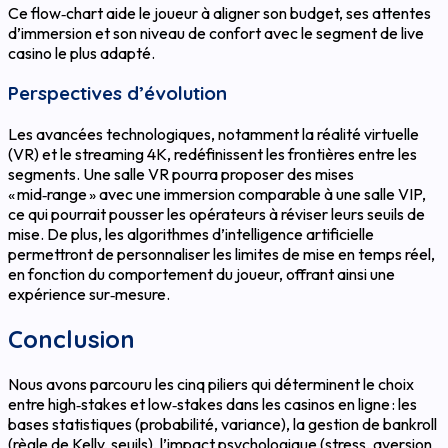
Ce flow‑chart aide le joueur à aligner son budget, ses attentes
d’immersion et son niveau de confort avec le segment de live
casino le plus adapté.
Perspectives d’évolution
Les avancées technologiques, notamment la réalité virtuelle
(VR) et le streaming 4K, redéfinissent les frontières entre les
segments. Une salle VR pourra proposer des mises
« mid‑range » avec une immersion comparable à une salle VIP,
ce qui pourrait pousser les opérateurs à réviser leurs seuils de
mise. De plus, les algorithmes d’intelligence artificielle
permettront de personnaliser les limites de mise en temps réel,
en fonction du comportement du joueur, offrant ainsi une
expérience sur‑mesure.
Conclusion
Nous avons parcouru les cinq piliers qui déterminent le choix
entre high‑stakes et low‑stakes dans les casinos en ligne : les
bases statistiques (probabilité, variance), la gestion de bankroll
(règle de Kelly, seuils), l’impact psychologique (stress, aversion