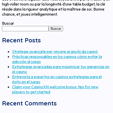
high‑roller room ou par la longévité d’une table budget, la clé
réside dans la rigueur analytique et la maîtrise de soi. Bonne
chance, et jouez intelligemment.
Buscar
Buscar
Recent Posts
Strategie avanzate per vincere ai giochi da casinò
Prácticas responsables en los casinos cómo evitar la
adicción al juego
Estrategias avanzadas para maximizar tus ganancias en
el casino
Entrevista a expertos en casinos estrategias para el
éxito en el juego
Claim your CasinoXN welcome bonus: tips for new
players to get started
Recent Comments