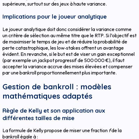
supérieure, surtout sur des jeux à haute variance.
Implications pour le joueur analytique
Le joueur analytique doit donc considérer la variance comme
un critère de sélection au même titre que le RTP. Si l’objectif est
de maximiser le temps de jeu et de réduire la probabilité de
perte catastrophique, les low‑stakes offrent un avantage
évident. En revanche, si le but est de viser un gain exceptionnel
(par exemple un jackpot progressif de 500 000 €), il faut
accepter la variance accrue des mises élevées et compenser
par une bankroll proportionnellement plus importante.
Gestion de bankroll : modèles
mathématiques adaptés
Règle de Kelly et son application aux
différentes tailles de mise
La formule de Kelly propose de miser une fraction
f
de la
bankroll égale à :