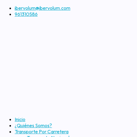
ibervolum@ibervolum.com
961310586
Inicio
¿Quiénes Somos?
Transporte Por Carretera