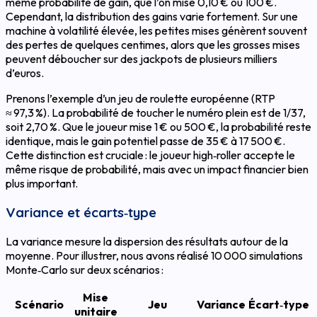
même probabilité de gain, que l’on mise 0,10 € ou 100 €.
Cependant, la distribution des gains varie fortement. Sur une
machine à volatilité élevée, les petites mises génèrent souvent
des pertes de quelques centimes, alors que les grosses mises
peuvent déboucher sur des jackpots de plusieurs milliers
d’euros.
Prenons l’exemple d’un jeu de roulette européenne (RTP
≈ 97,3 %). La probabilité de toucher le numéro plein est de 1/37,
soit 2,70 %. Que le joueur mise 1 € ou 500 €, la probabilité reste
identique, mais le gain potentiel passe de 35 € à 17 500 €.
Cette distinction est cruciale : le joueur high‑roller accepte le
même risque de probabilité, mais avec un impact financier bien
plus important.
Variance et écarts‑type
La variance mesure la dispersion des résultats autour de la
moyenne. Pour illustrer, nous avons réalisé 10 000 simulations
Monte‑Carlo sur deux scénarios :
Mise
Scénario
Jeu
Variance
Écart‑type
unitaire