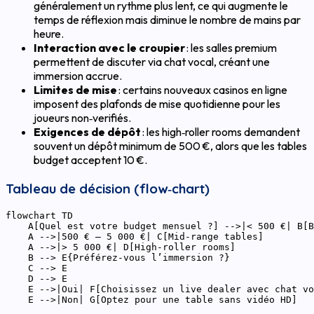
généralement un rythme plus lent, ce qui augmente le
temps de réflexion mais diminue le nombre de mains par
heure.
Interaction avec le croupier
: les salles premium
permettent de discuter via chat vocal, créant une
immersion accrue.
Limites de mise
: certains nouveaux casinos en ligne
imposent des plafonds de mise quotidienne pour les
joueurs non‑verifiés.
Exigences de dépôt
: les high‑roller rooms demandent
souvent un dépôt minimum de 500 €, alors que les tables
budget acceptent 10 €.
Tableau de décision (flow‑chart)
flowchart TD

    A[Quel est votre budget mensuel ?] -->|< 500 €| B[B
    A -->|500 € – 5 000 €| C[Mid‑range tables]

    A -->|> 5 000 €| D[High‑roller rooms]

    B --> E{Préférez‑vous l’immersion ?}

    C --> E

    D --> E

    E -->|Oui| F[Choisissez un live dealer avec chat vo