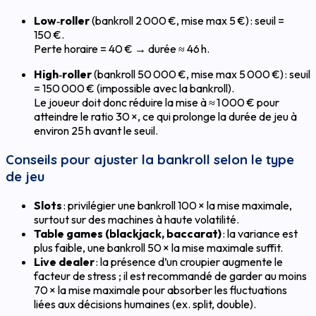
Low‑roller
(bankroll 2 000 €, mise max 5 €) : seuil =
150 €.
Perte horaire = 40 € → durée ≈ 46 h.
High‑roller
(bankroll 50 000 €, mise max 5 000 €) : seuil
= 150 000 € (impossible avec la bankroll).
Le joueur doit donc réduire la mise à ≈ 1 000 € pour
atteindre le ratio 30 ×, ce qui prolonge la durée de jeu à
environ 25 h avant le seuil.
Conseils pour ajuster la bankroll selon le type
de jeu
Slots
: privilégier une bankroll 100 × la mise maximale,
surtout sur des machines à haute volatilité.
Table games (blackjack, baccarat)
: la variance est
plus faible, une bankroll 50 × la mise maximale suffit.
Live dealer
: la présence d’un croupier augmente le
facteur de stress ; il est recommandé de garder au moins
70 × la mise maximale pour absorber les fluctuations
liées aux décisions humaines (ex. split, double).