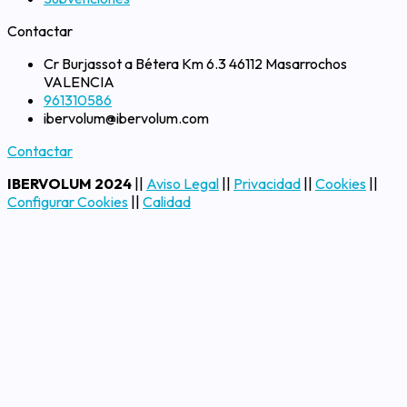
Contactar
Cr Burjassot a Bétera Km 6.3 46112 Masarrochos
VALENCIA
961310586
ibervolum@ibervolum.com
Contactar
IBERVOLUM 2024
||
Aviso Legal
||
Privacidad
||
Cookies
||
Configurar Cookies
||
Calidad