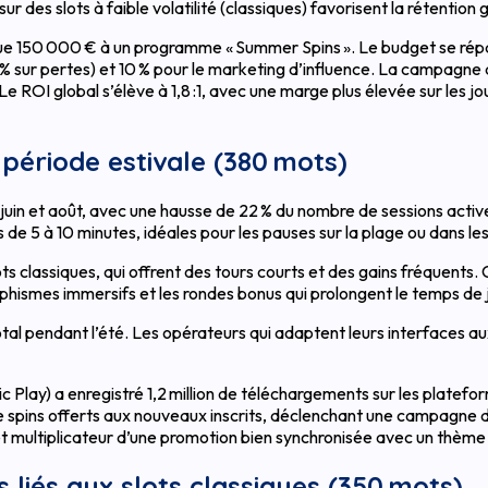
s sur des slots à faible volatilité (classiques) favorisent la réten
ue 150 000 € à un programme « Summer Spins ». Le budget se répart
0 % sur pertes) et 10 % pour le marketing d’influence. La campagne
 ROI global s’élève à 1,8 :1, avec une marge plus élevée sur les j
période estivale (380 mots)
e juin et août, avec une hausse de 22 % du nombre de sessions acti
 de 5 à 10 minutes, idéales pour les pauses sur la plage ou dans l
s classiques, qui offrent des tours courts et des gains fréquents.
raphismes immersifs et les rondes bonus qui prolongent le temps de 
al pendant l’été. Les opérateurs qui adaptent leurs interfaces aux
 Play) a enregistré 1,2 million de téléchargements sur les platef
 free spins offerts aux nouveaux inscrits, déclenchant une campagn
t multiplicateur d’une promotion bien synchronisée avec un thème 
liés aux slots classiques (350 mots)