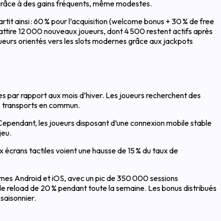
tion grâce à des gains fréquents, même modestes.
it ainsi : 60 % pour l’acquisition (welcome bonus + 30 % de free
 attire 12 000 nouveaux joueurs, dont 4 500 restent actifs après
oueurs orientés vers les slots modernes grâce aux jackpots
ves par rapport aux mois d’hiver. Les joueurs recherchent des
es transports en commun.
 Cependant, les joueurs disposant d’une connexion mobile stable
jeu.
 écrans tactiles voient une hausse de 15 % du taux de
ormes Android et iOS, avec un pic de 350 000 sessions
e de reload de 20 % pendant toute la semaine. Les bonus distribués
saisonnier.