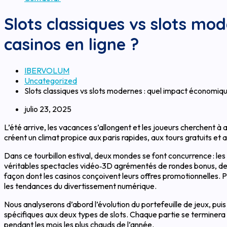
Slots classiques vs slots mo
casinos en ligne ?
IBERVOLUM
Uncategorized
Slots classiques vs slots modernes : quel impact économique
julio 23, 2025
L’été arrive, les vacances s’allongent et les joueurs cherchent à a
créent un climat propice aux paris rapides, aux tours gratuits e
Dans ce tourbillon estival, deux mondes se font concurrence : les
véritables spectacles vidéo‑3D agrémentés de rondes bonus, de m
façon dont les casinos conçoivent leurs offres promotionnelles. P
les tendances du divertissement numérique.
Nous analyserons d’abord l’évolution du portefeuille de jeux, pu
spécifiques aux deux types de slots. Chaque partie se terminera 
pendant les mois les plus chauds de l’année.