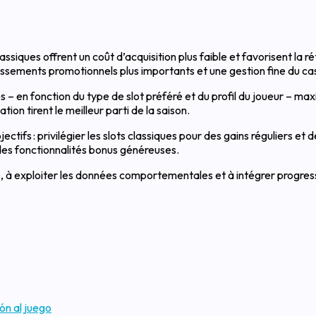
siques offrent un coût d’acquisition plus faible et favorisent la r
tissements promotionnels plus importants et une gestion fine du ca
es – en fonction du type de slot préféré et du profil du joueur – m
tion tirent le meilleur parti de la saison.
objectifs : privilégier les slots classiques pour des gains réguliers 
des fonctionnalités bonus généreuses.
lle, à exploiter les données comportementales et à intégrer progr
ón al juego