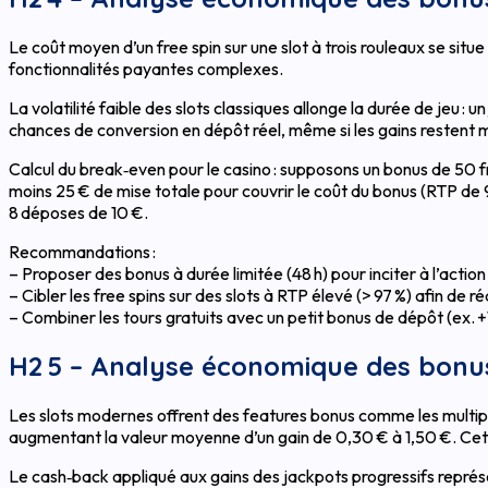
Le coût moyen d’un free spin sur une slot à trois rouleaux se sit
fonctionnalités payantes complexes.
La volatilité faible des slots classiques allonge la durée de jeu 
chances de conversion en dépôt réel, même si les gains restent
Calcul du break‑even pour le casino : supposons un bonus de 50 f
moins 25 € de mise totale pour couvrir le coût du bonus (RTP de 
8 déposes de 10 €.
Recommandations :
– Proposer des bonus à durée limitée (48 h) pour inciter à l’action
– Cibler les free spins sur des slots à RTP élevé (> 97 %) afin de 
– Combiner les tours gratuits avec un petit bonus de dépôt (ex. 
H2 5 – Analyse économique des bonus
Les slots modernes offrent des features bonus comme les multiplic
augmentant la valeur moyenne d’un gain de 0,30 € à 1,50 €. Cette
Le cash‑back appliqué aux gains des jackpots progressifs représen