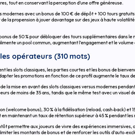
es, tout en conservant la perception d’une offre généreuse.
slots modernes avec un bonus de 100 € de dépôt + 100 tours gratuit
t de la propension à jouer davantage sur des jeux à haute volatilité
ôt bonus de 50 % pour débloquer des tours supplémentaires dans le
limente un pool commun, augmentant l’engagement et le volume 
 les opérateurs (310 mots)
nt les slots classiques, les parties courtes et les bonus de bienvenu
dapter les promotions en fonction de ce profil augmente le taux d
 de la mise en avant des slots classiques versus modernes pendant 
joueurs de moins de 35 ans, tandis que le même test avec un visuel 
ion (welcome bonus), 30 % à la fidélisation (reload, cash‑back) et 
ut en maintenant un taux de rétention supérieur à 45 % pendant les 
entôt permettre aux joueurs de vivre des expériences immersives, où
imiter les montants de bonus et de renforcer les outils d’auto‑exc