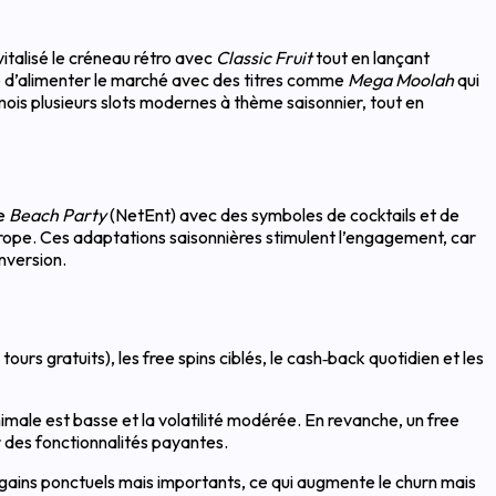
italisé le créneau rétro avec
Classic Fruit
tout en lançant
nue d’alimenter le marché avec des titres comme
Mega Moolah
qui
mois plusieurs slots modernes à thème saisonnier, tout en
me
Beach Party
(NetEnt) avec des symboles de cocktails et de
urope. Ces adaptations saisonnières stimulent l’engagement, car
onversion.
urs gratuits), les free spins ciblés, le cash‑back quotidien et les
nimale est basse et la volatilité modérée. En revanche, un free
 des fonctionnalités payantes.
 gains ponctuels mais importants, ce qui augmente le churn mais