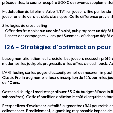
précédentes, le casino récupère 500 € de revenus supplémentair
Modélisation du Lifetime Value (LTV) : un joueur attiré par les 
joueur orienté vers les slots classiques. Cette différence provien
Stratégies de cross‑selling :
– Offrir des free spins sur une vidéo‑slot, puis proposer un dép
– Lancer des campagnes « Jackpot Summer » où chaque dépôt a
H2 6 – Stratégies d’optimisation pour
La segmentation client est cruciale. Les joueurs « casual » préfère
modernes, les jackpots progressifs et les offres de cash‑back. A
L’A/B testing sur les pages d’accueil permet de mesurer l’impact
Classic Fruit » augmente le taux d’inscription de 12 % parmi les 
de 40 ans.
Gestion du budget marketing : allouer 55 % du budget à l’acquisit
saisonnières). Cette répartition optimise le coût d’acquisition to
Perspectives d’évolution : la réalité augmentée (RA) pourrait bi
collectionner. Parallèlement, le gambling responsable impose de l