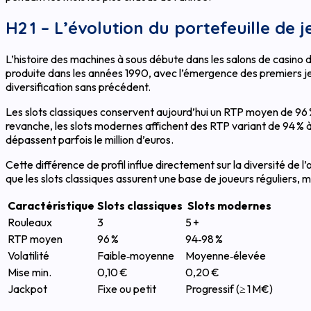
H2 1 – L’évolution du portefeuille de 
L’histoire des machines à sous débute dans les salons de casino d
produite dans les années 1990, avec l’émergence des premiers jeux
diversification sans précédent.
Les slots classiques conservent aujourd’hui un RTP moyen de 96 % 
revanche, les slots modernes affichent des RTP variant de 94 % à
dépassent parfois le million d’euros.
Cette différence de profil influe directement sur la diversité de l
que les slots classiques assurent une base de joueurs réguliers, m
Caractéristique
Slots classiques
Slots modernes
Rouleaux
3
5 +
RTP moyen
96 %
94‑98 %
Volatilité
Faible‑moyenne
Moyenne‑élevée
Mise min.
0,10 €
0,20 €
Jackpot
Fixe ou petit
Progressif (≥ 1 M€)