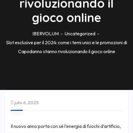
rivoluzionando il
gioco online
IBERVOLUM
Uncategorized
Slot esclusive per il 2024: come i temi unici e le promozioni di
Capodanno stanno rivoluzionando il gioco online
julio 6, 2025
Il nuovo anno porta con sé l’energia di fuochi d’artificio,