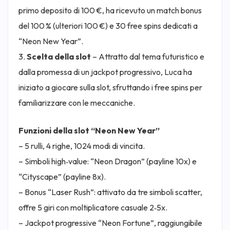
primo deposito di 100 €, ha ricevuto un match bonus
del 100 % (ulteriori 100 €) e 30 free spins dedicati a
“Neon New Year”.
3.
Scelta della slot
– Attratto dal tema futuristico e
dalla promessa di un jackpot progressivo, Luca ha
iniziato a giocare sulla slot, sfruttando i free spins per
familiarizzare con le meccaniche.
Funzioni della slot “Neon New Year”
– 5 rulli, 4 righe, 1024 modi di vincita.
– Simboli high‑value: “Neon Dragon” (payline 10x) e
“Cityscape” (payline 8x).
– Bonus “Laser Rush”: attivato da tre simboli scatter,
offre 5 giri con moltiplicatore casuale 2‑5x.
– Jackpot progressive “Neon Fortune”, raggiungibile