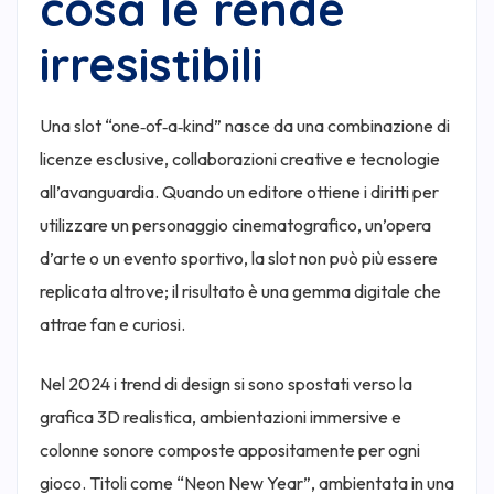
cosa le rende
irresistibili
Una slot “one‑of‑a‑kind” nasce da una combinazione di
licenze esclusive, collaborazioni creative e tecnologie
all’avanguardia. Quando un editore ottiene i diritti per
utilizzare un personaggio cinematografico, un’opera
d’arte o un evento sportivo, la slot non può più essere
replicata altrove; il risultato è una gemma digitale che
attrae fan e curiosi.
Nel 2024 i trend di design si sono spostati verso la
grafica 3D realistica, ambientazioni immersive e
colonne sonore composte appositamente per ogni
gioco. Titoli come “Neon New Year”, ambientata in una