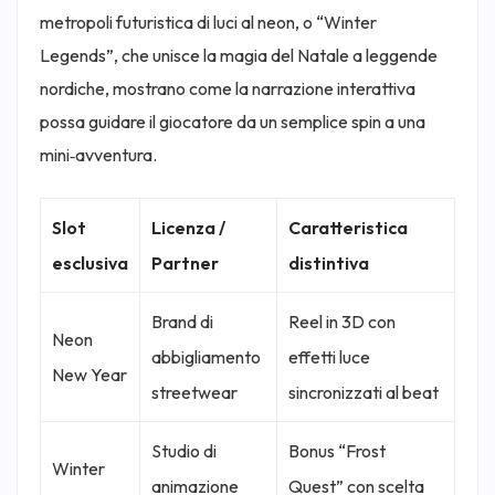
metropoli futuristica di luci al neon, o “Winter
Legends”, che unisce la magia del Natale a leggende
nordiche, mostrano come la narrazione interattiva
possa guidare il giocatore da un semplice spin a una
mini‑avventura.
Slot
Licenza /
Caratteristica
esclusiva
Partner
distintiva
Brand di
Reel in 3D con
Neon
abbigliamento
effetti luce
New Year
streetwear
sincronizzati al beat
Studio di
Bonus “Frost
Winter
animazione
Quest” con scelta