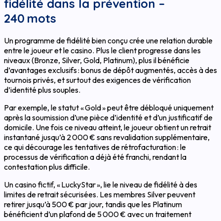
fidélité dans la prévention –
240 mots
Un programme de fidélité bien conçu crée une relation durable
entre le joueur et le casino. Plus le client progresse dans les
niveaux (Bronze, Silver, Gold, Platinum), plus il bénéficie
d’avantages exclusifs : bonus de dépôt augmentés, accès à des
tournois privés, et surtout des exigences de vérification
d’identité plus souples.
Par exemple, le statut « Gold » peut être débloqué uniquement
après la soumission d’une pièce d’identité et d’un justificatif de
domicile. Une fois ce niveau atteint, le joueur obtient un retrait
instantané jusqu’à 2 000 € sans revalidation supplémentaire,
ce qui décourage les tentatives de rétrofacturation : le
processus de vérification a déjà été franchi, rendant la
contestation plus difficile.
Un casino fictif, « LuckyStar », lie le niveau de fidélité à des
limites de retrait sécurisées. Les membres Silver peuvent
retirer jusqu’à 500 € par jour, tandis que les Platinum
bénéficient d’un plafond de 5 000 € avec un traitement