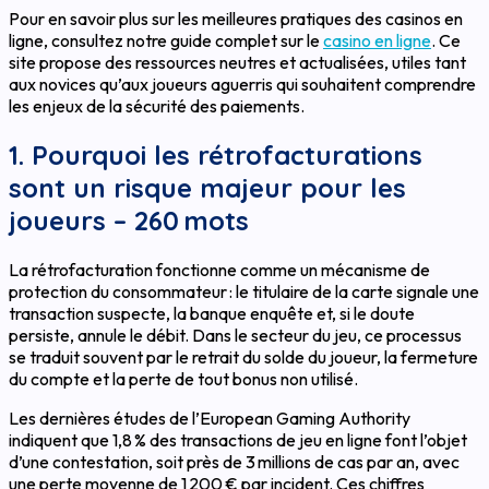
Pour en savoir plus sur les meilleures pratiques des casinos en
ligne, consultez notre guide complet sur le
casino en ligne
. Ce
site propose des ressources neutres et actualisées, utiles tant
aux novices qu’aux joueurs aguerris qui souhaitent comprendre
les enjeux de la sécurité des paiements.
1. Pourquoi les rétrofacturations
sont un risque majeur pour les
joueurs – 260 mots
La rétrofacturation fonctionne comme un mécanisme de
protection du consommateur : le titulaire de la carte signale une
transaction suspecte, la banque enquête et, si le doute
persiste, annule le débit. Dans le secteur du jeu, ce processus
se traduit souvent par le retrait du solde du joueur, la fermeture
du compte et la perte de tout bonus non utilisé.
Les dernières études de l’European Gaming Authority
indiquent que 1,8 % des transactions de jeu en ligne font l’objet
d’une contestation, soit près de 3 millions de cas par an, avec
une perte moyenne de 1 200 € par incident. Ces chiffres