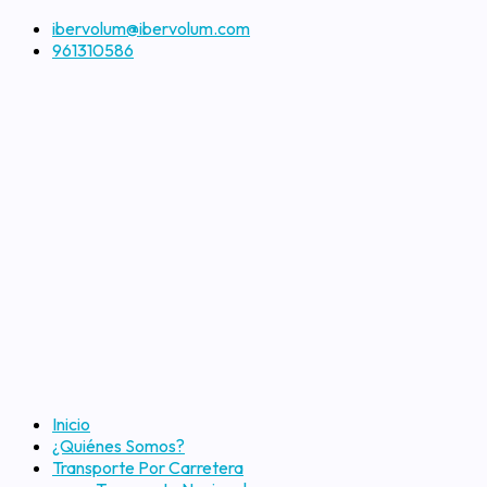
ibervolum@ibervolum.com
961310586
Inicio
¿Quiénes Somos?
Transporte Por Carretera