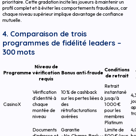
prioritaire. Cette gradation incite les joueurs à maintenir un
profil complet et à éviter les comportements frauduleux, car
chaque niveau supérieur implique davantage de confiance
mutuelle.
4. Comparaison de trois
programmes de fidélité leaders –
300 mots
Niveau de
Conditions
Programme
vérification
Bonus anti‑fraude
de retrait
requis
Retrait
Vérification
10 % de cashback
instantané
4,
d’identité à
sur les pertes liées à
jusqu’à
jo
CasinoX
chaque
des
1 000 €
ap
montée de
rétrofacturations
pour les
tr
niveau
avérées
membres
Platinum
Documents
Garantie
Limite de
4,
d’adresse et
« No‑Charge‑Back » :
500 €/jour
b