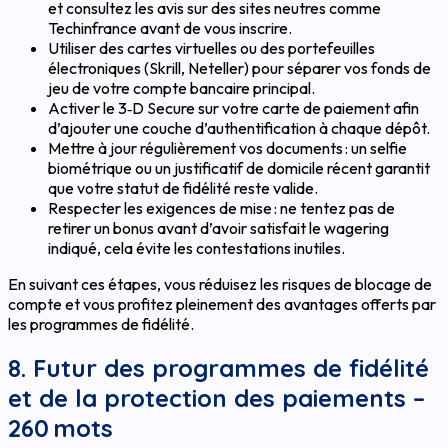
et consultez les avis sur des sites neutres comme
Techinfrance avant de vous inscrire.
Utiliser des cartes virtuelles ou des portefeuilles
électroniques (Skrill, Neteller) pour séparer vos fonds de
jeu de votre compte bancaire principal.
Activer le 3‑D Secure sur votre carte de paiement afin
d’ajouter une couche d’authentification à chaque dépôt.
Mettre à jour régulièrement vos documents : un selfie
biométrique ou un justificatif de domicile récent garantit
que votre statut de fidélité reste valide.
Respecter les exigences de mise : ne tentez pas de
retirer un bonus avant d’avoir satisfait le wagering
indiqué, cela évite les contestations inutiles.
En suivant ces étapes, vous réduisez les risques de blocage de
compte et vous profitez pleinement des avantages offerts par
les programmes de fidélité.
8. Futur des programmes de fidélité
et de la protection des paiements –
260 mots