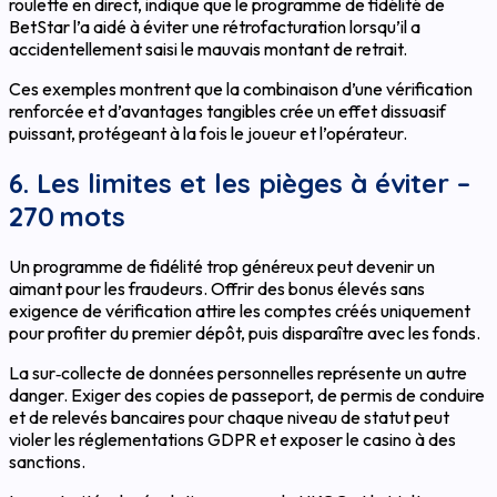
roulette en direct, indique que le programme de fidélité de
BetStar l’a aidé à éviter une rétrofacturation lorsqu’il a
accidentellement saisi le mauvais montant de retrait.
Ces exemples montrent que la combinaison d’une vérification
renforcée et d’avantages tangibles crée un effet dissuasif
puissant, protégeant à la fois le joueur et l’opérateur.
6. Les limites et les pièges à éviter –
270 mots
Un programme de fidélité trop généreux peut devenir un
aimant pour les fraudeurs. Offrir des bonus élevés sans
exigence de vérification attire les comptes créés uniquement
pour profiter du premier dépôt, puis disparaître avec les fonds.
La sur‑collecte de données personnelles représente un autre
danger. Exiger des copies de passeport, de permis de conduire
et de relevés bancaires pour chaque niveau de statut peut
violer les réglementations GDPR et exposer le casino à des
sanctions.