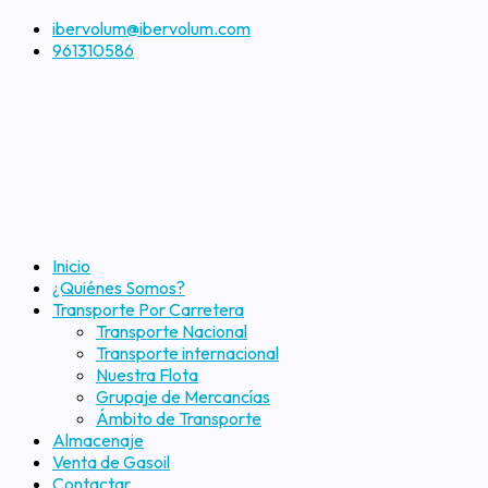
ibervolum@ibervolum.com
961310586
Inicio
¿Quiénes Somos?
Transporte Por Carretera
Transporte Nacional
Transporte internacional
Nuestra Flota
Grupaje de Mercancías
Ámbito de Transporte
Almacenaje
Venta de Gasoil
Contactar