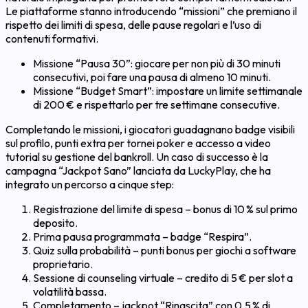
Le piattaforme stanno introducendo “missioni” che premiano il
rispetto dei limiti di spesa, delle pause regolari e l’uso di
contenuti formativi.
Missione “Pausa 30”: giocare per non più di 30 minuti
consecutivi, poi fare una pausa di almeno 10 minuti.
Missione “Budget Smart”: impostare un limite settimanale
di 200 € e rispettarlo per tre settimane consecutive.
Completando le missioni, i giocatori guadagnano badge visibili
sul profilo, punti extra per tornei poker e accesso a video
tutorial su gestione del bankroll. Un caso di successo è la
campagna “Jackpot Sano” lanciata da LuckyPlay, che ha
integrato un percorso a cinque step:
Registrazione del limite di spesa – bonus di 10 % sul primo
deposito.
Prima pausa programmata – badge “Respira”.
Quiz sulla probabilità – punti bonus per giochi a software
proprietario.
Sessione di counseling virtuale – credito di 5 € per slot a
volatilità bassa.
Completamento – jackpot “Rinascita” con 0,5 % di