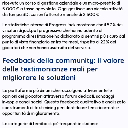
ricevuto un corso di gestione aziendale e un micro‑prestito di
5.000 € a tasso agevolato. Oggi gestisce una piccola attività
di stampa 3D, con un fatturato mensile di 2.500 €.
Le statistiche interne di ProgressJack mostrano che il 57 % dei
vincitori di jackpot progressivo che hanno aderito al
programma di restituzione ha dichiarato di sentirsi più sicuro dal
punto di vista finanziario entro tre mesi, rispetto al 22 % dei
giocatori che non hanno usufruito del servizio.
Feedback della community: il valore
delle testimonianze reali per
migliorare le soluzioni
Le piattaforme più dinamiche raccolgono attivamente le
opinioni dei giocatori attraverso forum dedicati, sondaggi
in‑app e canali social. Questo feedback qualitativo è analizzato
con strumenti di text mining per identificare temi ricorrenti e
opportunità di miglioramento.
Le categorie di feedback più frequenti includono: