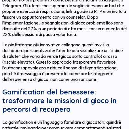
Telegram. Gli utenti che superano le soglie ricevono un bot che
propone esercizi di respirazione, link a guide su RTP e un invito a
fissare un appuntamento con un counselor. Dopo
l’implementazione, le segnalazioni di gioco problematico sono
diminuite del 27 % in un periodo di otto mesi, con un aumento del
22 % delle sessioni di pausa volontaria.
Le piattaforme più innovative collegano questi avvisi a
dashboard personalizzate: l’utente può visualizzare un “indice
di salute” che varia da verde (gioco sotto controllo) a rosso
(rischio elevato). Questo approccio trasparente favorisce
l’autoconsapevolezza e riduce il senso di stigmatizzazione,
perché il messaggio è presentato come parte integrante
dell’esperienza di gioco, non come una sanzione.
Gamification del benessere:
trasformare le missioni di gioco in
percorsi di recupero
La gamification è un linguaggio familiare ai giocatori, quindi è
naturale impiegarla per promuovere comportamenti salutari.