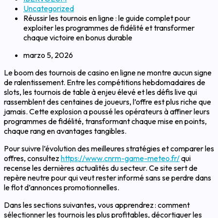
Uncategorized
Réussir les tournois en ligne : le guide complet pour
exploiter les programmes de fidélité et transformer
chaque victoire en bonus durable
marzo 5, 2026
Le boom des tournois de casino en ligne ne montre aucun signe
de ralentissement. Entre les compétitions hebdomadaires de
slots, les tournois de table à enjeu élevé et les défis live qui
rassemblent des centaines de joueurs, l’offre est plus riche que
jamais. Cette explosion a poussé les opérateurs à affiner leurs
programmes de fidélité, transformant chaque mise en points,
chaque rang en avantages tangibles.
Pour suivre l’évolution des meilleures stratégies et comparer les
offres, consultez
https://www.cnrm-game-meteo.fr/
qui
recense les dernières actualités du secteur. Ce site sert de
repère neutre pour qui veut rester informé sans se perdre dans
le flot d’annonces promotionnelles.
Dans les sections suivantes, vous apprendrez : comment
sélectionner les tournois les plus profitables, décortiquer les