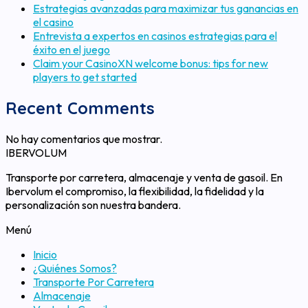
Estrategias avanzadas para maximizar tus ganancias en
el casino
Entrevista a expertos en casinos estrategias para el
éxito en el juego
Claim your CasinoXN welcome bonus: tips for new
players to get started
Recent Comments
No hay comentarios que mostrar.
IBERVOLUM
Transporte por carretera, almacenaje y venta de gasoil. En
Ibervolum el compromiso, la flexibilidad, la fidelidad y la
personalización son nuestra bandera.
Menú
Inicio
¿Quiénes Somos?
Transporte Por Carretera
Almacenaje