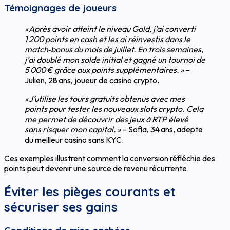
Témoignages de joueurs
« Après avoir atteint le niveau Gold, j’ai converti
1 200 points en cash et les ai réinvestis dans le
match‑bonus du mois de juillet. En trois semaines,
j’ai doublé mon solde initial et gagné un tournoi de
5 000 € grâce aux points supplémentaires. »
–
Julien, 28 ans, joueur de casino crypto.
« J’utilise les tours gratuits obtenus avec mes
points pour tester les nouveaux slots crypto. Cela
me permet de découvrir des jeux à RTP élevé
sans risquer mon capital. »
– Sofia, 34 ans, adepte
du meilleur casino sans KYC.
Ces exemples illustrent comment la conversion réfléchie des
points peut devenir une source de revenu récurrente.
Éviter les pièges courants et
sécuriser ses gains