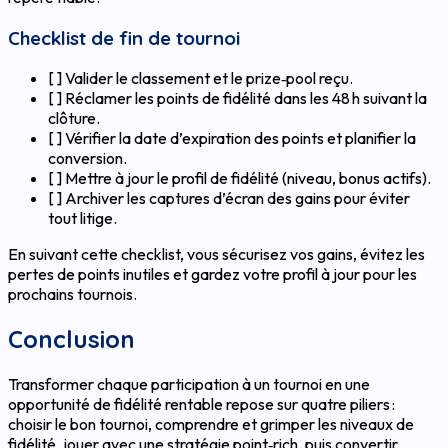
Checklist de fin de tournoi
[ ] Valider le classement et le prize‑pool reçu.
[ ] Réclamer les points de fidélité dans les 48 h suivant la
clôture.
[ ] Vérifier la date d’expiration des points et planifier la
conversion.
[ ] Mettre à jour le profil de fidélité (niveau, bonus actifs).
[ ] Archiver les captures d’écran des gains pour éviter
tout litige.
En suivant cette checklist, vous sécurisez vos gains, évitez les
pertes de points inutiles et gardez votre profil à jour pour les
prochains tournois.
Conclusion
Transformer chaque participation à un tournoi en une
opportunité de fidélité rentable repose sur quatre piliers :
choisir le bon tournoi, comprendre et grimper les niveaux de
fidélité, jouer avec une stratégie point‑rich, puis convertir