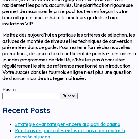
rapidement les points accumulés. Une planification rigoureuse
permet de maximiser le prize‑pool tout en renforçant votre
bankroll grâce aux cash‑back, aux tours gratuits et aux
invitations VIP.
Mettez dès aujourd’hui en pratique les critères de sélection, les
astuces de montée de niveau et les techniques de conversion
présentées dans ce guide. Pour rester informé des nouvelles
promotions, des jeux à haut coefficient de points et des mises à
jour des programmes de fidélité, n’hésitez pas à consulter
régulièrement le site de référence mentionné en introduction.
Votre succès dans les tournois en ligne n’est plus une question
de chance, mais de stratégie maîtrisée.
Buscar
Buscar
Recent Posts
Strategie avanzate per vincere ai giochi da casinò
Prácticas responsables en los casinos cómo evitar la
adicción al juego