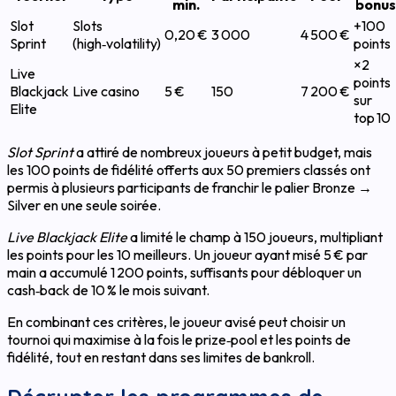
min.
bonus
Slot
Slots
+100
0,20 €
3 000
4 500 €
Sprint
(high‑volatility)
points
×2
Live
points
Blackjack
Live casino
5 €
150
7 200 €
sur
Elite
top 10
Slot Sprint
a attiré de nombreux joueurs à petit budget, mais
les 100 points de fidélité offerts aux 50 premiers classés ont
permis à plusieurs participants de franchir le palier Bronze →
Silver en une seule soirée.
Live Blackjack Elite
a limité le champ à 150 joueurs, multipliant
les points pour les 10 meilleurs. Un joueur ayant misé 5 € par
main a accumulé 1 200 points, suffisants pour débloquer un
cash‑back de 10 % le mois suivant.
En combinant ces critères, le joueur avisé peut choisir un
tournoi qui maximise à la fois le prize‑pool et les points de
fidélité, tout en restant dans ses limites de bankroll.