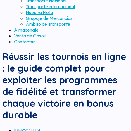
Transporte Nacional
Transporte internacional
Nuestra Flota
Grupaje de Mercancías
Ámbito de Transporte
Almacenaje
Venta de Gasoil
Contactar
Réussir les tournois en ligne
: le guide complet pour
exploiter les programmes
de fidélité et transformer
chaque victoire en bonus
durable
IBERVOLUM