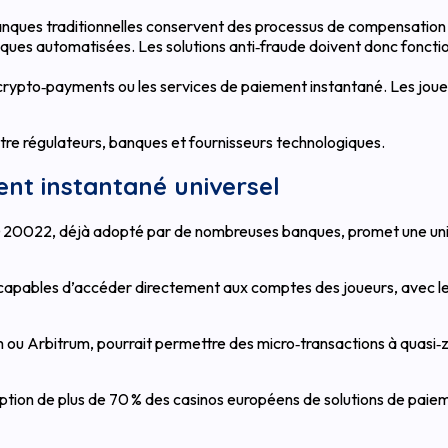
nques traditionnelles conservent des processus de compensation qui
taques automatisées. Les solutions anti‑fraude doivent donc foncti
 crypto‑payments ou les services de paiement instantané. Les joueu
re régulateurs, banques et fournisseurs technologiques.
ent instantané universel
SO 20022, déjà adopté par de nombreuses banques, promet une unif
 capables d’accéder directement aux comptes des joueurs, avec l
 Arbitrum, pourrait permettre des micro‑transactions à quasi‑zéro 
doption de plus de 70 % des casinos européens de solutions de pa