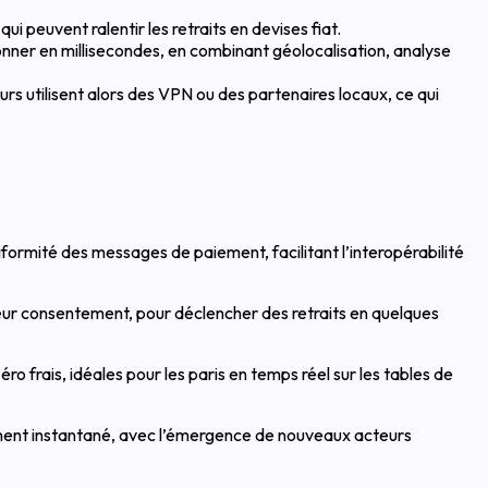
 peuvent ralentir les retraits en devises fiat.
onner en millisecondes, en combinant géolocalisation, analyse
rs utilisent alors des VPN ou des partenaires locaux, ce qui
ormité des messages de paiement, facilitant l’interopérabilité
eur consentement, pour déclencher des retraits en quelques
frais, idéales pour les paris en temps réel sur les tables de
iement instantané, avec l’émergence de nouveaux acteurs