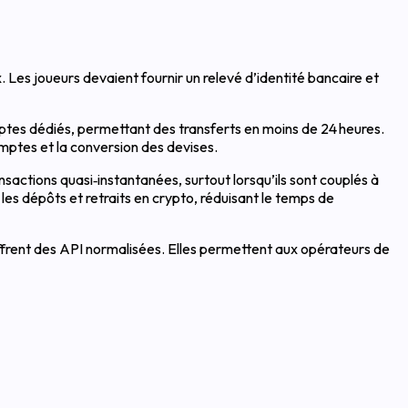
. Les joueurs devaient fournir un relevé d’identité bancaire et
mptes dédiés, permettant des transferts en moins de 24 heures.
mptes et la conversion des devises.
ctions quasi‑instantanées, surtout lorsqu’ils sont couplés à
les dépôts et retraits en crypto, réduisant le temps de
rent des API normalisées. Elles permettent aux opérateurs de