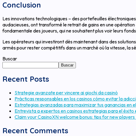
Conclusion
Les innovations technologiques – des portefeuilles électronique
audacieuses, ont transformé le retrait de gains en une opération 
fondamentale des joueurs, qui ne souhaitent plus voir leurs fond
Les opérateurs qui investiront dès maintenant dans des solutions
armés pour rester compétitifs dans un marché où la vitesse, la séc
Buscar
Buscar
Recent Posts
Strategie avanzate per vincere ai giochi da casinò
Prácticas responsables en los casinos cómo evitar la adicci
Estrategias avanzadas para maximizar tus ganancias en el
Entrevista a expertos en casinos estrategias para el éxito 
Claim your CasinoXN welcome bonus: tips for new players 
Recent Comments