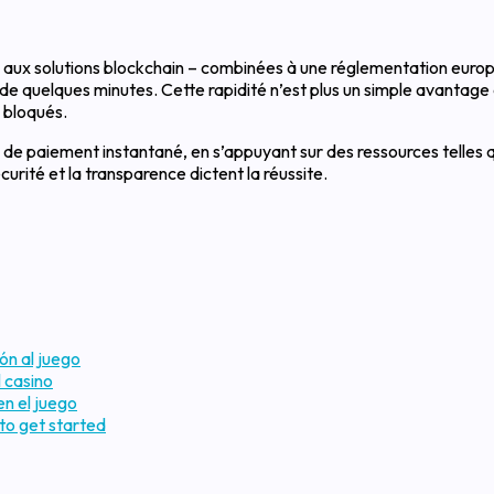
s aux solutions blockchain – combinées à une réglementation euro
de quelques minutes. Cette rapidité n’est plus un simple avantage c
s bloqués.
 de paiement instantané, en s’appuyant sur des ressources telles q
urité et la transparence dictent la réussite.
ón al juego
 casino
en el juego
to get started