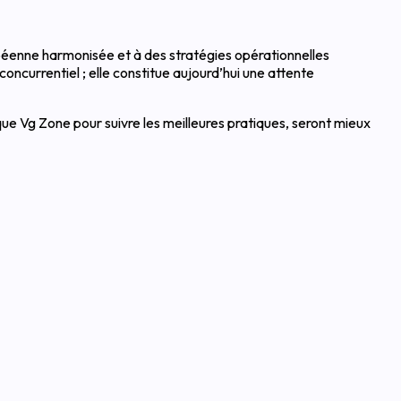
péenne harmonisée et à des stratégies opérationnelles
oncurrentiel ; elle constitue aujourd’hui une attente
ue Vg Zone pour suivre les meilleures pratiques, seront mieux