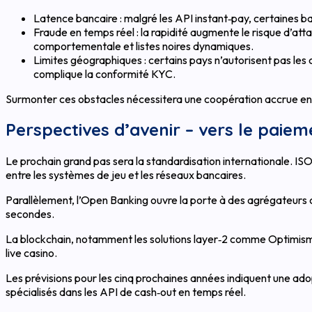
Latence bancaire : malgré les API instant‑pay, certaines ba
Fraude en temps réel : la rapidité augmente le risque d’at
comportementale et listes noires dynamiques.
Limites géographiques : certains pays n’autorisent pas les
complique la conformité KYC.
Surmonter ces obstacles nécessitera une coopération accrue ent
Perspectives d’avenir – vers le paiem
Le prochain grand pas sera la standardisation internationale. I
entre les systèmes de jeu et les réseaux bancaires.
Parallèlement, l’Open Banking ouvre la porte à des agrégateurs
secondes.
La blockchain, notamment les solutions layer‑2 comme Optimism ou
live casino.
Les prévisions pour les cinq prochaines années indiquent une a
spécialisés dans les API de cash‑out en temps réel.