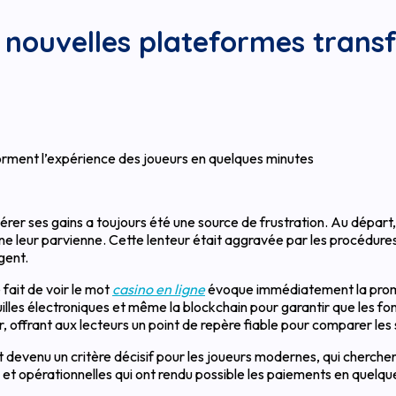
s nouvelles plateformes trans
forment l’expérience des joueurs en quelques minutes
érer ses gains a toujours été une source de frustration. Au départ,
e leur parvienne. Cette lenteur était aggravée par les procédures 
gent.
 fait de voir le mot
casino en ligne
évoque immédiatement la promes
les électroniques et même la blockchain pour garantir que les fonds
 offrant aux lecteurs un point de repère fiable pour comparer les 
st devenu un critère décisif pour les joueurs modernes, qui cherchen
et opérationnelles qui ont rendu possible les paiements en quelqu