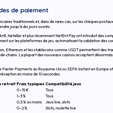
odes de paiement
caires traditionnels et, dans de rares cas, sur les chèques postaux
endre jusqu’à dix jours ouvrés.
Skrill, Neteller et plus récemment NetEnt Pay ont introduit des co
ment sur les plateformes de jeu, automatisant la validation des co
in, Ethereum et les stablecoins comme USDT permettent des transa
 side‑chains. La plupart des nouveaux casinos acceptent désormais 
me Faster Payments au Royaume‑Uni ou SEPA Instant en Europe off
 réception en moins de 10 secondes.
 retrait
Frais typiques
Compatibilité jeux
0–15 €
Tous
1–3 %
Tous
0,5 % ou moins
Jeux live, slots
0–2 %
Slots, roulette live