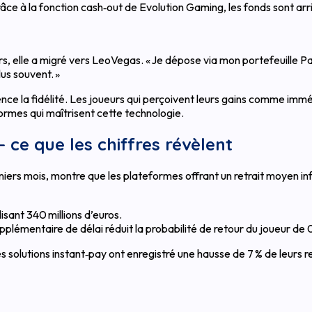
 grâce à la fonction cash‑out de Evolution Gaming, les fonds sont 
rs, elle a migré vers LeoVegas. « Je dépose via mon portefeuille Pay
us souvent. »
ence la fidélité. Les joueurs qui perçoivent leurs gains comme i
rmes qui maîtrisent cette technologie.
 ce que les chiffres révèlent
rniers mois, montre que les plateformes offrant un retrait moyen i
lisant 340 millions d’euros.
plémentaire de délai réduit la probabilité de retour du joueur de 
es solutions instant‑pay ont enregistré une hausse de 7 % de leurs