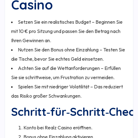
Casino
Setzen Sie ein realistisches Budget – Beginnen Sie
mit 10 € pro Sitzung und passen Sie den Betrag nach
Ihren Gewinnen an.
Nutzen Sie den Bonus ohne Einzahlung – Testen Sie
die Tische, bevor Sie echtes Geld einsetzen.
Achten Sie auf die Wettanforderungen – Erfüllen
Sie sie schrittweise, um Frustration zu vermeiden.
Spielen Sie mit niedriger Volatilität – Das reduziert
das Risiko großer Schwankungen.
Schritt‑für‑Schritt‑Check
Konto bei Realz Casino eröffnen.
Bonus ohne Einzahlung aktivieren.