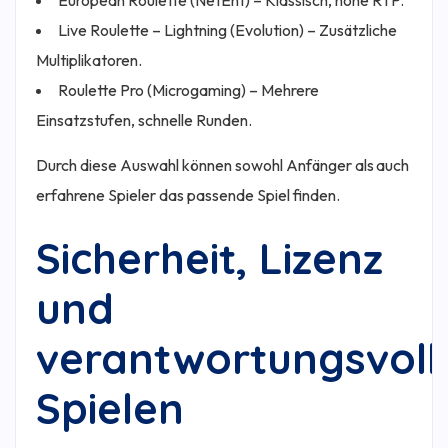
European Roulette (NetEnt) – Klassisch, hohe RTP.
Live Roulette – Lightning (Evolution) – Zusätzliche
Multiplikatoren.
Roulette Pro (Microgaming) – Mehrere
Einsatzstufen, schnelle Runden.
Durch diese Auswahl können sowohl Anfänger als auch
erfahrene Spieler das passende Spiel finden.
Sicherheit, Lizenz
und
verantwortungsvoll
Spielen