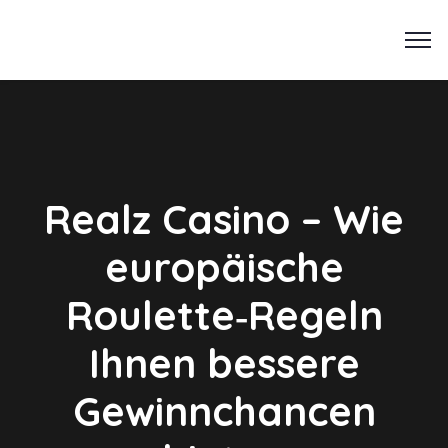
Realz Casino – Wie
europäische
Roulette‑Regeln
Ihnen bessere
Gewinnchancen