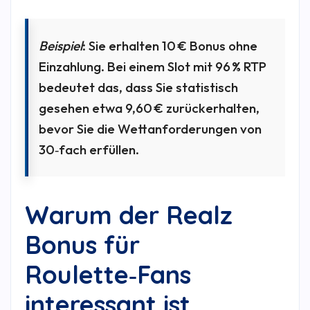
Beispiel
: Sie erhalten 10 € Bonus ohne
Einzahlung. Bei einem Slot mit 96 % RTP
bedeutet das, dass Sie statistisch
gesehen etwa 9,60 € zurückerhalten,
bevor Sie die Wettanforderungen von
30‑fach erfüllen.
Warum der Realz
Bonus für
Roulette‑Fans
interessant ist