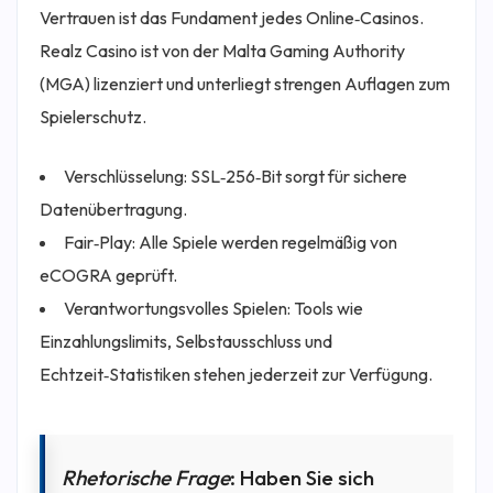
Vertrauen ist das Fundament jedes Online‑Casinos.
Realz Casino ist von der Malta Gaming Authority
(MGA) lizenziert und unterliegt strengen Auflagen zum
Spielerschutz.
Verschlüsselung: SSL‑256‑Bit sorgt für sichere
Datenübertragung.
Fair‑Play: Alle Spiele werden regelmäßig von
eCOGRA geprüft.
Verantwortungsvolles Spielen: Tools wie
Einzahlungslimits, Selbstausschluss und
Echtzeit‑Statistiken stehen jederzeit zur Verfügung.
Rhetorische Frage
: Haben Sie sich