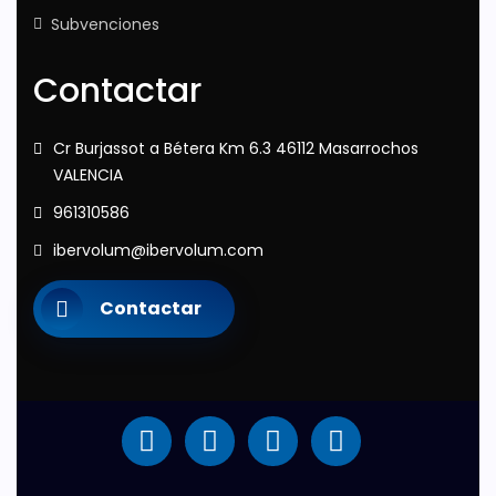
Subvenciones
Contactar
Cr Burjassot a Bétera Km 6.3 46112 Masarrochos
VALENCIA
961310586
ibervolum@ibervolum.com
Contactar