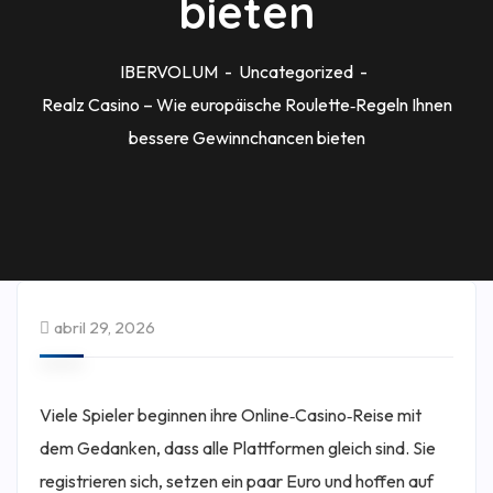
bieten
IBERVOLUM
Uncategorized
Realz Casino – Wie europäische Roulette‑Regeln Ihnen
bessere Gewinnchancen bieten
abril 29, 2026
Viele Spieler beginnen ihre Online‑Casino‑Reise mit
dem Gedanken, dass alle Plattformen gleich sind. Sie
registrieren sich, setzen ein paar Euro und hoffen auf