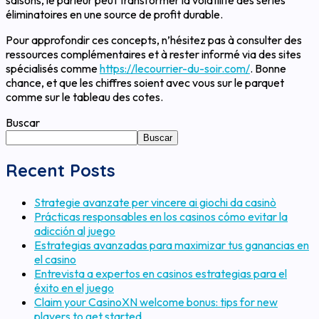
éliminatoires en une source de profit durable.
Pour approfondir ces concepts, n’hésitez pas à consulter des
ressources complémentaires et à rester informé via des sites
spécialisés comme
https://lecourrier-du-soir.com/
. Bonne
chance, et que les chiffres soient avec vous sur le parquet
comme sur le tableau des cotes.
Buscar
Buscar
Recent Posts
Strategie avanzate per vincere ai giochi da casinò
Prácticas responsables en los casinos cómo evitar la
adicción al juego
Estrategias avanzadas para maximizar tus ganancias en
el casino
Entrevista a expertos en casinos estrategias para el
éxito en el juego
Claim your CasinoXN welcome bonus: tips for new
players to get started