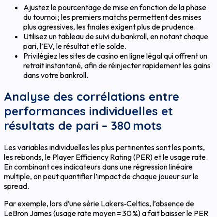
Ajustez le pourcentage de mise en fonction de la phase
du tournoi ; les premiers matchs permettent des mises
plus agressives, les finales exigent plus de prudence.
Utilisez un tableau de suivi du bankroll, en notant chaque
pari, l’EV, le résultat et le solde.
Privilégiez les sites de casino en ligne légal qui offrent un
retrait instantané, afin de réinjecter rapidement les gains
dans votre bankroll.
Analyse des corrélations entre
performances individuelles et
résultats de pari – 380 mots
Les variables individuelles les plus pertinentes sont les points,
les rebonds, le Player Efficiency Rating (PER) et le usage rate.
En combinant ces indicateurs dans une régression linéaire
multiple, on peut quantifier l’impact de chaque joueur sur le
spread.
Par exemple, lors d’une série Lakers‑Celtics, l’absence de
LeBron James (usage rate moyen = 30 %) a fait baisser le PER