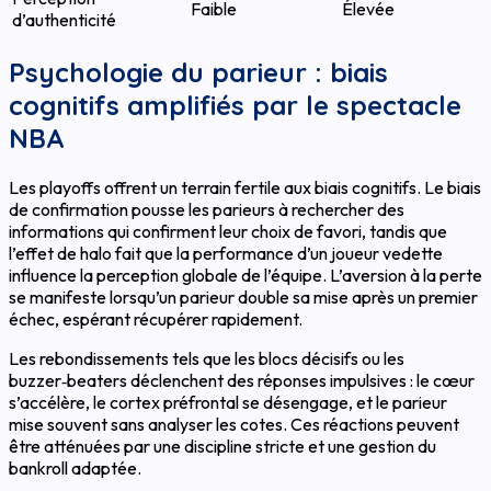
Faible
Élevée
d’authenticité
Psychologie du parieur : biais
cognitifs amplifiés par le spectacle
NBA
Les playoffs offrent un terrain fertile aux biais cognitifs. Le biais
de confirmation pousse les parieurs à rechercher des
informations qui confirment leur choix de favori, tandis que
l’effet de halo fait que la performance d’un joueur vedette
influence la perception globale de l’équipe. L’aversion à la perte
se manifeste lorsqu’un parieur double sa mise après un premier
échec, espérant récupérer rapidement.
Les rebondissements tels que les blocs décisifs ou les
buzzer‑beaters déclenchent des réponses impulsives : le cœur
s’accélère, le cortex préfrontal se désengage, et le parieur
mise souvent sans analyser les cotes. Ces réactions peuvent
être atténuées par une discipline stricte et une gestion du
bankroll adaptée.