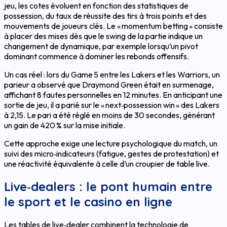
jeu, les cotes évoluent en fonction des statistiques de
possession, du taux de réussite des tirs à trois points et des
mouvements de joueurs clés. Le « momentum betting » consiste
à placer des mises dès que le swing de la partie indique un
changement de dynamique, par exemple lorsqu’un pivot
dominant commence à dominer les rebonds offensifs.
Un cas réel : lors du Game 5 entre les Lakers et les Warriors, un
parieur a observé que Draymond Green était en surmenage,
affichant 8 fautes personnelles en 12 minutes. En anticipant une
sortie de jeu, il a parié sur le « next‑possession win » des Lakers
à 2,15. Le pari a été réglé en moins de 30 secondes, générant
un gain de 420 % sur la mise initiale.
Cette approche exige une lecture psychologique du match, un
suivi des micro‑indicateurs (fatigue, gestes de protestation) et
une réactivité équivalente à celle d’un croupier de table live.
Live‑dealers : le pont humain entre
le sport et le casino en ligne
Les tables de live‑dealer combinent la technologie de