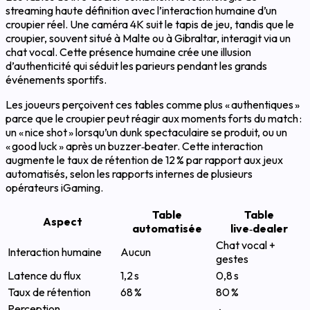
streaming haute définition avec l’interaction humaine d’un
croupier réel. Une caméra 4K suit le tapis de jeu, tandis que le
croupier, souvent situé à Malte ou à Gibraltar, interagit via un
chat vocal. Cette présence humaine crée une illusion
d’authenticité qui séduit les parieurs pendant les grands
événements sportifs.
Les joueurs perçoivent ces tables comme plus « authentiques »
parce que le croupier peut réagir aux moments forts du match :
un « nice shot » lorsqu’un dunk spectaculaire se produit, ou un
« good luck » après un buzzer‑beater. Cette interaction
augmente le taux de rétention de 12 % par rapport aux jeux
automatisés, selon les rapports internes de plusieurs
opérateurs iGaming.
Table
Table
Aspect
automatisée
live‑dealer
Chat vocal +
Interaction humaine
Aucun
gestes
Latence du flux
1,2 s
0,8 s
Taux de rétention
68 %
80 %
Perception