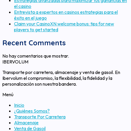
Estrategias avanzadas para maximizar tus ganancias en
el casino
Entrevista a expertos en casinos estrategias para el
éxito en el juego
Claim your CasinoXN welcome bonus: tips for new
players to get started
Recent Comments
No hay comentarios que mostrar.
IBERVOLUM
Transporte por carretera, almacenaje y venta de gasoil. En
Ibervolum el compromiso, la flexibilidad, la fidelidad y la
personalización son nuestra bandera.
Menú
Inicio
¿Quiénes Somos?
Transporte Por Carretera
Almacenaje
Venta de Gasoil