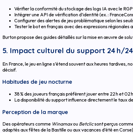
Vérifier la conformité du stockage des logs IA avec le RG
Intégrer une API de vérification d’identité (ex. : FranceCon
Configurer des alertes de jeu problématique selon les seuil
Tester le bot en français avec des expressions régionales 
Burton propose des guides détaillés sur la mise en œuvre de solut
5. Impact culturel du support 24 h/24 
En France, le jeu en ligne s’étend souvent aux heures tardives, 
décisif.
Habitudes de jeu nocturne
38 % des joueurs français préfèrent jouer entre 22 h et 02 h
La disponibilité du support influence directement le taux d
Perception de la marque
Des opérateurs comme
Winamax
ou
Betclic
sont perçus comme p
adaptés aux fêtes de la Bastille ou aux vacances d’été en Corse)