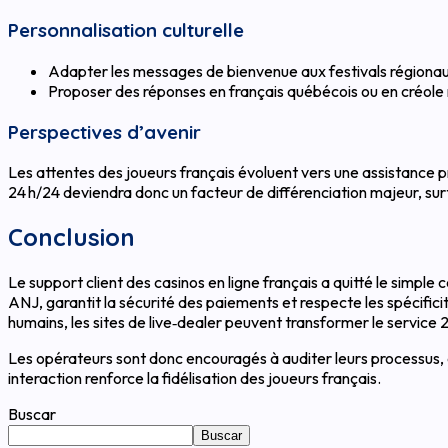
Personnalisation culturelle
Adapter les messages de bienvenue aux festivals régionaux 
Proposer des réponses en français québécois ou en créole m
Perspectives d’avenir
Les attentes des joueurs français évoluent vers une assistance pro
24 h/24 deviendra donc un facteur de différenciation majeur, surt
Conclusion
Le support client des casinos en ligne français a quitté le simpl
ANJ, garantit la sécurité des paiements et respecte les spécific
humains, les sites de live‑dealer peuvent transformer le service 2
Les opérateurs sont donc encouragés à auditer leurs processus,
interaction renforce la fidélisation des joueurs français.
Buscar
Buscar