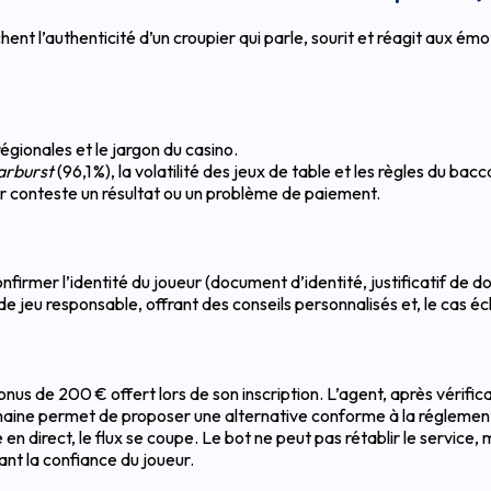
hent l’authenticité d’un croupier qui parle, sourit et réagit aux é
égionales et le jargon du casino.
arburst
(96,1 %), la volatilité des jeux de table et les règles du bacc
eur conteste un résultat ou un problème de paiement.
onfirmer l’identité du joueur (document d’identité, justificatif de 
e jeu responsable, offrant des conseils personnalisés et, le cas éc
 bonus de 200 € offert lors de son inscription. L’agent, après vérif
 humaine permet de proposer une alternative conforme à la réglemen
n direct, le flux se coupe. Le bot ne peut pas rétablir le service, 
ant la confiance du joueur.