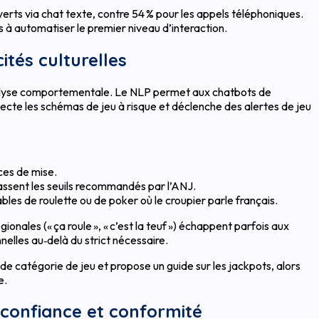
erts via chat texte, contre 54 % pour les appels téléphoniques.
s à automatiser le premier niveau d’interaction.
cités culturelles
l’analyse comportementale. Le NLP permet aux chatbots de
cte les schémas de jeu à risque et déclenche des alertes de jeu
ces de mise.
passent les seuils recommandés par l’ANJ.
les de roulette ou de poker où le croupier parle français.
égionales (« ça roule », « c’est la teuf ») échappent parfois aux
elles au‑delà du strict nécessaire.
de catégorie de jeu et propose un guide sur les jackpots, alors
e.
 confiance et conformité