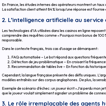
En France, les études internes des opérateurs montrent un taux d
La satisfaction client atteint 84 % lorsqu’une réponse est fourni
2. L’intelligence artificielle au service
Les technologies d’IA utilisées dans les casinos en ligne repos
comprendre des requêtes comme « Pourquoi mon bonus de 100 % n’e
responsable.
Dans le contexte français, trois cas d’usage se démarquent :
FAQ automatisée – Le bot répond aux questions fréquentes 
Détection de jeu problématique – En croisant la fréquence d
Recommandation de tables live – En fonction du historique d
Cependant, la langue française présente des défis uniques. L’argot de
modèles entraînés sur des corpus anglophones. De plus, la sensi
Exemple de scénario d’échec : un joueur écrit « J’ai perdu mon je
que le joueur voulait simplement signaler un problème de connexi
3. Le rôle irremplaçable des agents h