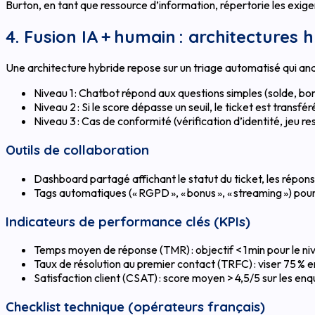
Burton, en tant que ressource d’information, répertorie les exig
4. Fusion IA + humain : architectures
Une architecture hybride repose sur un triage automatisé qui an
Niveau 1 : Chatbot répond aux questions simples (solde, bo
Niveau 2 : Si le score dépasse un seuil, le ticket est transf
Niveau 3 : Cas de conformité (vérification d’identité, jeu 
Outils de collaboration
Dashboard partagé affichant le statut du ticket, les réponse
Tags automatiques (« RGPD », « bonus », « streaming ») pour 
Indicateurs de performance clés (KPIs)
Temps moyen de réponse (TMR) : objectif < 1 min pour le nive
Taux de résolution au premier contact (TRFC) : viser 75 % 
Satisfaction client (CSAT) : score moyen > 4,5/5 sur les enq
Checklist technique (opérateurs français)