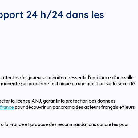
upport 24 h/24 dans les
attentes : les joueurs souhaitent ressentir l’ambiance d’une salle
rmanente ; un problème technique ou une question sur la sécurité
pecter la licence ANJ, garantir la protection des données
 france
pour découvrir un panorama des acteurs français et leurs
ques à la France et propose des recommandations concrètes pour