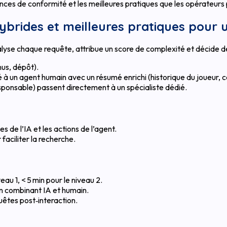
ences de conformité et les meilleures pratiques que les opérateurs
 hybrides et meilleures pratiques pour 
alyse chaque requête, attribue un score de complexité et décide de
nus, dépôt).
éré à un agent humain avec un résumé enrichi (historique du joueur, 
responsable) passent directement à un spécialiste dédié.
s de l’IA et les actions de l’agent.
faciliter la recherche.
au 1, < 5 min pour le niveau 2.
en combinant IA et humain.
uêtes post‑interaction.