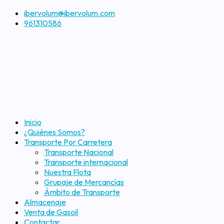
ibervolum@ibervolum.com
961310586
Inicio
¿Quiénes Somos?
Transporte Por Carretera
Transporte Nacional
Transporte internacional
Nuestra Flota
Grupaje de Mercancías
Ámbito de Transporte
Almacenaje
Venta de Gasoil
Contactar