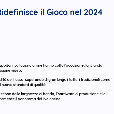
idefinisce il Gioco nel 2024
i Capodanno. I casinò online hanno colto l’occasione, lanciando
ssione video.
idità del flusso, superando di gran lunga i fattori tradizionali come
il nuovo standard di qualità.
stione della larghezza di banda, l’hardware di produzione e le
ormente il panorama dei live casino.