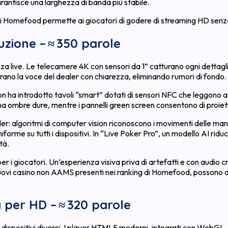
garantisce una larghezza di banda più stabile.
i di Homefood permette ai giocatori di godere di streaming HD senz
zione – ≈ 350 parole
a live. Le telecamere 4K con sensori da 1” catturano ogni dettaglio 
trano la voce del dealer con chiarezza, eliminando rumori di fondo.
lution ha introdotto tavoli “smart” dotati di sensori NFC che leggono
na ombre dure, mentre i pannelli green screen consentono di proi
aler: algoritmi di computer vision riconoscono i movimenti delle mani, 
e su tutti i dispositivi. In “Live Poker Pro”, un modello AI riduce i
tà.
per i giocatori. Un’esperienza visiva priva di artefatti e con audio c
uovi casino non AAMS presenti nei ranking di Homefood, possono diff
 per HD – ≈ 320 parole
 dispositivi diversi. I player HTML5 moderni, integrati con WebGL, 