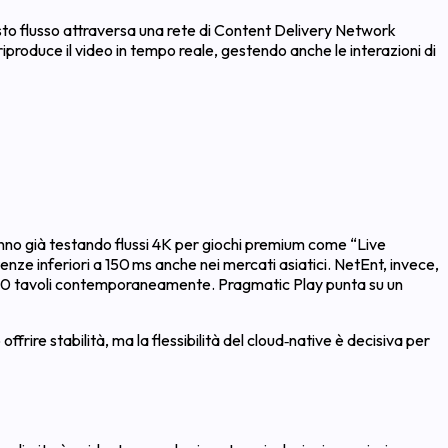
sto flusso attraversa una rete di Content Delivery Network
riproduce il video in tempo reale, gestendo anche le interazioni di
anno già testando flussi 4K per giochi premium come “Live
ze inferiori a 150 ms anche nei mercati asiatici. NetEnt, invece,
a 300 tavoli contemporaneamente. Pragmatic Play punta su un
ire stabilità, ma la flessibilità del cloud‑native è decisiva per