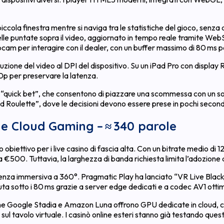
 piccola finestra mentre si naviga tra le statistiche del gioco, senza 
delle puntate sopra il video, aggiornato in tempo reale tramite Web
ebcam per interagire con il dealer, con un buffer massimo di 80 ms
ione del video al DPI del dispositivo. Su un iPad Pro con display Re
0p per preservare la latenza.
 “quick bet”, che consentono di piazzare una scommessa con un solo
d Roulette”, dove le decisioni devono essere prese in pochi second
R e Cloud Gaming – ≈ 340 parole
ettivo per i live casino di fascia alta. Con un bitrate medio di 12
hip da €500. Tuttavia, la larghezza di banda richiesta limita l’adozio
erienza immersiva a 360°. Pragmatic Play ha lanciato “VR Live Black
a sotto i 80 ms grazie a server edge dedicati e a codec AV1 ottim
ome Google Stadia e Amazon Luna offrono GPU dedicate in cloud, c
sul tavolo virtuale. I casinò online esteri stanno già testando ques