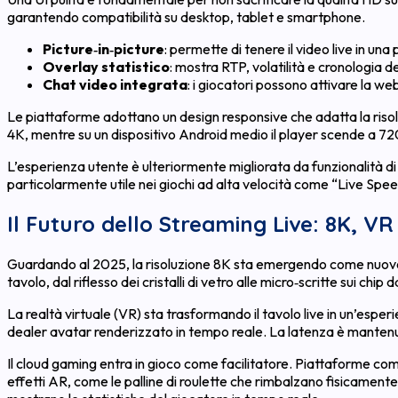
garantendo compatibilità su desktop, tablet e smartphone.
Picture‑in‑picture
: permette di tenere il video live in una
Overlay statistico
: mostra RTP, volatilità e cronologia 
Chat video integrata
: i giocatori possono attivare la w
Le piattaforme adottano un design responsive che adatta la risoluz
4K, mentre su un dispositivo Android medio il player scende a 72
L’esperienza utente è ulteriormente migliorata da funzionalità di
particolarmente utile nei giochi ad alta velocità come “Live Spee
Il Futuro dello Streaming Live: 8K, V
Guardando al 2025, la risoluzione 8K sta emergendo come nuovo obi
tavolo, dal riflesso dei cristalli di vetro alle micro‑scritte sui c
La realtà virtuale (VR) sta trasformando il tavolo live in un’esp
dealer avatar renderizzato in tempo reale. La latenza è mantenut
Il cloud gaming entra in gioco come facilitatore. Piattaforme c
effetti AR, come le palline di roulette che rimbalzano fisicamente 