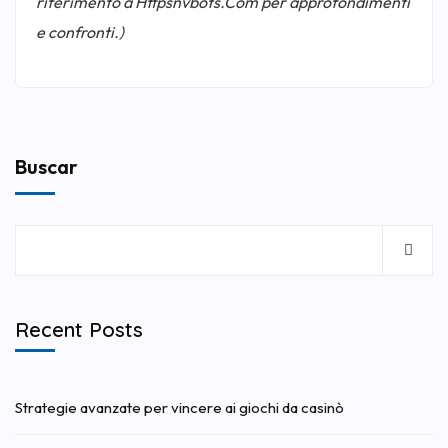
riferimento a Httpsnvbots.Com per approfondimenti
e confronti.)
Buscar
Recent Posts
Strategie avanzate per vincere ai giochi da casinò