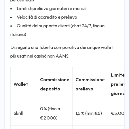
Limiti di prelievo giornalieri e mensili
Velocità di accredito e prelievo
Qualità del supporto clienti (chat 24/7, lingua
italiana)
Di seguito una tabella comparativa dei cinque wallet
più usati nei casinò non AAMS:
Limite
Commissione
Commissione
Wallet
prelievo
deposito
prelievo
giornali
0 % (fino a
Skrill
1,5 % (min €5)
€5.000
€2 000)