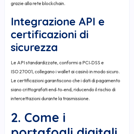
grazie alla rete blockchain.
Integrazione API e
certificazioni di
sicurezza
Le API standardizzate, conformi a PCI‑DSS e
ISO 27001, collegano i wallet ai casinò in modo sicuro.
Le certificazioni garantiscono che i dati di pagamento
siano crittografati end‑to‑end, riducendo il rischio di
intercettazioni durante la trasmissione.
2. Come i
portafogli digitali