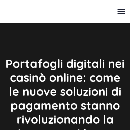
Portafogli digitali nei
casinò online: come
le nuove soluzioni di
pagamento stanno
rivoluzionando la