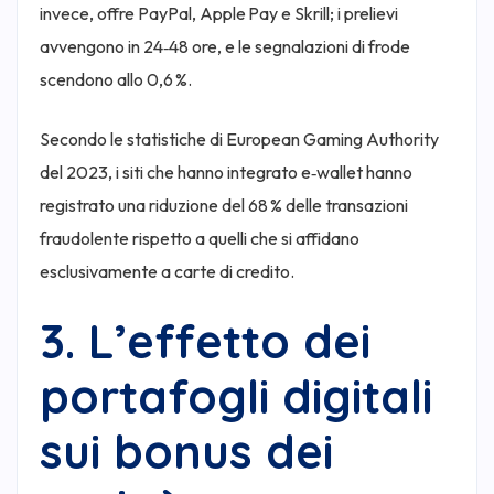
invece, offre PayPal, Apple Pay e Skrill; i prelievi
avvengono in 24‑48 ore, e le segnalazioni di frode
scendono allo 0,6 %.
Secondo le statistiche di European Gaming Authority
del 2023, i siti che hanno integrato e‑wallet hanno
registrato una riduzione del 68 % delle transazioni
fraudolente rispetto a quelli che si affidano
esclusivamente a carte di credito.
3. L’effetto dei
portafogli digitali
sui bonus dei