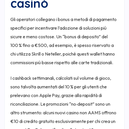
casinò
Gli operatori collegano i bonus a metodi di pagamento
specifici per incentivare l’adozione di soluzioni più
sicure e meno costose. Un “bonus di deposito” del
100 % fino a €500, ad esempio, è spesso riservato a
chi utilizza Skrill o Neteller, poiché questi wallet hanno
commissioni più basse rispetto alle carte tradizionali.
I cashback settimanali, calcolati sul volume di gioco,
sono talvolta aumentati del 10 % per gli utenti che
prelevano con Apple Pay, grazie alla rapidità di
riconciliazione. Le promozioni “no‑deposit” sono un
altro strumento: alcuni nuovi casino non AAMS offrono
€10 di credito gratuito esclusivamente per chi crea un