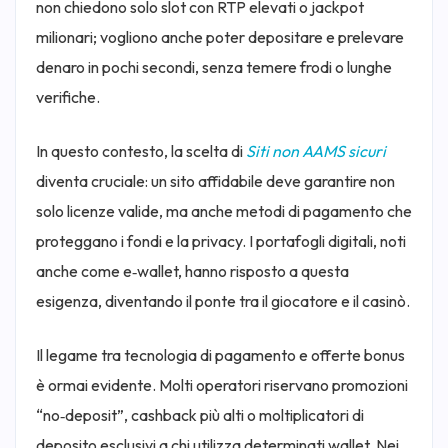
non chiedono solo slot con RTP elevati o jackpot
milionari; vogliono anche poter depositare e prelevare
denaro in pochi secondi, senza temere frodi o lunghe
verifiche.
In questo contesto, la scelta di
Siti non AAMS sicuri
diventa cruciale: un sito affidabile deve garantire non
solo licenze valide, ma anche metodi di pagamento che
proteggano i fondi e la privacy. I portafogli digitali, noti
anche come e‑wallet, hanno risposto a questa
esigenza, diventando il ponte tra il giocatore e il casinò.
Il legame tra tecnologia di pagamento e offerte bonus
è ormai evidente. Molti operatori riservano promozioni
“no‑deposit”, cashback più alti o moltiplicatori di
deposito esclusivi a chi utilizza determinati wallet. Nei