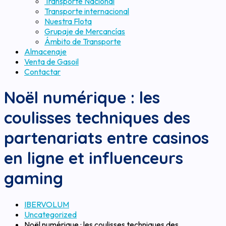
Transporte Nacional
Transporte internacional
Nuestra Flota
Grupaje de Mercancías
Ámbito de Transporte
Almacenaje
Venta de Gasoil
Contactar
Noël numérique : les
coulisses techniques des
partenariats entre casinos
en ligne et influenceurs
gaming
IBERVOLUM
Uncategorized
Noël numérique : les coulisses techniques des