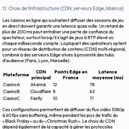
1.1. Choix de l’infrastructure (CDN, serveurs Edge, latence)
Les casinos en ligne qui souhaitent diffuser des sessions de jeu
en direct doivent garantir une latence quasi nulle. Un retard de
plus de 200 ms peut entraîner une perte de confiance du
spectateur, surtout lorsqu’il s’agit de jeux à RTP élevé où
chaque milliseconde compte. La plupart des opérateurs optent
pour un réseau de distribution de contenu (CDN) multi‑régional,
combiné à des serveurs Edge situés à proximité des hubs
d’audience (Paris, Lyon, Marseille).
CDN
Points Edge en
Latence
Plateforme
principal
France
moyenne (ms)
CasinoA
Akamai
12
78
CasinoB
Cloudflare
8
62
CasinoC
Fastly
10
71
Ces configurations permettent de diffuser du flux vidéo 1080p
à 60 fps sans buffering, même pendant les pics de trafic du
« Black Friday » ou du « Christmas Rush ». Le choix du CDN
dépend également de la capacité à gérer les protocoles