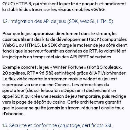
QUIC/HTTP‑3, qui réduisent la perte de paquets et améliorent
la stabilité du stream sur les réseaux mobiles 4G/5G.
1.2. Intégration des API de jeux (SDK, WebGL, HTML5)
Pour que le jeu apparaisse directement dans le stream, les
casinos utilisent des kits de développement (SDK) compatibles
WebGL ou HTML5. Le SDK charge le moteur de jeu côté client,
tandis que le serveur fournit les données de RTP, la volatilité et
les jackpots en temps réel via des API REST sécurisées.
Exemple concret : le jeu « Winter Fortune » (slot à 5 rouleaux,
20 paylines, RTP = 96,5 %) est intégré grâce à l’API /slot/render.
Le flux vidéo montre le streamer, mais le widget du jeu est
superposé via une couche Canvas. Les interactions du
spectateur (clic sur le bouton « Déposer ») déclenchent un
appel SDK qui crée une session de jeu temporaire, puis redirige
vers la page de dépôt du casino. Cette architecture garantit
que le joueur ne quitte jamais le stream, réduisant ainsi le taux
d’abandon.
1.3. Sécurité et conformité (cryptage, certificats SSL,