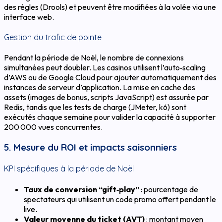
des règles (Drools) et peuvent être modifiées à la volée via une
interface web.
Gestion du trafic de pointe
Pendant la période de Noël, le nombre de connexions
simultanées peut doubler. Les casinos utilisent l’auto‑scaling
d’AWS ou de Google Cloud pour ajouter automatiquement des
instances de serveur d’application. La mise en cache des
assets (images de bonus, scripts JavaScript) est assurée par
Redis, tandis que les tests de charge (JMeter, k6) sont
exécutés chaque semaine pour valider la capacité à supporter
200 000 vues concurrentes.
5. Mesure du ROI et impacts saisonniers
KPI spécifiques à la période de Noël
Taux de conversion “gift‑play”
: pourcentage de
spectateurs qui utilisent un code promo offert pendant le
live.
Valeur moyenne du ticket (AVT)
: montant moyen