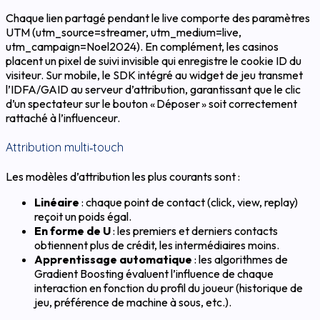
Chaque lien partagé pendant le live comporte des paramètres
UTM (utm_source=streamer, utm_medium=live,
utm_campaign=Noel2024). En complément, les casinos
placent un pixel de suivi invisible qui enregistre le cookie ID du
visiteur. Sur mobile, le SDK intégré au widget de jeu transmet
l’IDFA/GAID au serveur d’attribution, garantissant que le clic
d’un spectateur sur le bouton « Déposer » soit correctement
rattaché à l’influenceur.
Attribution multi‑touch
Les modèles d’attribution les plus courants sont :
Linéaire
: chaque point de contact (click, view, replay)
reçoit un poids égal.
En forme de U
: les premiers et derniers contacts
obtiennent plus de crédit, les intermédiaires moins.
Apprentissage automatique
: les algorithmes de
Gradient Boosting évaluent l’influence de chaque
interaction en fonction du profil du joueur (historique de
jeu, préférence de machine à sous, etc.).