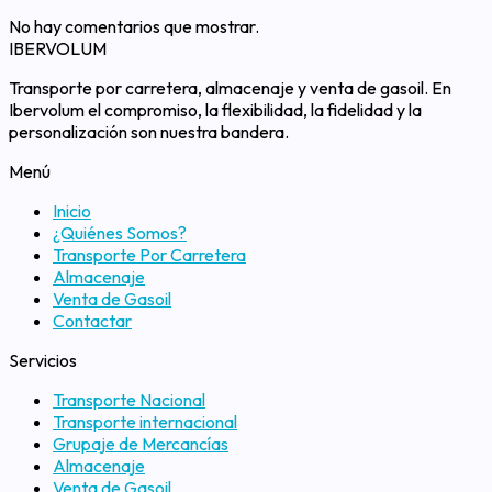
No hay comentarios que mostrar.
IBERVOLUM
Transporte por carretera, almacenaje y venta de gasoil. En
Ibervolum el compromiso, la flexibilidad, la fidelidad y la
personalización son nuestra bandera.
Menú
Inicio
¿Quiénes Somos?
Transporte Por Carretera
Almacenaje
Venta de Gasoil
Contactar
Servicios
Transporte Nacional
Transporte internacional
Grupaje de Mercancías
Almacenaje
Venta de Gasoil