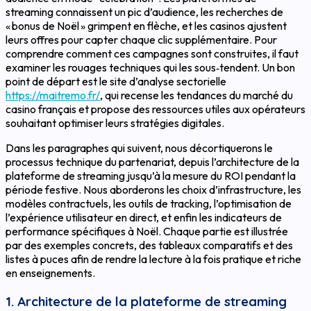
streaming connaissent un pic d’audience, les recherches de
« bonus de Noël » grimpent en flèche, et les casinos ajustent
leurs offres pour capter chaque clic supplémentaire. Pour
comprendre comment ces campagnes sont construites, il faut
examiner les rouages techniques qui les sous‑tendent. Un bon
point de départ est le site d’analyse sectorielle
https://maitremo.fr/
, qui recense les tendances du marché du
casino français et propose des ressources utiles aux opérateurs
souhaitant optimiser leurs stratégies digitales.
Dans les paragraphes qui suivent, nous décortiquerons le
processus technique du partenariat, depuis l’architecture de la
plateforme de streaming jusqu’à la mesure du ROI pendant la
période festive. Nous aborderons les choix d’infrastructure, les
modèles contractuels, les outils de tracking, l’optimisation de
l’expérience utilisateur en direct, et enfin les indicateurs de
performance spécifiques à Noël. Chaque partie est illustrée
par des exemples concrets, des tableaux comparatifs et des
listes à puces afin de rendre la lecture à la fois pratique et riche
en enseignements.
1. Architecture de la plateforme de streaming