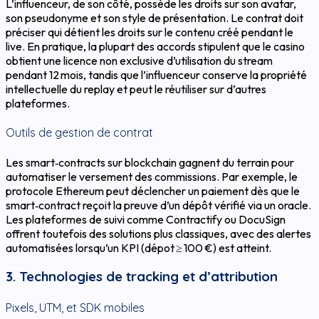
L’influenceur, de son côté, possède les droits sur son avatar,
son pseudonyme et son style de présentation. Le contrat doit
préciser qui détient les droits sur le contenu créé pendant le
live. En pratique, la plupart des accords stipulent que le casino
obtient une licence non exclusive d’utilisation du stream
pendant 12 mois, tandis que l’influenceur conserve la propriété
intellectuelle du replay et peut le réutiliser sur d’autres
plateformes.
Outils de gestion de contrat
Les smart‑contracts sur blockchain gagnent du terrain pour
automatiser le versement des commissions. Par exemple, le
protocole Ethereum peut déclencher un paiement dès que le
smart‑contract reçoit la preuve d’un dépôt vérifié via un oracle.
Les plateformes de suivi comme Contractify ou DocuSign
offrent toutefois des solutions plus classiques, avec des alertes
automatisées lorsqu’un KPI (dépot ≥ 100 €) est atteint.
3. Technologies de tracking et d’attribution
Pixels, UTM, et SDK mobiles