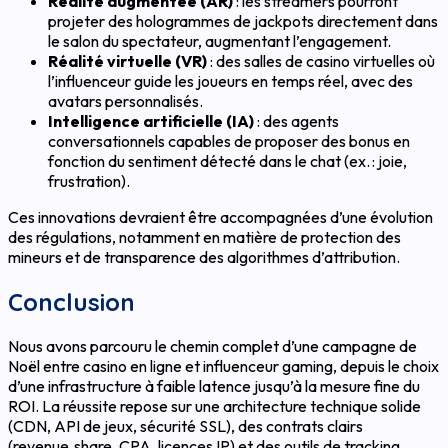
Réalité augmentée (AR)
: les streamers pourront
projeter des hologrammes de jackpots directement dans
le salon du spectateur, augmentant l’engagement.
Réalité virtuelle (VR)
: des salles de casino virtuelles où
l’influenceur guide les joueurs en temps réel, avec des
avatars personnalisés.
Intelligence artificielle (IA)
: des agents
conversationnels capables de proposer des bonus en
fonction du sentiment détecté dans le chat (ex. : joie,
frustration).
Ces innovations devraient être accompagnées d’une évolution
des régulations, notamment en matière de protection des
mineurs et de transparence des algorithmes d’attribution.
Conclusion
Nous avons parcouru le chemin complet d’une campagne de
Noël entre casino en ligne et influenceur gaming, depuis le choix
d’une infrastructure à faible latence jusqu’à la mesure fine du
ROI. La réussite repose sur une architecture technique solide
(CDN, API de jeux, sécurité SSL), des contrats clairs
(revenue‑share, CPA, licences IP) et des outils de tracking