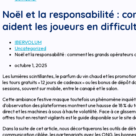
Noël et la responsabilité : 
aident les joueurs en difficul
IBERVOLUM
Uncategorized
Noël et la responsabilité : comment les grands opérateurs de
octubre 1, 2025
Les lumières scintillantes, le parfum du vin chaud et les promot
les tours gratuits « 12 jours de cadeaux » ou les bonus de dépôt 
sessions, souvent sur mobile, entre le canapé et le salon.
Cette ambiance festive masque toutefois un phénomène inquiét
d’observation des plateformes montrent une hausse de 18 % du te
direct et les machines à sous à haute volatilité. Face à ce gliss
offres tout en restant vigilants est le guide disponible sur le site 
Dans la suite de cet article, nous décortiquerons les outils de d
communication ciblée, les partenariats avec les ONG, les bonnes