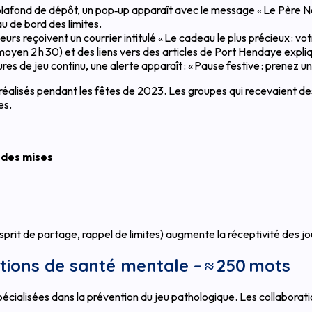
 plafond de dépôt, un pop‑up apparaît avec le message « Le Père N
au de bord des limites.
 reçoivent un courrier intitulé « Le cadeau le plus précieux : votr
oyen 2 h 30) et des liens vers des articles de Port Hendaye expliqu
res de jeu continu, une alerte apparaît : « Pause festive : prenez 
alisés pendant les fêtes de 2023. Les groupes qui recevaient des 
es.
des mises
prit de partage, rappel de limites) augmente la réceptivité des jo
ations de santé mentale – ≈ 250 mots
cialisées dans la prévention du jeu pathologique. Les collaborati