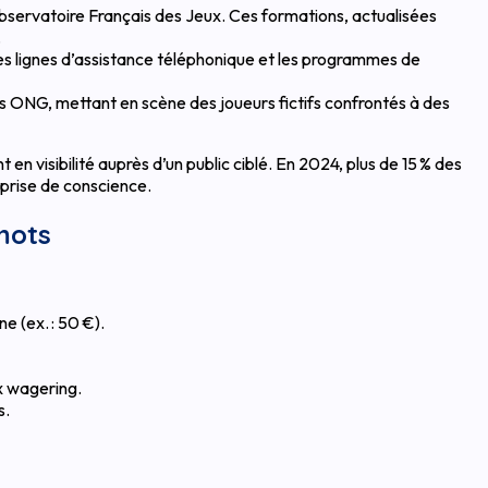
servatoire Français des Jeux. Ces formations, actualisées
.
les lignes d’assistance téléphonique et les programmes de
es ONG, mettant en scène des joueurs fictifs confrontés à des
n visibilité auprès d’un public ciblé. En 2024, plus de 15 % des
a prise de conscience.
 mots
e (ex. : 50 €).
x wagering.
s.