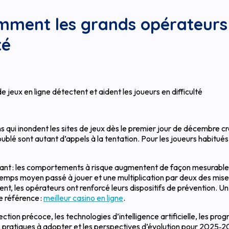
comment les grands opérateurs 
té
 jeux en ligne détectent et aident les joueurs en difficulté
ions qui inondent les sites de jeux dès le premier jour de décembr
doublé sont autant d’appels à la tentation. Pour les joueurs habit
ant : les comportements à risque augmentent de façon mesurable
mps moyen passé à jouer et une multiplication par deux des mises 
ement, les opérateurs ont renforcé leurs dispositifs de prévention.
de référence :
meilleur casino en ligne
.
étection précoce, les technologies d’intelligence artificielle, les
 pratiques à adopter et les perspectives d’évolution pour 2025‑20