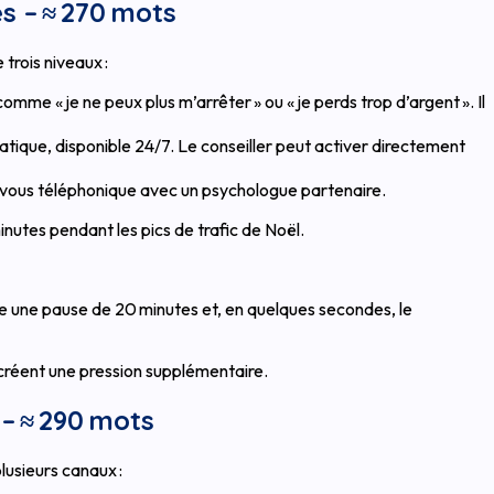
 – ≈ 270 mots
trois niveaux :
me « je ne peux plus m’arrêter » ou « je perds trop d’argent ». Il
lématique, disponible 24/7. Le conseiller peut activer directement
ez‑vous téléphonique avec un psychologue partenaire.
inutes pendant les pics de trafic de Noël.
tre une pause de 20 minutes et, en quelques secondes, le
e créent une pression supplémentaire.
– ≈ 290 mots
lusieurs canaux :