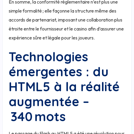
En somme, la conformité réglementaire n’est plus une
simple formalité ; elle façonne la structure même des
accords de partenariat, imposant une collaboration plus
étroite entre le fournisseur et le casino afin d’assurer une
expérience sûre et légale pour les joueurs.
Technologies
émergentes : du
HTML5 à la réalité
augmentée –
340 mots
Le passage du Flash au HTML5 a été une révolution pour