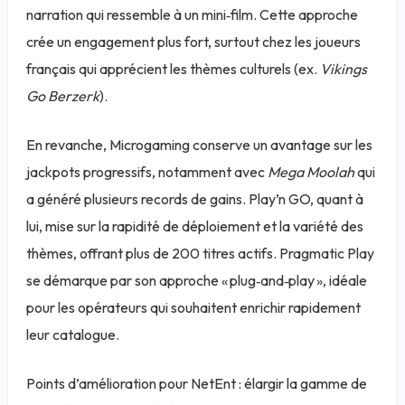
narration qui ressemble à un mini‑film. Cette approche
crée un engagement plus fort, surtout chez les joueurs
français qui apprécient les thèmes culturels (ex.
Vikings
Go Berzerk
).
En revanche, Microgaming conserve un avantage sur les
jackpots progressifs, notamment avec
Mega Moolah
qui
a généré plusieurs records de gains. Play’n GO, quant à
lui, mise sur la rapidité de déploiement et la variété des
thèmes, offrant plus de 200 titres actifs. Pragmatic Play
se démarque par son approche « plug‑and‑play », idéale
pour les opérateurs qui souhaitent enrichir rapidement
leur catalogue.
Points d’amélioration pour NetEnt : élargir la gamme de