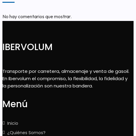
No hay comentarios que mostrar.
IBERVOLUM
Transporte por carretera, almacenaje y venta de gasoil.
En Ibervolum el compromiso, la flexibilidad, la fidelidad y
la personalización son nuestra bandera.
Menú
Inicio
¿Quiénes Somos?