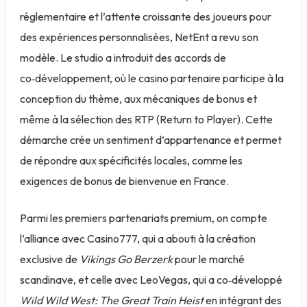
réglementaire et l’attente croissante des joueurs pour
des expériences personnalisées, NetEnt a revu son
modèle. Le studio a introduit des accords de
co‑développement, où le casino partenaire participe à la
conception du thème, aux mécaniques de bonus et
même à la sélection des RTP (Return to Player). Cette
démarche crée un sentiment d’appartenance et permet
de répondre aux spécificités locales, comme les
exigences de bonus de bienvenue en France.
Parmi les premiers partenariats premium, on compte
l’alliance avec Casino777, qui a abouti à la création
exclusive de
Vikings Go Berzerk
pour le marché
scandinave, et celle avec LeoVegas, qui a co‑développé
Wild Wild West: The Great Train Heist
en intégrant des