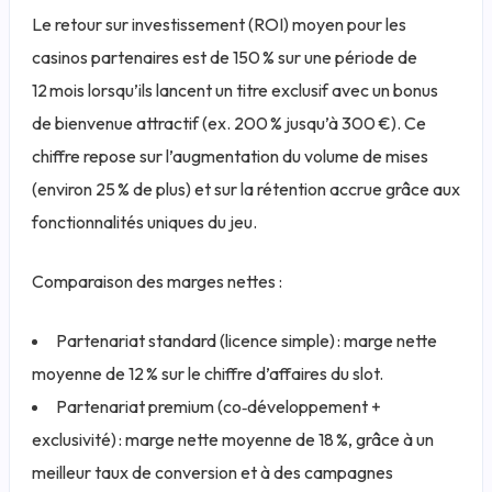
Le retour sur investissement (ROI) moyen pour les
casinos partenaires est de 150 % sur une période de
12 mois lorsqu’ils lancent un titre exclusif avec un bonus
de bienvenue attractif (ex. 200 % jusqu’à 300 €). Ce
chiffre repose sur l’augmentation du volume de mises
(environ 25 % de plus) et sur la rétention accrue grâce aux
fonctionnalités uniques du jeu.
Comparaison des marges nettes :
Partenariat standard (licence simple) : marge nette
moyenne de 12 % sur le chiffre d’affaires du slot.
Partenariat premium (co‑développement +
exclusivité) : marge nette moyenne de 18 %, grâce à un
meilleur taux de conversion et à des campagnes