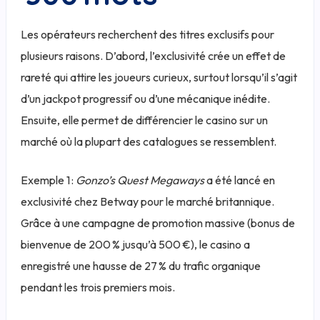
Les opérateurs recherchent des titres exclusifs pour
plusieurs raisons. D’abord, l’exclusivité crée un effet de
rareté qui attire les joueurs curieux, surtout lorsqu’il s’agit
d’un jackpot progressif ou d’une mécanique inédite.
Ensuite, elle permet de différencier le casino sur un
marché où la plupart des catalogues se ressemblent.
Exemple 1 :
Gonzo’s Quest Megaways
a été lancé en
exclusivité chez Betway pour le marché britannique.
Grâce à une campagne de promotion massive (bonus de
bienvenue de 200 % jusqu’à 500 €), le casino a
enregistré une hausse de 27 % du trafic organique
pendant les trois premiers mois.