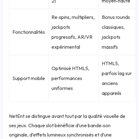
2
)
moyen‑haute
Re‑spins, multipliers,
Bonus rounds
jackpots
classiques,
Fonctionnalités
progressifs, AR/VR
jackpots
expérimental
massifs
HTML5,
Optimisé HTML5,
parfois lag sur
Support mobile
performances
anciens
uniformes
appareils
NetEnt se distingue avant tout par la qualité visuelle de
ses jeux. Chaque slot bénéficie d’une bande‑son
originale, d’effets lumineux synchronisés et d’une