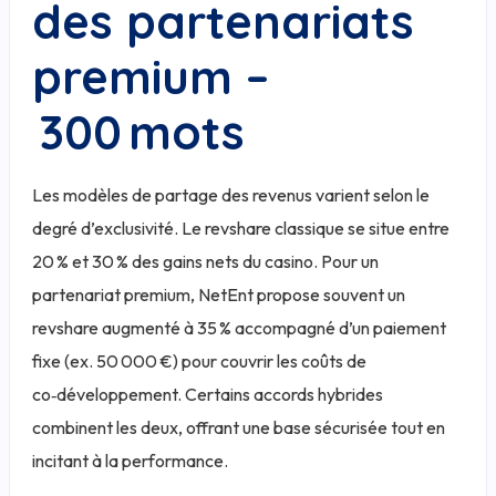
des partenariats
premium –
300 mots
Les modèles de partage des revenus varient selon le
degré d’exclusivité. Le revshare classique se situe entre
20 % et 30 % des gains nets du casino. Pour un
partenariat premium, NetEnt propose souvent un
revshare augmenté à 35 % accompagné d’un paiement
fixe (ex. 50 000 €) pour couvrir les coûts de
co‑développement. Certains accords hybrides
combinent les deux, offrant une base sécurisée tout en
incitant à la performance.