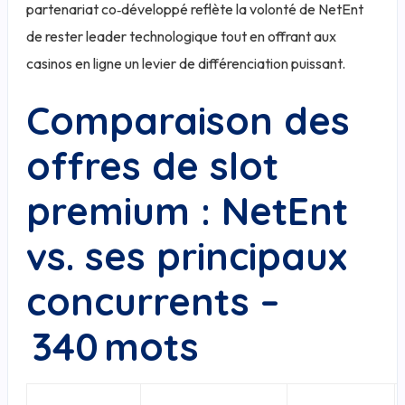
partenariat co‑développé reflète la volonté de NetEnt
de rester leader technologique tout en offrant aux
casinos en ligne un levier de différenciation puissant.
Comparaison des
offres de slot
premium : NetEnt
vs. ses principaux
concurrents –
340 mots