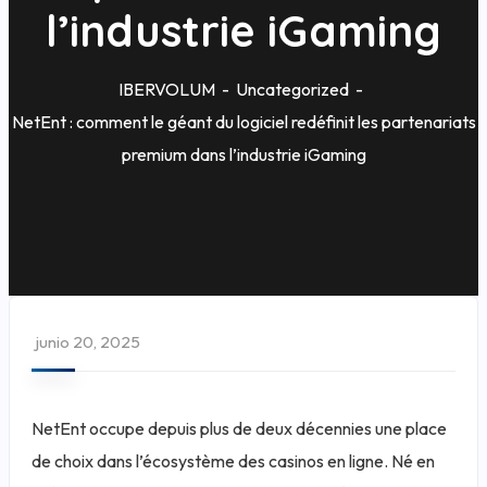
l’industrie iGaming
IBERVOLUM
Uncategorized
NetEnt : comment le géant du logiciel redéfinit les partenariats
premium dans l’industrie iGaming
junio 20, 2025
NetEnt occupe depuis plus de deux décennies une place
de choix dans l’écosystème des casinos en ligne. Né en