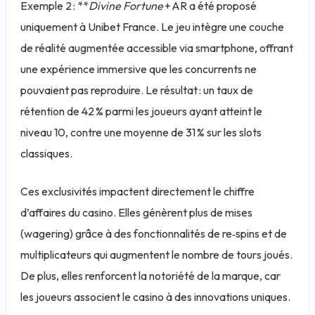
Exemple 2 : **
Divine Fortune
+ AR a été proposé
uniquement à Unibet France. Le jeu intègre une couche
de réalité augmentée accessible via smartphone, offrant
une expérience immersive que les concurrents ne
pouvaient pas reproduire. Le résultat : un taux de
rétention de 42 % parmi les joueurs ayant atteint le
niveau 10, contre une moyenne de 31 % sur les slots
classiques.
Ces exclusivités impactent directement le chiffre
d’affaires du casino. Elles génèrent plus de mises
(wagering) grâce à des fonctionnalités de re‑spins et de
multiplicateurs qui augmentent le nombre de tours joués.
De plus, elles renforcent la notoriété de la marque, car
les joueurs associent le casino à des innovations uniques.