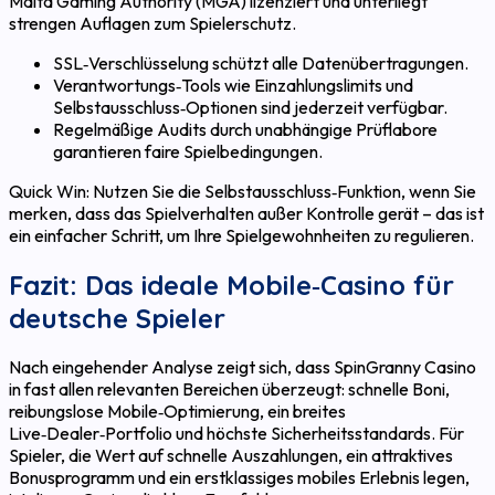
Malta Gaming Authority (MGA) lizenziert und unterliegt
strengen Auflagen zum Spielerschutz.
SSL‑Verschlüsselung schützt alle Datenübertragungen.
Verantwortungs‑Tools wie Einzahlungslimits und
Selbstausschluss‑Optionen sind jederzeit verfügbar.
Regelmäßige Audits durch unabhängige Prüflabore
garantieren faire Spielbedingungen.
Quick Win: Nutzen Sie die Selbstausschluss‑Funktion, wenn Sie
merken, dass das Spielverhalten außer Kontrolle gerät – das ist
ein einfacher Schritt, um Ihre Spielgewohnheiten zu regulieren.
Fazit: Das ideale Mobile‑Casino für
deutsche Spieler
Nach eingehender Analyse zeigt sich, dass SpinGranny Casino
in fast allen relevanten Bereichen überzeugt: schnelle Boni,
reibungslose Mobile‑Optimierung, ein breites
Live‑Dealer‑Portfolio und höchste Sicherheitsstandards. Für
Spieler, die Wert auf schnelle Auszahlungen, ein attraktives
Bonusprogramm und ein erstklassiges mobiles Erlebnis legen,