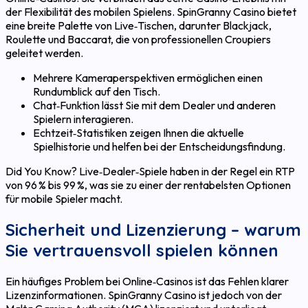
der Flexibilität des mobilen Spielens. SpinGranny Casino bietet
eine breite Palette von Live‑Tischen, darunter Blackjack,
Roulette und Baccarat, die von professionellen Croupiers
geleitet werden.
Mehrere Kameraperspektiven ermöglichen einen
Rundumblick auf den Tisch.
Chat‑Funktion lässt Sie mit dem Dealer und anderen
Spielern interagieren.
Echtzeit‑Statistiken zeigen Ihnen die aktuelle
Spielhistorie und helfen bei der Entscheidungsfindung.
Did You Know? Live‑Dealer‑Spiele haben in der Regel ein RTP
von 96 % bis 99 %, was sie zu einer der rentabelsten Optionen
für mobile Spieler macht.
Sicherheit und Lizenzierung – warum
Sie vertrauensvoll spielen können
Ein häufiges Problem bei Online‑Casinos ist das Fehlen klarer
Lizenzinformationen. SpinGranny Casino ist jedoch von der