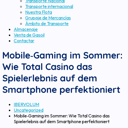
Transporte Nacional
Transporte internacional
Nuestra Flota
Grupaje de Mercancías
Ámbito de Transporte
Almacenaje
Venta de Gasoil
Contactar
Mobile‑Gaming im Sommer:
Wie Total Casino das
Spielerlebnis auf dem
Smartphone perfektioniert
IBERVOLUM
Uncategorized
Mobile‑Gaming im Sommer: Wie Total Casino das
Spielerlebnis auf dem Smartphone perfektioniert