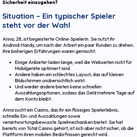
Sicherheit einzugehen?
Situation – Ein typischer Spieler
steht vor der Wahl
Anna, 28, ist begeisterte Online‑Spielerin. Sie nutzt ihr
Android‑Handy, um nach der Arbeit ein paar Runden zu drehen.
Ihre bisherigen Erfahrungen waren gemischt:
Einige Anbieter laden lange, weil die Webseiten nicht für
Mobilgeräte optimiert sind.
Andere haben ein schlechtes Layout, das auf kleinen
Bildschirmen unübersichtlich wirkt.
Und wieder andere bieten keine schnellen
Auszahlungsoptionen, sodass das Geld mehrere Tage auf
dem Konto bleibt.
Anna sucht ein Casino, das ihr ein flüssiges Spielerlebnis,
schnelle Ein‑ und Auszahlungen sowie
verantwortungsbewusste Spielmechaniken bietet. Sie hat
bereits von Total Casino gehört, ist sich aber nicht sicher, ob die
Plattform ihren mobilen Bedürfnissen gerecht wird.