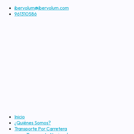
ibervolum@ibervolum.com
961310586
Inicio
¿Quiénes Somos?
Transporte Por Carretera