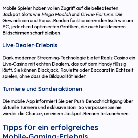
Mobile Spieler haben vollen Zugriff auf die beliebtesten
Jackpot‑Slots wie
Mega Moolah
und
Divine Fortune
. Die
Gewinnlinien und Bonus‑Runden funktionieren identisch wie am
PC, jedoch mit optimierten Grafiken, die auch bei kleineren
Bildschirmen scharf bleiben.
Live‑Dealer‑Erlebnis
Dank moderner Streaming‑Technologie bietet Realz Casino ein
Live‑Casino mit echten Dealern, das auf dem Handy flüssig
läuft. Sie können Blackjack, Roulette oder Baccarat in Echtzeit
spielen, ohne dass die Bildqualität leidet.
Turniere und Sonderaktionen
Die mobile App informiert Sie per Push‑Benachrichtigung über
aktuelle Turniere und exklusive Boni. So verpassen Sie nie
wieder die Chance, an einem Jackpot‑Rennen teilzunehmen.
Tipps für ein erfolgreiches
Mobile‑Gaming-Erlebnis