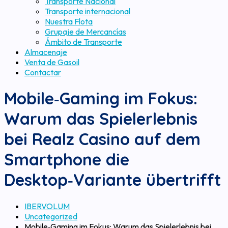
Transporte Nacional
Transporte internacional
Nuestra Flota
Grupaje de Mercancías
Ámbito de Transporte
Almacenaje
Venta de Gasoil
Contactar
Mobile‑Gaming im Fokus:
Warum das Spielerlebnis
bei Realz Casino auf dem
Smartphone die
Desktop‑Variante übertrifft
IBERVOLUM
Uncategorized
Mobile‑Gaming im Fokus: Warum das Spielerlebnis bei