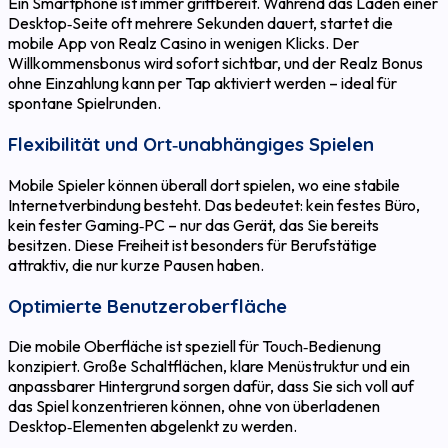
Ein Smartphone ist immer griffbereit. Während das Laden einer
Desktop‑Seite oft mehrere Sekunden dauert, startet die
mobile App von Realz Casino in wenigen Klicks. Der
Willkommensbonus wird sofort sichtbar, und der Realz Bonus
ohne Einzahlung kann per Tap aktiviert werden – ideal für
spontane Spielrunden.
Flexibilität und Ort‑unabhängiges Spielen
Mobile Spieler können überall dort spielen, wo eine stabile
Internetverbindung besteht. Das bedeutet: kein festes Büro,
kein fester Gaming‑PC – nur das Gerät, das Sie bereits
besitzen. Diese Freiheit ist besonders für Berufstätige
attraktiv, die nur kurze Pausen haben.
Optimierte Benutzeroberfläche
Die mobile Oberfläche ist speziell für Touch‑Bedienung
konzipiert. Große Schaltflächen, klare Menüstruktur und ein
anpassbarer Hintergrund sorgen dafür, dass Sie sich voll auf
das Spiel konzentrieren können, ohne von überladenen
Desktop‑Elementen abgelenkt zu werden.