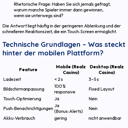
Rhetorische Frage: Haben Sie sich jemals gefragt,
warum manche Spieler immer dann gewinnen,
wenn sie unterwegs sind?
Die Antwort liegt häufig in der geringeren Ablenkung und der
schnelleren Reaktionszeit, die ein Touch‑Screen ermöglicht.
Technische Grundlagen – Was steckt
hinter der mobilen Plattform?
Mobile (Realz
Desktop (Realz
Feature
Casino)
Casino)
Ladezeit
< 2 s
3–5 s
100 %
Bildschirmanpassung
Fixed Layout
responsive
Touch‑Optimierung
Ja
Nein
Ja
Push‑Benachrichtigungen
Nein
(Bonus‑Alerts)
Akku‑Verbrauch
gering
nicht anwendbar