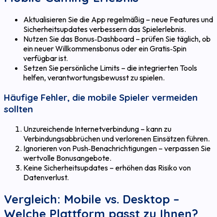
Aktualisieren Sie die App regelmäßig – neue Features und
Sicherheitsupdates verbessern das Spielerlebnis.
Nutzen Sie das Bonus‑Dashboard – prüfen Sie täglich, ob
ein neuer Willkommensbonus oder ein Gratis‑Spin
verfügbar ist.
Setzen Sie persönliche Limits – die integrierten Tools
helfen, verantwortungsbewusst zu spielen.
Häufige Fehler, die mobile Spieler vermeiden
sollten
Unzureichende Internetverbindung – kann zu
Verbindungsabbrüchen und verlorenen Einsätzen führen.
Ignorieren von Push‑Benachrichtigungen – verpassen Sie
wertvolle Bonusangebote.
Keine Sicherheitsupdates – erhöhen das Risiko von
Datenverlust.
Vergleich: Mobile vs. Desktop –
Welche Plattform passt zu Ihnen?