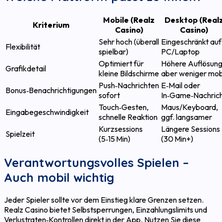
Mobile (Realz
Desktop (Real
Kriterium
Casino)
Casino)
Sehr hoch (überall
Eingeschränkt auf
Flexibilität
spielbar)
PC/Laptop
Optimiert für
Höhere Auflösung
Grafikdetail
kleine Bildschirme
aber weniger mob
Push‑Nachrichten
E‑Mail oder
Bonus‑Benachrichtigungen
sofort
In‑Game‑Nachric
Touch‑Gesten,
Maus/Keyboard,
Eingabegeschwindigkeit
schnelle Reaktion
ggf. langsamer
Kurzsessions
Längere Sessions
Spielzeit
(5‑15 Min)
(30 Min+)
Verantwortungsvolles Spielen –
Auch mobil wichtig
Jeder Spieler sollte vor dem Einstieg klare Grenzen setzen.
Realz Casino bietet Selbstsperrungen, Einzahlungslimits und
Verlustraten‑Kontrollen direkt in der App. Nutzen Sie diese