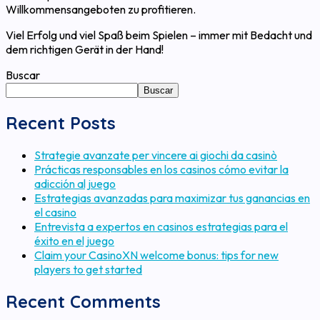
Willkommensangeboten zu profitieren.
Viel Erfolg und viel Spaß beim Spielen – immer mit Bedacht und
dem richtigen Gerät in der Hand!
Buscar
Buscar
Recent Posts
Strategie avanzate per vincere ai giochi da casinò
Prácticas responsables en los casinos cómo evitar la
adicción al juego
Estrategias avanzadas para maximizar tus ganancias en
el casino
Entrevista a expertos en casinos estrategias para el
éxito en el juego
Claim your CasinoXN welcome bonus: tips for new
players to get started
Recent Comments