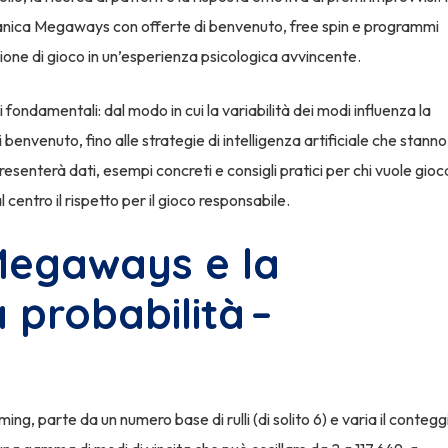
anica Megaways con offerte di benvenuto, free spin e programmi
one di gioco in un’esperienza psicologica avvincente.
 fondamentali: dal modo in cui la variabilità dei modi influenza la
 benvenuto, fino alle strategie di intelligenza artificiale che stanno
resenterà dati, esempi concreti e consigli pratici per chi vuole gioc
ntro il rispetto per il gioco responsabile.
Megaways e la
 probabilità –
, parte da un numero base di rulli (di solito 6) e varia il conteggi