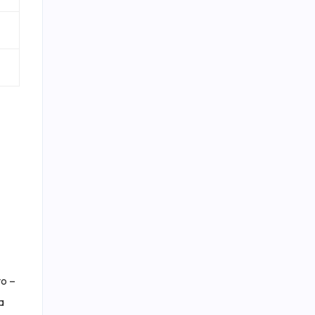
vo –
a