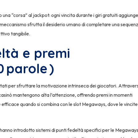
na “corsa” al jackpot: ogni vincita durante i giri gratuiti aggiung
 meccanismo sfrutta il desiderio umano di completare una sequenz
tivo tangibile.
ltà e premi
0 parole )
ttati per sfruttare la motivazione intrinseca dei giocatori. Attraver
 casinò mantengono alta l’attenzione, offrendo premi in momenti
 efficace quando si combina con le slot Megaways, dove le vincite
anno introdotto sistemi di punti fedeltà specifici per le Megaways