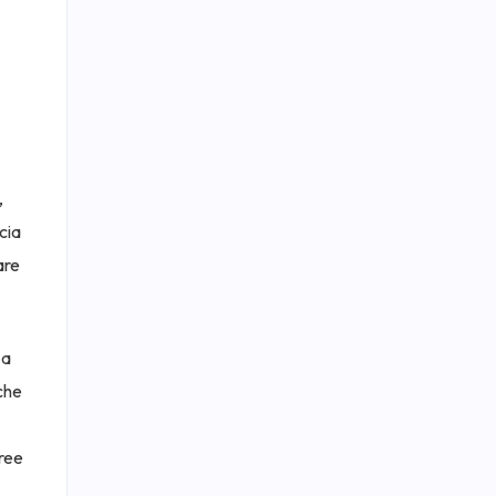
,
cia
are
 a
 che
free