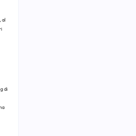
 al
ri
g di
 ma