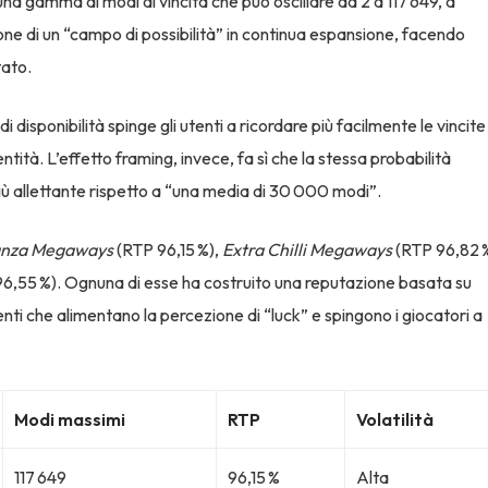
 è una gamma di modi di vincita che può oscillare da 2 a 117 649, a
sione di un “campo di possibilità” in continua espansione, facendo
tato.
i disponibilità spinge gli utenti a ricordare più facilmente le vincite
ntità. L’effetto framing, invece, fa sì che la stessa probabilità
ù allettante rispetto a “una media di 30 000 modi”.
nza Megaways
(RTP 96,15 %),
Extra Chilli Megaways
(RTP 96,82 %
6,55 %). Ognuna di esse ha costruito una reputazione basata su
enti che alimentano la percezione di “luck” e spingono i giocatori a
Modi massimi
RTP
Volatilità
117 649
96,15 %
Alta