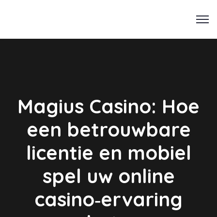
Magius Casino: Hoe
een betrouwbare
licentie en mobiel
spel uw online
casino‑ervaring