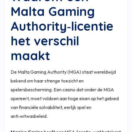
Malta Gaming
Authority‑licentie
het verschil
maakt
De Malta Gaming Authority (MGA) staat wereldwijd
bekend om haar strenge toezicht en
spelersbescherming. Een casino dat onder de MGA
opereert, moet voldoen aan hoge eisen op het gebied
van financiële solvabiliteit, eerlijk spel en
anti‑witwasbeleid.