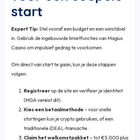
start
Expert Tip:
Stel vooraf een budget en een winstdoel
in. Gebruik de ingebouwde limietfuncties van Magius
Casino om impulsief gedrag te voorkomen.
Om direct van start te gaan, kun je deze stappen
volgen:
Registreer
op de site en verifieer je identiteit
(MGA vereist dit).
Kies een betaalmethode
– voor snelle
stortingen kun je crypto gebruiken, of een
traditionele iDEAL‑transactie.
Claim het welkomstpakket
– tot €5.000 plus