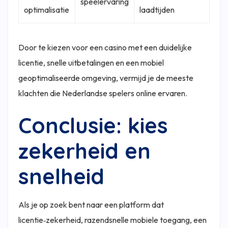
speelervaring
optimalisatie
laadtijden
Door te kiezen voor een casino met een duidelijke
licentie, snelle uitbetalingen en een mobiel
geoptimaliseerde omgeving, vermijd je de meeste
klachten die Nederlandse spelers online ervaren.
Conclusie: kies
zekerheid en
snelheid
Als je op zoek bent naar een platform dat
licentie‑zekerheid, razendsnelle mobiele toegang, een