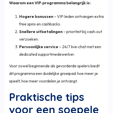
Waarom een VIP‑programma belangrijk is:
Hogere bonussen
– VIP‑leden ontvangen extra
free spins en cashbacks.
Snellere uitbetalingen
– prioriteit bij cash‑out
verzoeken.
Persoonlijke service
– 24/7 live‑chat met een
dedicated supportmedewerker.
Voor zowel beginnende als gevorderde spelers biedt
dit programma een duidelijke groeipad: hoe meer je
speelt, hoe meer voordelen je ontvangt.
Praktische tips
voor een soepele