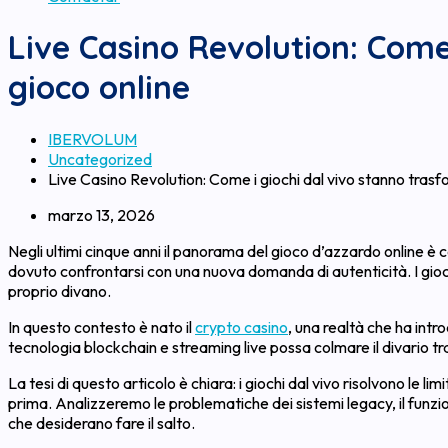
Live Casino Revolution: Come
gioco online
IBERVOLUM
Uncategorized
Live Casino Revolution: Come i giochi dal vivo stanno trasf
marzo 13, 2026
Negli ultimi cinque anni il panorama del gioco d’azzardo online è
dovuto confrontarsi con una nuova domanda di autenticità. I gioca
proprio divano.
In questo contesto è nato il
crypto casino
, una realtà che ha intr
tecnologia blockchain e streaming live possa colmare il divario tra 
La tesi di questo articolo è chiara: i giochi dal vivo risolvono le l
prima. Analizzeremo le problematiche dei sistemi legacy, il funzion
che desiderano fare il salto.