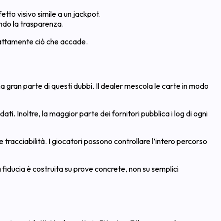
tto visivo simile a un jackpot.
ando la trasparenza.
esattamente ciò che accade.
na gran parte di questi dubbi. Il dealer mescola le carte in modo
ti. Inoltre, la maggior parte dei fornitori pubblica i log di ogni
tracciabilità. I giocatori possono controllare l’intero percorso
la fiducia è costruita su prove concrete, non su semplici