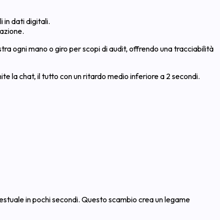
n dati digitali.
cazione.
gistra ogni mano o giro per scopi di audit, offrendo una tracciabilità
ite la chat, il tutto con un ritardo medio inferiore a 2 secondi.
o testuale in pochi secondi. Questo scambio crea un legame