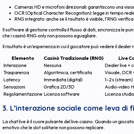
Cameras HD e microfoni direzionali: garantiscono una visione
OCR (Optical Character Recognition): legge in tempo reale i n
RNG integrato: anche se il risultato è visibile, l’RNG verifi
Il software di gestione controlla il flusso di dati, sincronizza le p
che i casinò RNG‑only non possono eguagliare.
Il risultato è un’esperienza in cui il giocatore può vedere il dealer
Elemento
Casinò Tradizionale (RNG)
Live C
Interazione
Nessuna
Dealer live + 
Trasparenza
Algoritmica, certificata
Visuale, OCR
Latency
Immediata (digital)
1–2 s (stream)
Sensazioni
Grafica 2D/3D
Audio‑video 
Regolamentazione
Licenza software
Licenza studi
3. L’interazione sociale come leva di f
La chat live è il cuore pulsante del live‑casino. Quando un gioca
emotivo che le slot solitarie non possono replicare.