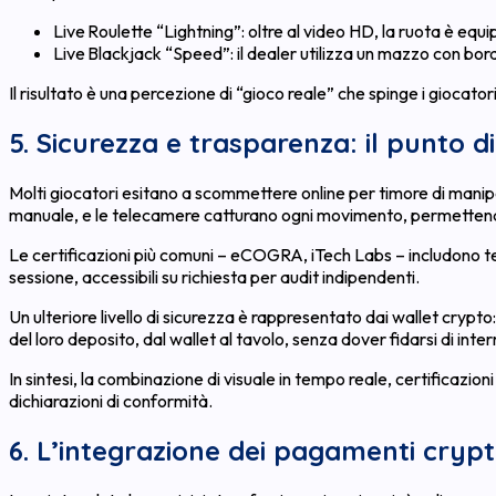
Live Roulette “Lightning”: oltre al video HD, la ruota è equ
Live Blackjack “Speed”: il dealer utilizza un mazzo con bord
Il risultato è una percezione di “gioco reale” che spinge i gioca
5. Sicurezza e trasparenza: il punto di
Molti giocatori esitano a scommettere online per timore di manipol
manuale, e le telecamere catturano ogni movimento, permettendo a
Le certificazioni più comuni – eCOGRA, iTech Labs – includono test s
sessione, accessibili su richiesta per audit indipendenti.
Un ulteriore livello di sicurezza è rappresentato dai wallet crypt
del loro deposito, dal wallet al tavolo, senza dover fidarsi di inte
In sintesi, la combinazione di visuale in tempo reale, certificazion
dichiarazioni di conformità.
6. L’integrazione dei pagamenti crypto