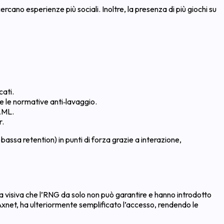
ercano esperienze più sociali. Inoltre, la presenza di più giochi su
cati.
e le normative anti‑lavaggio.
AML.
r.
ssa retention) in punti di forza grazie a interazione,
za visiva che l’RNG da solo non può garantire e hanno introdotto
 Axnet, ha ulteriormente semplificato l’accesso, rendendo le