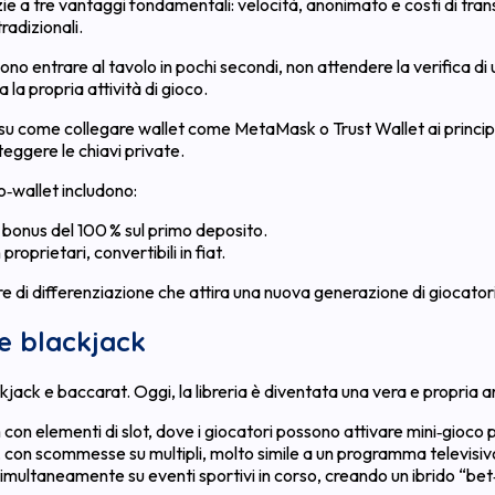
azie a tre vantaggi fondamentali: velocità, anonimato e costi di tra
radizionali.
liono entrare al tavolo in pochi secondi, non attendere la verifica di
a propria attività di gioco.
e su come collegare wallet come MetaMask o Trust Wallet ai princip
teggere le chiavi private.
o‑wallet includono:
bonus del 100 % sul primo deposito.
oprietari, convertibili in fiat.
e di differenziazione che attira una nuova generazione di giocator
e e blackjack
ackjack e baccarat. Oggi, la libreria è diventata una vera e propria 
on elementi di slot, dove i giocatori possono attivare mini‑gioco p
on scommesse su multipli, molto simile a un programma televisiv
imultaneamente su eventi sportivi in corso, creando un ibrido “bet