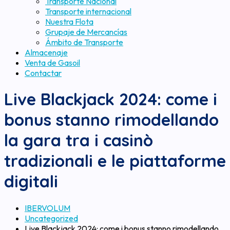
Transporte Nacional
Transporte internacional
Nuestra Flota
Grupaje de Mercancías
Ámbito de Transporte
Almacenaje
Venta de Gasoil
Contactar
Live Blackjack 2024: come i
bonus stanno rimodellando
la gara tra i casinò
tradizionali e le piattaforme
digitali
IBERVOLUM
Uncategorized
Live Blackjack 2024: come i bonus stanno rimodellando