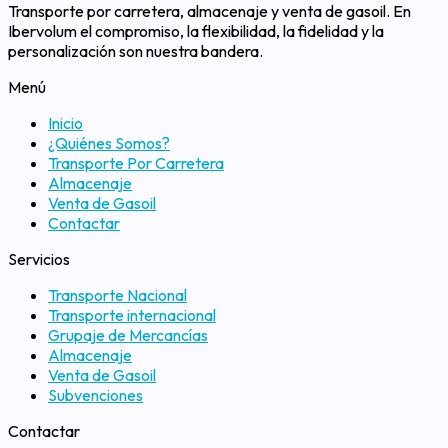
Transporte por carretera, almacenaje y venta de gasoil. En
Ibervolum el compromiso, la flexibilidad, la fidelidad y la
personalización son nuestra bandera.
Menú
Inicio
¿Quiénes Somos?
Transporte Por Carretera
Almacenaje
Venta de Gasoil
Contactar
Servicios
Transporte Nacional
Transporte internacional
Grupaje de Mercancías
Almacenaje
Venta de Gasoil
Subvenciones
Contactar