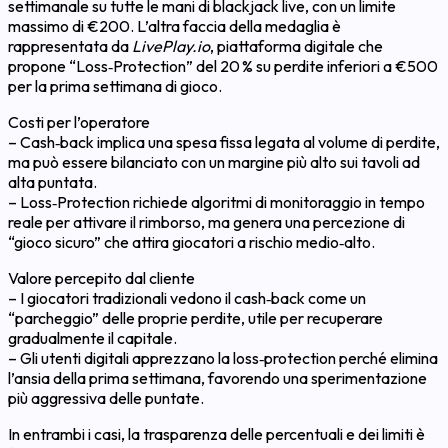
settimanale su tutte le mani di blackjack live, con un limite
massimo di €200. L’altra faccia della medaglia è
rappresentata da
LivePlay.io
, piattaforma digitale che
propone “Loss‑Protection” del 20 % su perdite inferiori a €500
per la prima settimana di gioco.
Costi per l’operatore
– Cash‑back implica una spesa fissa legata al volume di perdite,
ma può essere bilanciato con un margine più alto sui tavoli ad
alta puntata.
– Loss‑Protection richiede algoritmi di monitoraggio in tempo
reale per attivare il rimborso, ma genera una percezione di
“gioco sicuro” che attira giocatori a rischio medio‑alto.
Valore percepito dal cliente
– I giocatori tradizionali vedono il cash‑back come un
“parcheggio” delle proprie perdite, utile per recuperare
gradualmente il capitale.
– Gli utenti digitali apprezzano la loss‑protection perché elimina
l’ansia della prima settimana, favorendo una sperimentazione
più aggressiva delle puntate.
In entrambi i casi, la trasparenza delle percentuali e dei limiti è