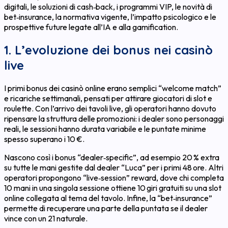
digitali, le soluzioni di cash‑back, i programmi VIP, le novità di
bet‑insurance, la normativa vigente, l’impatto psicologico e le
prospettive future legate all’IA e alla gamification.
1. L’evoluzione dei bonus nei casinò
live
I primi bonus dei casinò online erano semplici “welcome match”
e ricariche settimanali, pensati per attirare giocatori di slot e
roulette. Con l’arrivo dei tavoli live, gli operatori hanno dovuto
ripensare la struttura delle promozioni: i dealer sono personaggi
reali, le sessioni hanno durata variabile e le puntate minime
spesso superano i 10 €.
Nascono così i bonus “dealer‑specific”, ad esempio 20 % extra
su tutte le mani gestite dal dealer “Luca” per i primi 48 ore. Altri
operatori propongono “live‑session” reward, dove chi completa
10 mani in una singola sessione ottiene 10 giri gratuiti su una slot
online collegata al tema del tavolo. Infine, la “bet‑insurance”
permette di recuperare una parte della puntata se il dealer
vince con un 21 naturale.