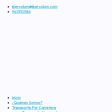
ibervolum@ibervolum.com
961310586
Inicio
¿Quiénes Somos?
Transporte Por Carretera