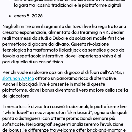
la gara tra i casinò tradizionali e le piattaforme digitali
enero 5, 2026
Negli ultimi tre anni il segmento dei tavoli live ha registrato una
crescita esponenziale, alimentata da streaming in 4K, dealer
reali trasmessi da studi a Dubai e da soluzioni mobile‑first che
permettono di giocare dal divano. Questa rivoluzione
tecnologica ha trasformato il blackjack da semplice gioco da
tavolo a spettacolo interattivo, dove l’esperienza visiva è al
pari di quella di un casinò fisico.
Per chi vuole esplorare opzioni di gioco al di fuori dell’AAMS, i
slots non AAMS
offrono un panorama ricco di alternative.
Anche il blackjack live è presente in molte di queste
piattaforme, dove i bonus diventano il vero motore della scelta
del giocatore.
Il mercato si è diviso tra i casinò tradizionali, le piattaforme live
“white‑label” e i nuovi operatori “skin‑based”, ognuno dei quali
punta a distinguersi con offerte promozionali sempre più
sofisticate. Nei paragrafi seguenti analizzeremo l’evoluzione
dei bonus, le differenze tra welcome offer brick‑and‑mortar e