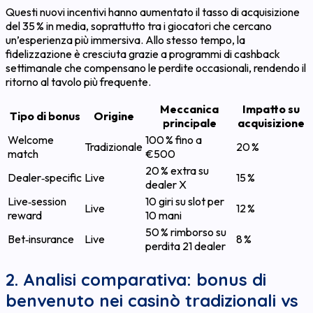
Questi nuovi incentivi hanno aumentato il tasso di acquisizione
del 35 % in media, soprattutto tra i giocatori che cercano
un’esperienza più immersiva. Allo stesso tempo, la
fidelizzazione è cresciuta grazie a programmi di cashback
settimanale che compensano le perdite occasionali, rendendo il
ritorno al tavolo più frequente.
Meccanica
Impatto su
Tipo di bonus
Origine
principale
acquisizione
Welcome
100 % fino a
Tradizionale
20 %
match
€500
20 % extra su
Dealer‑specific
Live
15 %
dealer X
Live‑session
10 giri su slot per
Live
12 %
reward
10 mani
50 % rimborso su
Bet‑insurance
Live
8 %
perdita 21 dealer
2. Analisi comparativa: bonus di
benvenuto nei casinò tradizionali vs