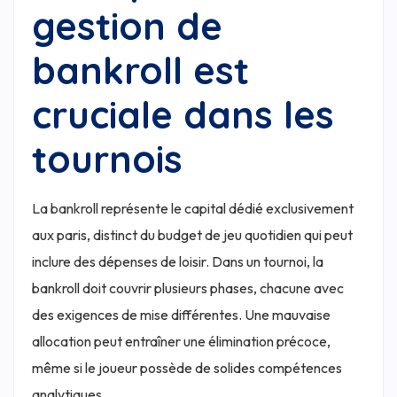
gestion de
bankroll est
cruciale dans les
tournois
La bankroll représente le capital dédié exclusivement
aux paris, distinct du budget de jeu quotidien qui peut
inclure des dépenses de loisir. Dans un tournoi, la
bankroll doit couvrir plusieurs phases, chacune avec
des exigences de mise différentes. Une mauvaise
allocation peut entraîner une élimination précoce,
même si le joueur possède de solides compétences
analytiques.