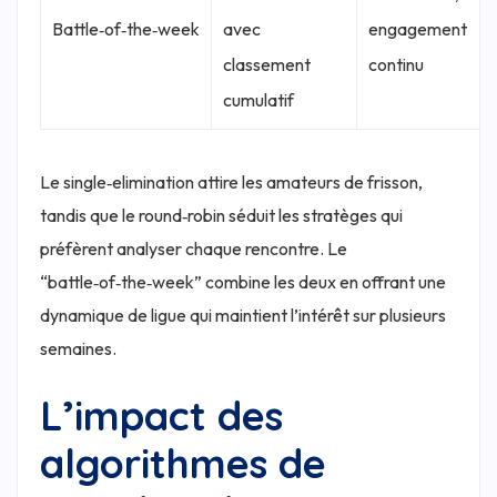
Battle‑of‑the‑week
avec
engagement
classement
continu
cumulatif
Le single‑elimination attire les amateurs de frisson,
tandis que le round‑robin séduit les stratèges qui
préfèrent analyser chaque rencontre. Le
“battle‑of‑the‑week” combine les deux en offrant une
dynamique de ligue qui maintient l’intérêt sur plusieurs
semaines.
L’impact des
algorithmes de