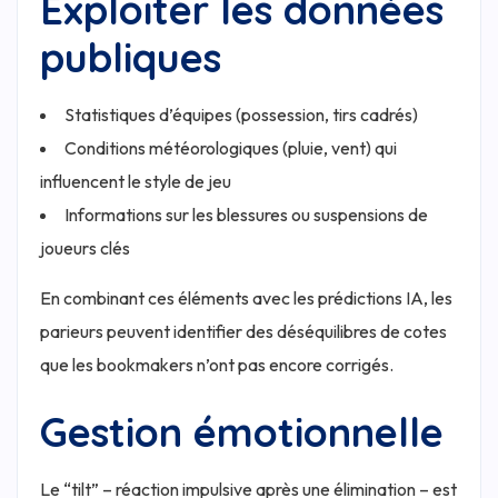
Exploiter les données
publiques
Statistiques d’équipes (possession, tirs cadrés)
Conditions météorologiques (pluie, vent) qui
influencent le style de jeu
Informations sur les blessures ou suspensions de
joueurs clés
En combinant ces éléments avec les prédictions IA, les
parieurs peuvent identifier des déséquilibres de cotes
que les bookmakers n’ont pas encore corrigés.
Gestion émotionnelle
Le “tilt” – réaction impulsive après une élimination – est