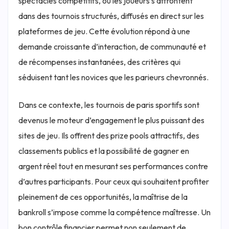
spectacles compétitifs, où les joueurs s’affrontent
dans des tournois structurés, diffusés en direct sur les
plateformes de jeu. Cette évolution répond à une
demande croissante d’interaction, de communauté et
de récompenses instantanées, des critères qui
séduisent tant les novices que les parieurs chevronnés.
Dans ce contexte, les tournois de paris sportifs sont
devenus le moteur d’engagement le plus puissant des
sites de jeu. Ils offrent des prize pools attractifs, des
classements publics et la possibilité de gagner en
argent réel tout en mesurant ses performances contre
d’autres participants. Pour ceux qui souhaitent profiter
pleinement de ces opportunités, la maîtrise de la
bankroll s’impose comme la compétence maîtresse. Un
bon contrôle financier permet non seulement de