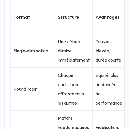
Format
Structure
Avantages
Une défaite
Tension
Single‑elimination
élimine
élevée,
immédiatement
durée courte
Chaque
Équité, plus
participant
de données
Round‑robin
affronte tous
de
les autres
performance
Matchs
hebdomadaires
Fidélisation,