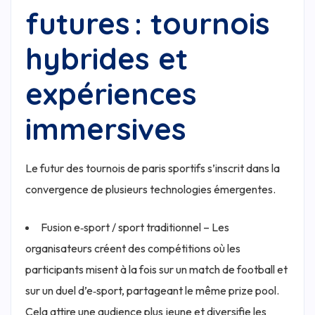
futures : tournois
hybrides et
expériences
immersives
Le futur des tournois de paris sportifs s’inscrit dans la
convergence de plusieurs technologies émergentes.
Fusion e‑sport / sport traditionnel – Les
organisateurs créent des compétitions où les
participants misent à la fois sur un match de football et
sur un duel d’e‑sport, partageant le même prize pool.
Cela attire une audience plus jeune et diversifie les