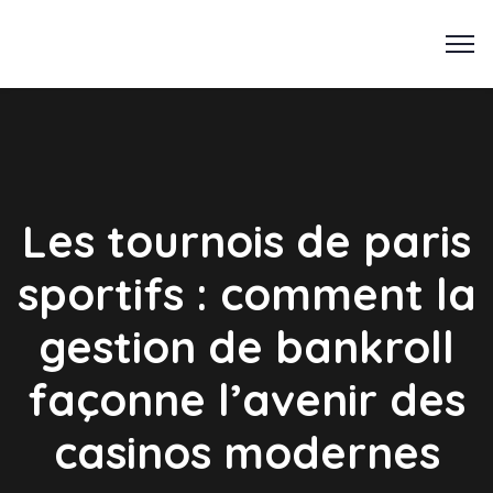
Les tournois de paris
sportifs : comment la
gestion de bankroll
façonne l’avenir des
casinos modernes