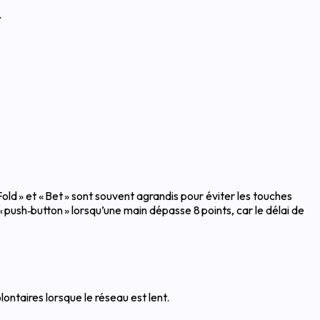
.
Fold » et « Bet » sont souvent agrandis pour éviter les touches
push‑button » lorsqu’une main dépasse 8 points, car le délai de
ntaires lorsque le réseau est lent.