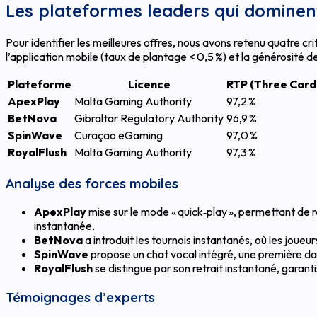
Les plateformes leaders qui dominen
Pour identifier les meilleures offres, nous avons retenu quatre cri
l’application mobile (taux de plantage < 0,5 %) et la générosité 
Plateforme
Licence
RTP (Three Card
ApexPlay
Malta Gaming Authority
97,2 %
BetNova
Gibraltar Regulatory Authority
96,9 %
SpinWave
Curaçao eGaming
97,0 %
RoyalFlush
Malta Gaming Authority
97,3 %
Analyse des forces mobiles
ApexPlay
mise sur le mode « quick‑play », permettant de r
instantanée.
BetNova
a introduit les tournois instantanés, où les joueu
SpinWave
propose un chat vocal intégré, une première da
RoyalFlush
se distingue par son retrait instantané, garant
Témoignages d’experts