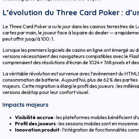
L’évolution du Three Card Poker : d’
Le Three Card Poker a vu le jour dans les casinos terrestres de
cartes par main, le joueur face à la paire du dealer — a rapidemen
peut offrir jusqu’à 100 : 1.
Lorsque les premiers logiciels de casino en ligne ont émergé au
versions nécessitaient des navigateurs compatibles avec le Flas
comprenaient des résolutions d’écran de 1024 × 768 pixels et de
La véritable révolution est survenue avec l’avènement du HTML5 
consommation de batterie. Aujourd’hui, plus de 62 % des parties
majeurs. Cette migration a élargi le profil des joueurs : les mil
versions desktop pour leur confort visuel.
Impacts majeurs
Visibilité accrue
: les plateformes mobiles bénéficient d’u
Profil des joueurs
: les sessions mobiles sont en moyenne p
Innovation produit
: l’intégration de fonctionnalités co