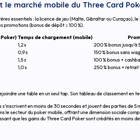
t le marché mobile du Three Card Pok
tères essentiels : la licence de jeu (Malte, Gibraltar ou Curaçao), 
des promotions (bonus de dépôt ≥ 100 %).
 Poker)
Temps de chargement (mobile)
Prom
1,2 s
200 % bonus jusqu’à 5
0,9 s
150 % bonus sans wag
1,5 s
100 % bonus + cashbac
1,0 s
250 % bonus + retrait
ejoindre une table en un seul tap. Son tableau de classement en temp
rs s’inscrivent en moins de 30 secondes et jouent des parties de 5 m
ns le secteur du poker mobile, offrant une dimension sociale compa
issant que les gains du Three Card Poker sont crédités en moins de