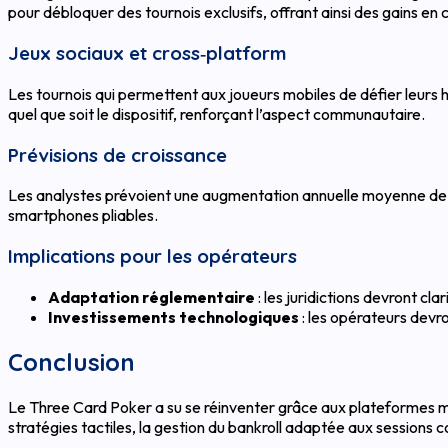
pour débloquer des tournois exclusifs, offrant ainsi des gains en 
Jeux sociaux et cross‑platform
Les tournois qui permettent aux joueurs mobiles de défier leurs 
quel que soit le dispositif, renforçant l’aspect communautaire.
Prévisions de croissance
Les analystes prévoient une augmentation annuelle moyenne de 1
smartphones pliables.
Implications pour les opérateurs
Adaptation réglementaire
: les juridictions devront cl
Investissements technologiques
: les opérateurs devr
Conclusion
Le Three Card Poker a su se réinventer grâce aux plateformes mo
stratégies tactiles, la gestion du bankroll adaptée aux sessions