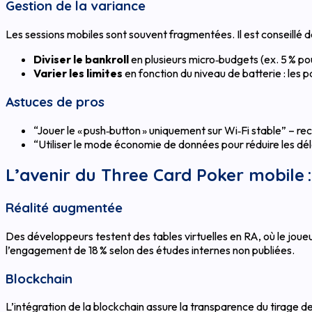
Gestion de la variance
Les sessions mobiles sont souvent fragmentées. Il est conseillé de
Diviser le bankroll
en plusieurs micro‑budgets (ex. 5 % po
Varier les limites
en fonction du niveau de batterie : les p
Astuces de pros
“Jouer le « push‑button » uniquement sur Wi‑Fi stable” – 
“Utiliser le mode économie de données pour réduire les dé
L’avenir du Three Card Poker mobile :
Réalité augmentée
Des développeurs testent des tables virtuelles en RA, où le jou
l’engagement de 18 % selon des études internes non publiées.
Blockchain
L’intégration de la blockchain assure la transparence du tirage 