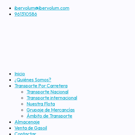
ibervolum@ibervolum.com
961310586
Inicio
¿Quiénes Somos?
Transporte Por Carretera
Transporte Nacional
Transporte internacional
Nuestra Flota
Grupaje de Mercancías
Ámbito de Transporte
Almacenaje
Venta de Gasoil
Contactar