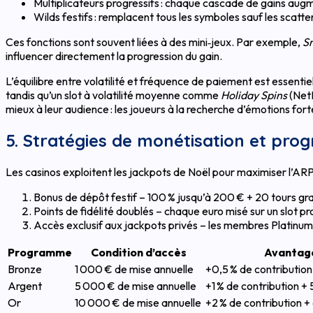
Multiplicateurs progressifs : chaque cascade de gains augm
Wilds festifs : remplacent tous les symboles sauf les scatt
Ces fonctions sont souvent liées à des mini‑jeux. Par exemple,
S
influencer directement la progression du gain.
L’équilibre entre volatilité et fréquence de paiement est essentie
tandis qu’un slot à volatilité moyenne comme
Holiday Spins
(NetE
mieux à leur audience : les joueurs à la recherche d’émotions forte
5. Stratégies de monétisation et pro
Les casinos exploitent les jackpots de Noël pour maximiser l’ARP
Bonus de dépôt festif – 100 % jusqu’à 200 € + 20 tours gratu
Points de fidélité doublés – chaque euro misé sur un slot pr
Accès exclusif aux jackpots privés – les membres Platinum b
Programme
Condition d’accès
Avantage
Bronze
1 000 € de mise annuelle
+0,5 % de contribution
Argent
5 000 € de mise annuelle
+1 % de contribution + 
Or
10 000 € de mise annuelle
+2 % de contribution +