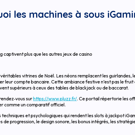
uoi les machines à sous iGami
g captivent plus que les autres jeux de casino
éritables vitrines de Noël. Les néons remplacent les guirlandes, les
riller leur compte bancaire. Cette ambiance festive n’est pas le frui
vent supérieurs à ceux des tables de blackjack ou de baccarat.
 rendez‑vous sur
https://www.pluzz.fr/
. Ce portail répertorie les of
ner comme un comparatif officiel.
 techniques et psychologiques qui rendent les slots à jackpot iGami
de progression, le design sonore, les bonus intégrés, les stratégi