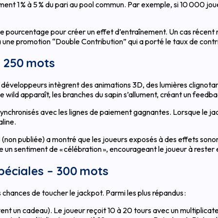
ment 1 % à 5 % du pari au pool commun. Par exemple, si 10 000 jo
ce pourcentage pour créer un effet d’entraînement. Un cas récen
 une promotion “Double Contribution” qui a porté le taux de contri
– 250 mots
es développeurs intègrent des animations 3D, des lumières clignotan
 wild apparaît, les branches du sapin s’allument, créant un feedba
 synchronisés avec les lignes de paiement gagnantes. Lorsque le jac
line.
o (non publiée) a montré que les joueurs exposés à des effets sonor
 un sentiment de « célébration », encourageant le joueur à rester 
spéciales – 300 mots
chances de toucher le jackpot. Parmi les plus répandus :
ent un cadeau). Le joueur reçoit 10 à 20 tours avec un multiplicateu