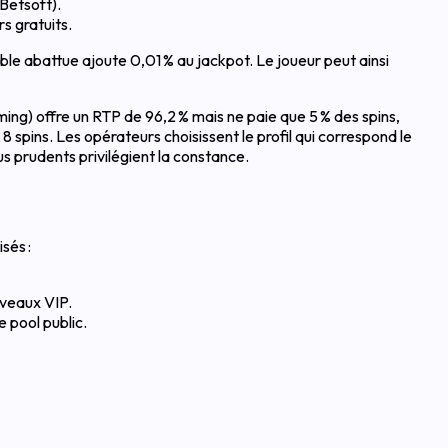
Betsoft).
s gratuits.
ble abattue ajoute 0,01 % au jackpot. Le joueur peut ainsi
ng) offre un RTP de 96,2 % mais ne paie que 5 % des spins,
spins. Les opérateurs choisissent le profil qui correspond le
lus prudents privilégient la constance.
sés :
iveaux VIP.
e pool public.