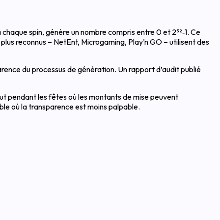
 chaque spin, génère un nombre compris entre 0 et 2³²‑1. Ce
 plus reconnus – NetEnt, Microgaming, Play’n GO – utilisent des
sparence du processus de génération. Un rapport d’audit publié
urtout pendant les fêtes où les montants de mise peuvent
ble où la transparence est moins palpable.