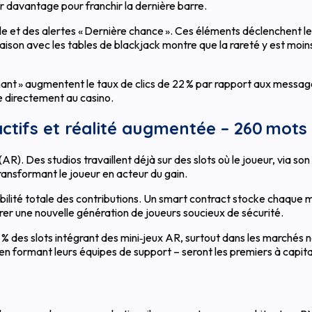
miser davantage pour franchir la dernière barre.
 et des alertes « Dernière chance ». Ces éléments déclenchent le b
ison avec les tables de blackjack montre que la rareté y est moins
enant » augmentent le taux de clics de 22 % par rapport aux messag
te directement au casino.
actifs et réalité augmentée – 260 mots
R). Des studios travaillent déjà sur des slots où le joueur, via so
ansformant le joueur en acteur du gain.
abilité totale des contributions. Un smart contract stocke chaque
irer une nouvelle génération de joueurs soucieux de sécurité.
5 % des slots intégrant des mini‑jeux AR, surtout dans les marchés
en formant leurs équipes de support – seront les premiers à capita