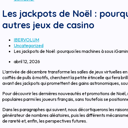
Les jackpots de Noël : pourq
autres jeux de casino
IBERVOLUM
Uncategorized
Les jackpots de Noël : pourquoi les machines à sous iGamin
abril 12, 2026
L’arrivée de décembre transforme les salles de jeux virtuelles en v
coiffés de pulls à motifs, cherchent la petite étincelle qui fera b
avant des jackpots qui promettent des gains astronomiques, sou
Pour découvrir les dernières nouveautés et promotions de Noël,
populaires parmi les joueurs français, sans toutefois se position
Dans les paragraphes qui suivent, nous décortiquerons les raisons
générateur de nombres aléatoires, puis les différents mécanismes 
de rareté et, enfin, les perspectives futures.