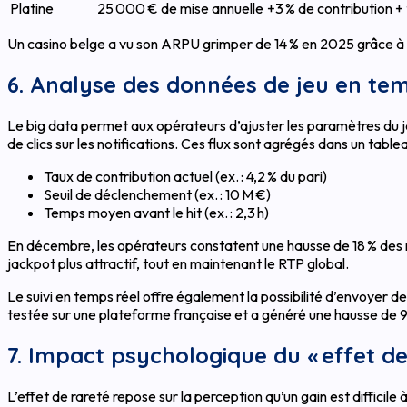
Platine
25 000 € de mise annuelle
+3 % de contribution +
Un casino belge a vu son ARPU grimper de 14 % en 2025 grâce à ce
6. Analyse des données de jeu en tem
Le big data permet aux opérateurs d’ajuster les paramètres du 
de clics sur les notifications. Ces flux sont agrégés dans un tablea
Taux de contribution actuel (ex. : 4,2 % du pari)
Seuil de déclenchement (ex. : 10 M €)
Temps moyen avant le hit (ex. : 2,3 h)
En décembre, les opérateurs constatent une hausse de 18 % des 
jackpot plus attractif, tout en maintenant le RTP global.
Le suivi en temps réel offre également la possibilité d’envoyer de
testée sur une plateforme française et a généré une hausse de 9
7. Impact psychologique du « effet de
L’effet de rareté repose sur la perception qu’un gain est diffici