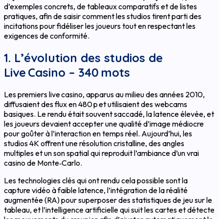
d’exemples concrets, de tableaux comparatifs et de listes
pratiques, afin de saisir comment les studios tirent parti des
incitations pour fidéliser les joueurs tout en respectant les
exigences de conformité.
1. L’évolution des studios de
Live Casino – 340 mots
Les premiers live casino, apparus au milieu des années 2010,
diffusaient des flux en 480 p et utilisaient des webcams
basiques. Le rendu était souvent saccadé, la latence élevée, et
les joueurs devaient accepter une qualité d’image médiocre
pour goûter à l’interaction en temps réel. Aujourd’hui, les
studios 4K offrent une résolution cristalline, des angles
multiples et un son spatial qui reproduit l’ambiance d’un vrai
casino de Monte‑Carlo.
Les technologies clés qui ont rendu cela possible sont la
capture vidéo à faible latence, l’intégration de la réalité
augmentée (RA) pour superposer des statistiques de jeu sur le
tableau, et l’intelligence artificielle qui suit les cartes et détecte