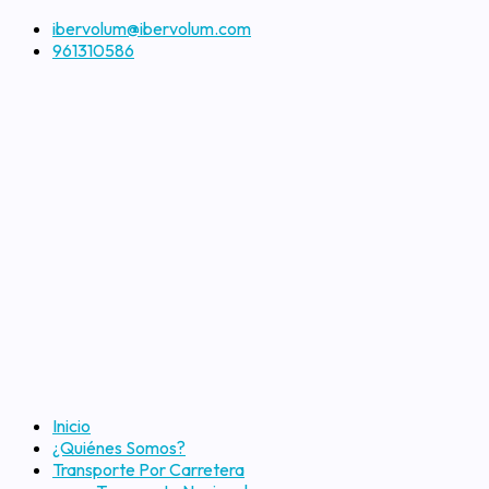
ibervolum@ibervolum.com
961310586
Inicio
¿Quiénes Somos?
Transporte Por Carretera