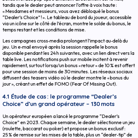
tandis que le dealer peut annoncer l’offre à voix haute :
« Mesdames et messieurs, vous avez débloqué le bonus
“Dealer’s Choice” ! ». Le tableau de bord du joueur, accessible
via un icône sur le côté de l’écran, montre le solde du bonus, le
temps restant et les conditions de mise.
Les campagnes cross‑media prolongent l’impact au‑delà du
jeu. Un e‑mail envoyé après la session rappelle le bonus
disponible pendant les 24 h suivantes, avec un lien direct vers la
table live. Les notifications push sur mobile incitent à revenir
rapidement, surtout lorsqu’un bonus « retour » de 10 % est offert
pour une session de moins de 30 minutes. Les réseaux sociaux
diffusent des teasers vidéo où le dealer montre le « bonus du
jour », créant un effet de FOMO (Fear Of Missing Out).
4.1 Étude de cas : le programme “Dealer’s
Choice” d’un grand opérateur – 130 mots
Un opérateur européen a lancé le programme “Dealer’s
Choice” en 2023. Chaque semaine, le dealer sélectionne un jeu
(roulette, baccarat ou poker) et propose un bonus exclusif :
25 % de remise sur les mises de la table, plus un “dealer‑tip” de