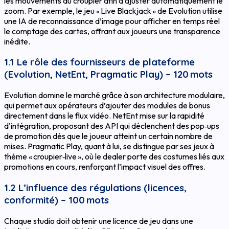
les mouvements du croupier afin d’ajuster automatiquement le
zoom. Par exemple, le jeu « Live Blackjack » de Evolution utilise
une IA de reconnaissance d’image pour afficher en temps réel
le comptage des cartes, offrant aux joueurs une transparence
inédite.
1.1 Le rôle des fournisseurs de plateforme
(Evolution, NetEnt, Pragmatic Play) – 120 mots
Evolution domine le marché grâce à son architecture modulaire,
qui permet aux opérateurs d’ajouter des modules de bonus
directement dans le flux vidéo. NetEnt mise sur la rapidité
d’intégration, proposant des API qui déclenchent des pop‑ups
de promotion dès que le joueur atteint un certain nombre de
mises. Pragmatic Play, quant à lui, se distingue par ses jeux à
thème « croupier‑live », où le dealer porte des costumes liés aux
promotions en cours, renforçant l’impact visuel des offres.
1.2 L’influence des régulations (licences,
conformité) – 100 mots
Chaque studio doit obtenir une licence de jeu dans une