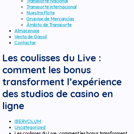
Transporte Nacional
Transporte internacional
Nuestra Flota
Grupaje de Mercancías
Ámbito de Transporte
Almacenaje
Venta de Gasoil
Contactar
Les coulisses du Live :
comment les bonus
transforment l’expérience
des studios de casino en
ligne
IBERVOLUM
Uncategorized
Les coulisses du Live : comment les bonus transforment