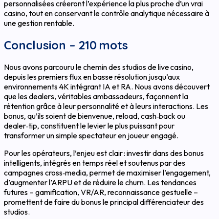
personnalisées créeront l’expérience la plus proche d’un vrai
casino, tout en conservant le contrôle analytique nécessaire à
une gestion rentable.
Conclusion – 210 mots
Nous avons parcouru le chemin des studios de live casino,
depuis les premiers flux en basse résolution jusqu’aux
environnements 4K intégrant IA et RA. Nous avons découvert
que les dealers, véritables ambassadeurs, façonnent la
rétention grâce à leur personnalité et à leurs interactions. Les
bonus, qu’ils soient de bienvenue, reload, cash‑back ou
dealer‑tip, constituent le levier le plus puissant pour
transformer un simple spectateur en joueur engagé.
Pour les opérateurs, l’enjeu est clair : investir dans des bonus
intelligents, intégrés en temps réel et soutenus par des
campagnes cross‑media, permet de maximiser l’engagement,
d’augmenter l’ARPU et de réduire le churn. Les tendances
futures – gamification, VR/AR, reconnaissance gestuelle –
promettent de faire du bonus le principal différenciateur des
studios.