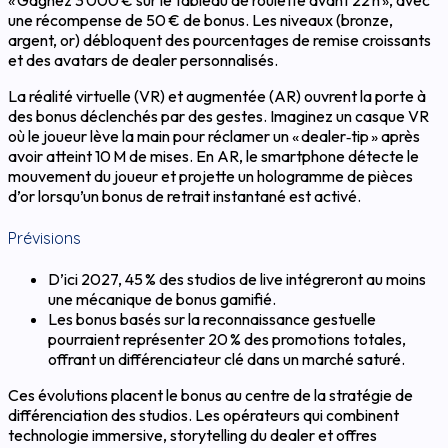
« Gagnez 3 000 € sur le tableau de roulette avant 22 h », avec
une récompense de 50 € de bonus. Les niveaux (bronze,
argent, or) débloquent des pourcentages de remise croissants
et des avatars de dealer personnalisés.
La réalité virtuelle (VR) et augmentée (AR) ouvrent la porte à
des bonus déclenchés par des gestes. Imaginez un casque VR
où le joueur lève la main pour réclamer un « dealer‑tip » après
avoir atteint 10 M de mises. En AR, le smartphone détecte le
mouvement du joueur et projette un hologramme de pièces
d’or lorsqu’un bonus de retrait instantané est activé.
Prévisions
D’ici 2027, 45 % des studios de live intégreront au moins
une mécanique de bonus gamifié.
Les bonus basés sur la reconnaissance gestuelle
pourraient représenter 20 % des promotions totales,
offrant un différenciateur clé dans un marché saturé.
Ces évolutions placent le bonus au centre de la stratégie de
différenciation des studios. Les opérateurs qui combinent
technologie immersive, storytelling du dealer et offres