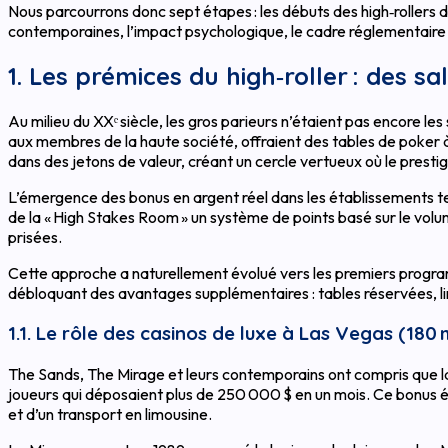
Nous parcourrons donc sept étapes : les débuts des high‑rollers da
contemporaines, l’impact psychologique, le cadre réglementaire act
1. Les prémices du high‑roller : des 
Au milieu du XXᵉ siècle, les gros parieurs n’étaient pas encore l
aux membres de la haute société, offraient des tables de poker à l
dans des jetons de valeur, créant un cercle vertueux où le prestig
L’émergence des bonus en argent réel dans les établissements te
de la « High Stakes Room » un système de points basé sur le volum
prisées.
Cette approche a naturellement évolué vers les premiers programm
débloquant des avantages supplémentaires : tables réservées, limi
1.1. Le rôle des casinos de luxe à Las Vegas (180 
The Sands, The Mirage et leurs contemporains ont compris que la di
joueurs qui déposaient plus de 250 000 $ en un mois. Ce bonus ét
et d’un transport en limousine.