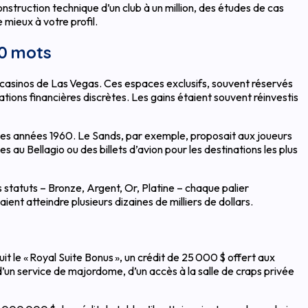
onstruction technique d’un club à un million, des études de cas
 mieux à votre profil.
40 mots
rs casinos de Las Vegas. Ces espaces exclusifs, souvent réservés
ations financières discrètes. Les gains étaient souvent réinvestis
 les années 1960. Le Sands, par exemple, proposait aux joueurs
au Bellagio ou des billets d’avion pour les destinations les plus
statuts – Bronze, Argent, Or, Platine – chaque palier
nt atteindre plusieurs dizaines de milliers de dollars.
it le « Royal Suite Bonus », un crédit de 25 000 $ offert aux
’un service de majordome, d’un accès à la salle de craps privée