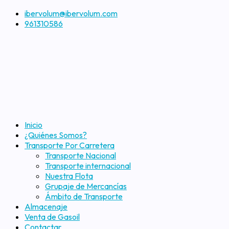
ibervolum@ibervolum.com
961310586
Inicio
¿Quiénes Somos?
Transporte Por Carretera
Transporte Nacional
Transporte internacional
Nuestra Flota
Grupaje de Mercancías
Ámbito de Transporte
Almacenaje
Venta de Gasoil
Contactar