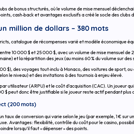
clubs de bonus structurés, où le volume de mise mensuel déclenchai
ints, cash‑back et avantages exclusifs a créé le socle des clubs de
un million de dollars – 380 mots
on stricts, catalogue de récompenses varié et modèle économique équ
entre 10 000 $ et 25 000 $, avec un volume de mise mensuel de 2
ine) et la répartition des jeux (au moins 60 % du volume sur des s
0 $), des voyages tout‑inclu à Monaco, des voitures de sport, ou d
on le niveau) et des invitations à des tournois à enjeu élevé.
en par utilisateur (ARPU) et le coût d’acquisition (CAC). Un joue
 $ peut donc être justifiable si le joueur reste actif pendant plus 
ect (200 mots)
taux de conversion qui varie selon le jeu (par exemple, 1 € sur une 
. Avantages : flexibilité, contrôle du coût pour le casino, possibilit
indre lorsqu’il faut « dépenser » des points.