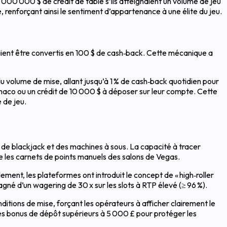
1 000 000 $ de crédit de table s’ils atteignaient un volume de jeu
e, renforçant ainsi le sentiment d’appartenance à une élite du jeu.
aient être convertis en 100 $ de cash‑back. Cette mécanique a
u volume de mise, allant jusqu’à 1 % de cash‑back quotidien pour
onaco ou un crédit de 10 000 $ à déposer sur leur compte. Cette
 de jeu.
s de blackjack et des machines à sous. La capacité à tracer
e les carnets de points manuels des salons de Vegas.
ent, les plateformes ont introduit le concept de « high‑roller
é d’un wagering de 30 x sur les slots à RTP élevé (≥ 96 %).
itions de mise, forçant les opérateurs à afficher clairement le
es bonus de dépôt supérieurs à 5 000 £ pour protéger les