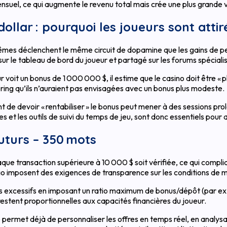
suel, ce qui augmente le revenu total mais crée une plus grande vol
ollar : pourquoi les joueurs sont atti
mes déclenchent le même circuit de dopamine que les gains de peti
e sur le tableau de bord du joueur et partagé sur les forums spéciali
eur voit un bonus de 1 000 000 $, il estime que le casino doit être 
ring qu’ils n’auraient pas envisagées avec un bonus plus modeste.
e devoir « rentabiliser » le bonus peut mener à des sessions prolo
t les outils de suivi du temps de jeu, sont donc essentiels pour 
futurs – 350 mots
e transaction supérieure à 10 000 $ soit vérifiée, ce qui compliqu
 imposent des exigences de transparence sur les conditions de mis
s excessifs en imposant un ratio maximum de bonus/dépôt (par ex. 5 :
 restent proportionnelles aux capacités financières du joueur.
le permet déjà de personnaliser les offres en temps réel, en analysa