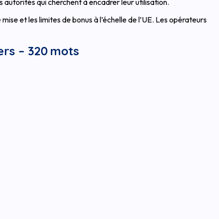
 autorités qui cherchent à encadrer leur utilisation.
mise et les limites de bonus à l’échelle de l’UE. Les opérateurs
ers – 320 mots