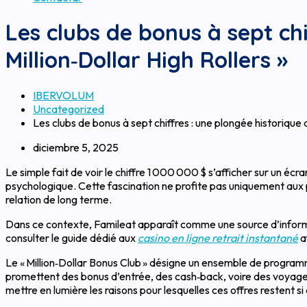
Les clubs de bonus à sept chi
Million‑Dollar High Rollers »
IBERVOLUM
Uncategorized
Les clubs de bonus à sept chiffres : une plongée historique d
diciembre 5, 2025
Le simple fait de voir le chiffre 1 000 000 $ s’afficher sur un éc
psychologique. Cette fascination ne profite pas uniquement aux 
relation de long terme.
Dans ce contexte, Famileat apparaît comme une source d’informat
consulter le guide dédié aux
casino en ligne retrait instantané
a
Le « Million‑Dollar Bonus Club » désigne un ensemble de programm
promettent des bonus d’entrée, des cash‑back, voire des voyages
mettre en lumière les raisons pour lesquelles ces offres restent si