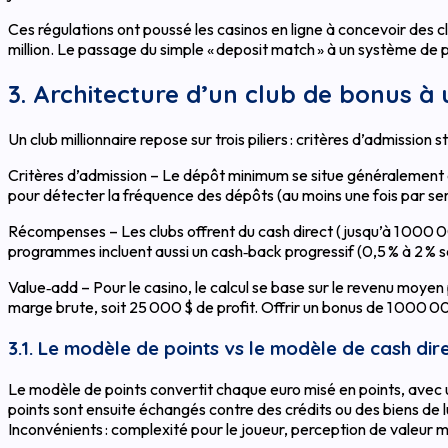
Ces régulations ont poussé les casinos en ligne à concevoir des 
million. Le passage du simple « deposit match » à un système de po
3. Architecture d’un club de bonus à 
Un club millionnaire repose sur trois piliers : critères d’admissi
Critères d’admission – Le dépôt minimum se situe généralement 
pour détecter la fréquence des dépôts (au moins une fois par sema
Récompenses – Les clubs offrent du cash direct (jusqu’à 1 000 00
programmes incluent aussi un cash‑back progressif (0,5 % à 2 % sel
Value‑add – Pour le casino, le calcul se base sur le revenu moy
marge brute, soit 25 000 $ de profit. Offrir un bonus de 1 000 000
3.1. Le modèle de points vs le modèle de cash dir
Le modèle de points convertit chaque euro misé en points, avec un 
points sont ensuite échangés contre des crédits ou des biens de luxe
Inconvénients : complexité pour le joueur, perception de valeur mo