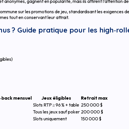
 anonymes, gagnent en popularité, mais ils attirent l’attention des
 commune sur les promotions de jeu, standardisant les exigences de 
mes tout en conservant leur attrait.
us ? Guide pratique pour les high‑roll
gibles)
‑back mensuel
Jeux éligibles
Retrait max
Slots RTP ≥ 96 % + table
250 000 $
Tous les jeux sauf poker
200 000 $
Slots uniquement
150 000 $