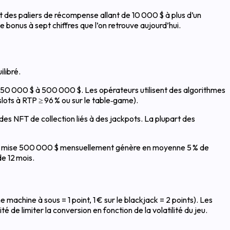
t des paliers de récompense allant de 10 000 $ à plus d’un
 bonus à sept chiffres que l’on retrouve aujourd’hui.
ilibré.
50 000 $ à 500 000 $. Les opérateurs utilisent des algorithmes
lots à RTP ≥ 96 % ou sur le table‑game).
es NFT de collection liés à des jackpots. La plupart des
ur qui mise 500 000 $ mensuellement génère en moyenne 5 % de
de 12 mois.
machine à sous = 1 point, 1 € sur le blackjack = 2 points). Les
é de limiter la conversion en fonction de la volatilité du jeu.