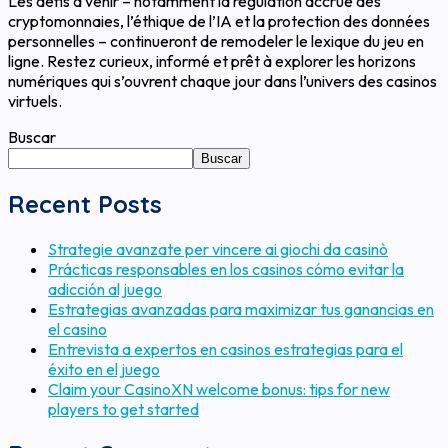
Les défis à venir – notamment la régulation accrue des
cryptomonnaies, l’éthique de l’IA et la protection des données
personnelles – continueront de remodeler le lexique du jeu en
ligne. Restez curieux, informé et prêt à explorer les horizons
numériques qui s’ouvrent chaque jour dans l’univers des casinos
virtuels.
Buscar
Buscar
Recent Posts
Strategie avanzate per vincere ai giochi da casinò
Prácticas responsables en los casinos cómo evitar la
adicción al juego
Estrategias avanzadas para maximizar tus ganancias en
el casino
Entrevista a expertos en casinos estrategias para el
éxito en el juego
Claim your CasinoXN welcome bonus: tips for new
players to get started