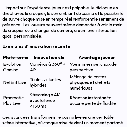
L’impact sur l’expérience joueur est palpable : le dialogue en
direct avec le croupier, le son ambiant du casino et la possibilité
de suivre chaque mise en temps réel renforcent le sentiment de
présence. Les joueurs peuvent même demander à voir la main
du croupier ou à changer de caméra, créant une interaction
quasi‑personnalisée.
Exemples d’innovation récente
Plateforme
Innovation clé
Avantage joueur
Evolution
Caméras à 360° +
Vue immersive, choix de
Gaming
AR
perspective
Mélange de cartes
Tables virtuelles
NetEnt Live
physiques et d’effets
hybrides
numériques
Streaming à 4K
Pragmatic
Réaction instantanée,
avec latence
Play Live
aucune perte de fluidité
< 150 ms
Ces avancées transforment le casino live en une véritable
scène interactive, où chaque mise devient un moment partagé.