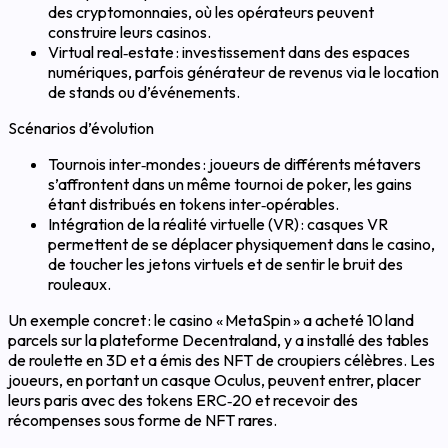
des cryptomonnaies, où les opérateurs peuvent
construire leurs casinos.
Virtual real‑estate : investissement dans des espaces
numériques, parfois générateur de revenus via le location
de stands ou d’événements.
Scénarios d’évolution
Tournois inter‑mondes : joueurs de différents métavers
s’affrontent dans un même tournoi de poker, les gains
étant distribués en tokens inter‑opérables.
Intégration de la réalité virtuelle (VR) : casques VR
permettent de se déplacer physiquement dans le casino,
de toucher les jetons virtuels et de sentir le bruit des
rouleaux.
Un exemple concret : le casino « MetaSpin » a acheté 10 land
parcels sur la plateforme Decentraland, y a installé des tables
de roulette en 3D et a émis des NFT de croupiers célèbres. Les
joueurs, en portant un casque Oculus, peuvent entrer, placer
leurs paris avec des tokens ERC‑20 et recevoir des
récompenses sous forme de NFT rares.