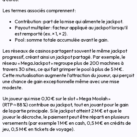
Les termes associés comprennent :
Contribution : part de la mise qui alimente le jackpot.
Payout multiplier : facteur appliqué au jackpot lorsqu’il
est remporté (ex. × 1, × 2).
Pool : somme totale accumulée avant le gain.
Les réseaux de casinos partagent souvent le même jackpot
progressif, créant ainsi un jackpot partagé. Par exemple, le
réseau « MegaJackpot » regroupe plus de 200 machines à
travers 30 sites, ce qui fait grimper le pool à plus de 5 M €.
Cette mutualisation augmente l’attraction du joueur, qui perçoit
une chance de gain exceptionnelle même avec une mise
modeste.
Un joueur qui mise 0,10 € sur le slot « Mega Moolah »
(RTP ≈ 88 %) contribue au jackpot, tout en jouant pour le gain
de la partie principale. Si le jackpot atteint 2 M € et que le
joueur le décroche, le paiement peut être réparti en plusieurs
versements (par exemple 1 M € en cash, 0,5 M € en crédits de
jeu, 0,5 M € en tickets de voyage).