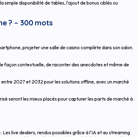
 simple disponibilité de tables, l’ajout de bonus ciblés ou
gne ? – 300 mots
martphone, projeter une salle de casino complète dans son salon.
 de façon contextuelle, de raconter des anecdotes et même de
 entre 2027 et 2032 pour les solutions offline, avec un marché
risé seront les mieux placés pour capturer les parts de marché à
. Les live dealers, rendus possibles grâce à l’IA et au streaming