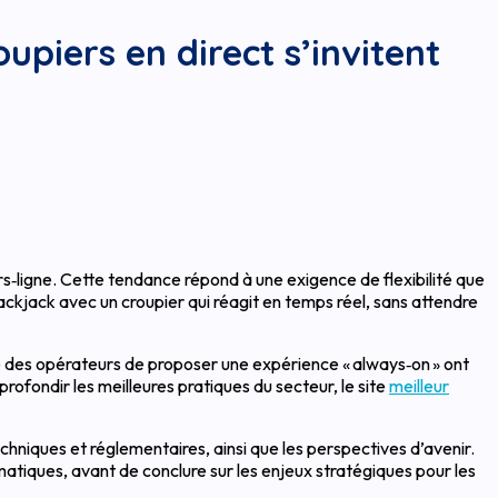
upiers en direct s’invitent
hors‑ligne. Cette tendance répond à une exigence de flexibilité que
ackjack avec un croupier qui réagit en temps réel, sans attendre
nté des opérateurs de proposer une expérience « always‑on » ont
rofondir les meilleures pratiques du secteur, le site
meilleur
echniques et réglementaires, ainsi que les perspectives d’avenir.
matiques, avant de conclure sur les enjeux stratégiques pour les