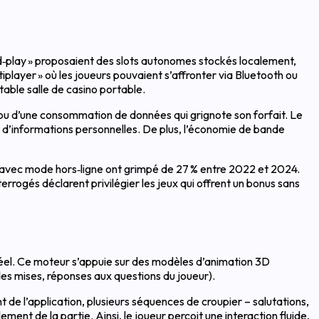
nd‑play » proposaient des slots autonomes stockés localement,
tiplayer » où les joueurs pouvaient s’affronter via Bluetooth ou
itable salle de casino portable.
nel ou d’une consommation de données qui grignote son forfait. Le
s d’informations personnelles. De plus, l’économie de bande
no avec mode hors‑ligne ont grimpé de 27 % entre 2022 et 2024.
rrogés déclarent privilégier les jeux qui offrent un bonus sans
 réel. Ce moteur s’appuie sur des modèles d’animation 3D
 des mises, réponses aux questions du joueur).
t de l’application, plusieurs séquences de croupier – salutations,
ent de la partie. Ainsi, le joueur perçoit une interaction fluide,