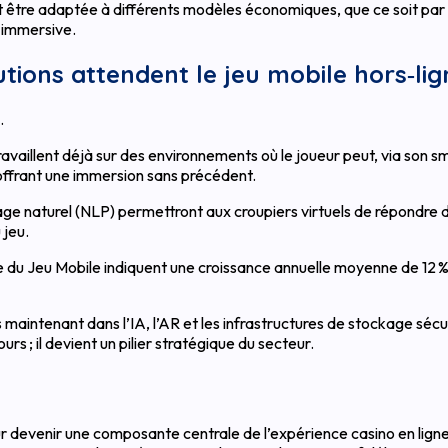
ut être adaptée à différents modèles économiques, que ce soit par la
e immersive.
lutions attendent le jeu mobile hors‑li
.
vaillent déjà sur des environnements où le joueur peut, via son s
, offrant une immersion sans précédent.
age naturel (NLP) permettront aux croupiers virtuels de répondre
 jeu.
e du Jeu Mobile indiquent une croissance annuelle moyenne de 12 %
maintenant dans l’IA, l’AR et les infrastructures de stockage sécu
urs ; il devient un pilier stratégique du secteur.
our devenir une composante centrale de l’expérience casino en ligne