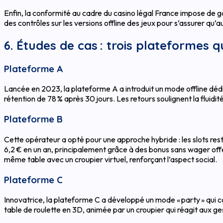
Enfin, la conformité au cadre du casino légal France impose de g
des contrôles sur les versions offline des jeux pour s’assurer qu’a
6. Études de cas : trois plateformes q
Plateforme A
Lancée en 2023, la plateforme A a introduit un mode offline dédi
rétention de 78 % après 30 jours. Les retours soulignent la fluidit
Plateforme B
Cette opérateur a opté pour une approche hybride : les slots rest
6,2 € en un an, principalement grâce à des bonus sans wager offe
même table avec un croupier virtuel, renforçant l’aspect social.
Plateforme C
Innovatrice, la plateforme C a développé un mode « party » qui c
table de roulette en 3D, animée par un croupier qui réagit aux g