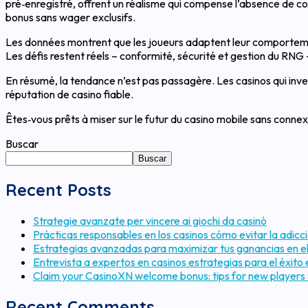
pré‑enregistré, offrent un réalisme qui compense l’absence de con
bonus sans wager exclusifs.
Les données montrent que les joueurs adaptent leur comportement
Les défis restent réels – conformité, sécurité et gestion du RNG
En résumé, la tendance n’est pas passagère. Les casinos qui inves
réputation de casino fiable.
Êtes‑vous prêts à miser sur le futur du casino mobile sans connex
Buscar
Buscar
Recent Posts
Strategie avanzate per vincere ai giochi da casinò
Prácticas responsables en los casinos cómo evitar la adicci
Estrategias avanzadas para maximizar tus ganancias en el
Entrevista a expertos en casinos estrategias para el éxito 
Claim your CasinoXN welcome bonus: tips for new players 
Recent Comments